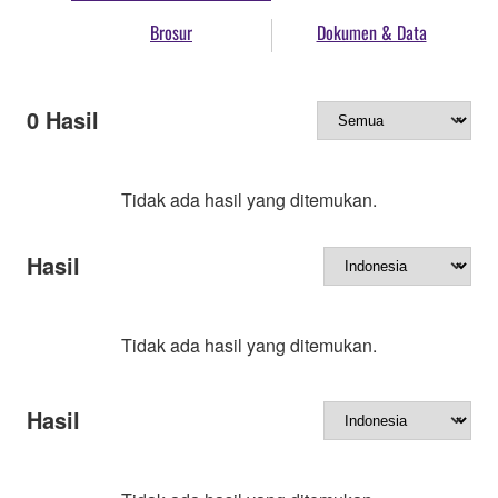
Brosur
Dokumen & Data
0
Hasil
Tidak ada hasil yang ditemukan.
Hasil
Tidak ada hasil yang ditemukan.
Hasil