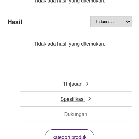
Tidak ada hasil yang ditemukan.
Hasil
Tidak ada hasil yang ditemukan.
Tinjauan
Spesifikasi
Dukungan
kategori produk