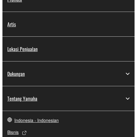
Artis
Lokasi Penjualan
Dukungan
Tentang Yamaha
Indonesia - Indonesian
Bisnis