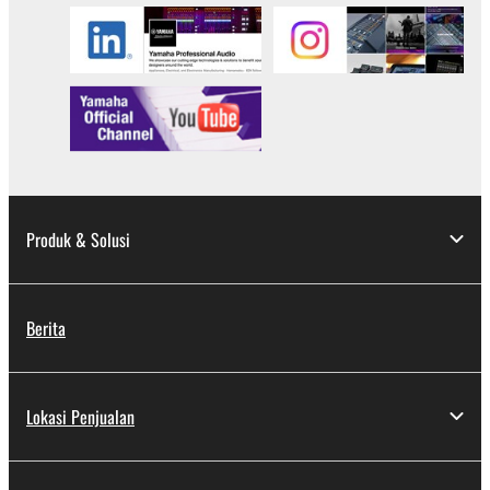
Produk & Solusi
Berita
Lokasi Penjualan