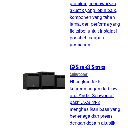
premium, menawarkan
akustik yang lebih baik,
komponen yang tahan
lama, dan performa yang
fleksibel untuk instalasi
portabel maupun
permanen.
CXS mk3 Series
Subwoofer
Hilangkan faktor
keberuntungan dari low-
end Anda. Subwoofer
pasif CXS mk3
menghasilkan bass yang
bertenaga dan presisi
dengan desain akustik