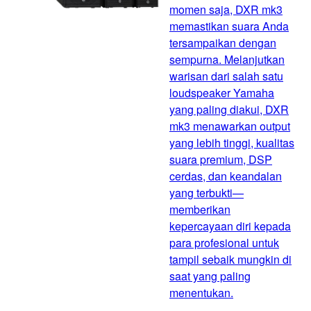
momen saja, DXR mk3
memastikan suara Anda
tersampaikan dengan
sempurna. Melanjutkan
warisan dari salah satu
loudspeaker Yamaha
yang paling diakui, DXR
mk3 menawarkan output
yang lebih tinggi, kualitas
suara premium, DSP
cerdas, dan keandalan
yang terbukti—
memberikan
kepercayaan diri kepada
para profesional untuk
tampil sebaik mungkin di
saat yang paling
menentukan.