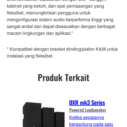
kabinet yang kokoh, dan opsi pemasangan yang
fleksibel, memungkinkan pengguna untuk
mengonfigurasi sistem audio berperforma tinggi yang
sangat andal dan dapat disesuaikan dengan berbagai
macam lingkungan dan aplikasi.”
* Kompatibel dengan bracket dinding/plafon K&M untuk
instalasi yang fleksibel.
Produk Terkait
DXR mk3 Series
Powered Loudspeaker
Ketika segalanya
bergantung pada satu