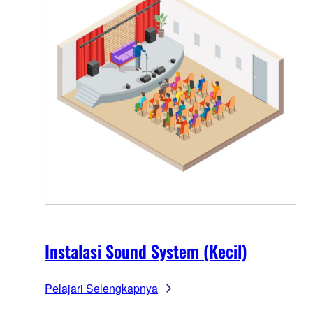
Instalasi Sound System (Kecil)
Pelajari Selengkapnya