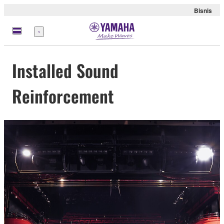
Bisnis
Menu
Installed Sound
Reinforcement