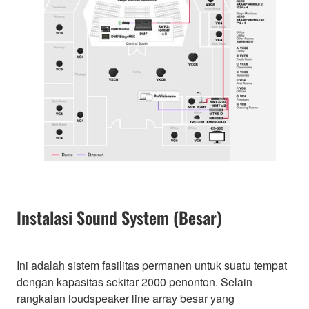
Instalasi Sound System (Besar)
Ini adalah sistem fasilitas permanen untuk suatu tempat
dengan kapasitas sekitar 2000 penonton. Selain
rangkaian loudspeaker line array besar yang