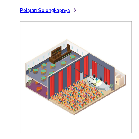
Pelajari Selengkapnya