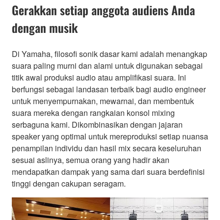
Gerakkan setiap anggota audiens Anda
dengan musik
Di Yamaha, filosofi sonik dasar kami adalah menangkap
suara paling murni dan alami untuk digunakan sebagai
titik awal produksi audio atau amplifikasi suara. Ini
berfungsi sebagai landasan terbaik bagi audio engineer
untuk menyempurnakan, mewarnai, dan membentuk
suara mereka dengan rangkaian konsol mixing
serbaguna kami. Dikombinasikan dengan jajaran
speaker yang optimal untuk mereproduksi setiap nuansa
penampilan individu dan hasil mix secara keseluruhan
sesuai aslinya, semua orang yang hadir akan
mendapatkan dampak yang sama dari suara berdefinisi
tinggi dengan cakupan seragam.