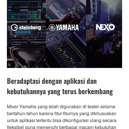
Beradaptasi dengan aplikasi dan
kebutuhannya yang terus berkembang
Mixer Yamaha yang telah digunakan di teater selama
bertahun-tahun karena fitur-fiturnya yang dikhususkan
untuk aplikasi tertentu bisa dikonfigurasi ulang secara
fleksibel guna memenuhi berbagai macam kebutuhan