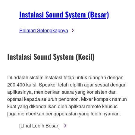
Instalasi Sound System (Besar)
Pelajari Selengkapnya
Instalasi Sound System (Kecil)
Ini adalah sistem instalasi tetap untuk ruangan dengan
200-400 kursi. Speaker telah dipilih agar sesuai dengan
aplikasinya, memberikan suara yang konsisten dan
optimal kepada seluruh penonton. Mixer kompak namun
kuat yang dikendalikan oleh aplikasi remote khusus
juga memberikan pengoperasian yang lebih nyaman.
[Lihat Lebih Besar]