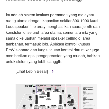
Ini adalah sistem fasilitas permanen yang melayani
ruang utama dengan kapasitas sekitar 800-1000 kursi.
Loudspeaker line array menghasilkan suara jernih dan
konsisten di seluruh area utama, sementara mix yang
sama dikeluarkan melalui speaker ceiling di area
tambahan, termasuk lobi. Aplikasi kontrol khusus
ProVisionaire dan fungsi tautan kontrol dari mixer juga
memberikan opsi pengoperasian yang mudah, bahkan
untuk sistem yang lebih canggih.
[Lihat Lebih Besar]