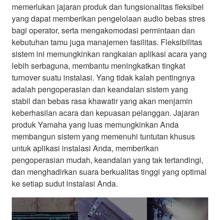
memerlukan jajaran produk dan fungsionalitas fleksibel
yang dapat memberikan pengelolaan audio bebas stres
bagi operator, serta mengakomodasi permintaan dan
kebutuhan tamu juga manajemen fasilitas. Fleksibilitas
sistem ini memungkinkan rangkaian aplikasi acara yang
lebih serbaguna, membantu meningkatkan tingkat
turnover suatu instalasi. Yang tidak kalah pentingnya
adalah pengoperasian dan keandalan sistem yang
stabil dan bebas rasa khawatir yang akan menjamin
keberhasilan acara dan kepuasan pelanggan. Jajaran
produk Yamaha yang luas memungkinkan Anda
membangun sistem yang memenuhi tuntutan khusus
untuk aplikasi instalasi Anda, memberikan
pengoperasian mudah, keandalan yang tak tertandingi,
dan menghadirkan suara berkualitas tinggi yang optimal
ke setiap sudut instalasi Anda.