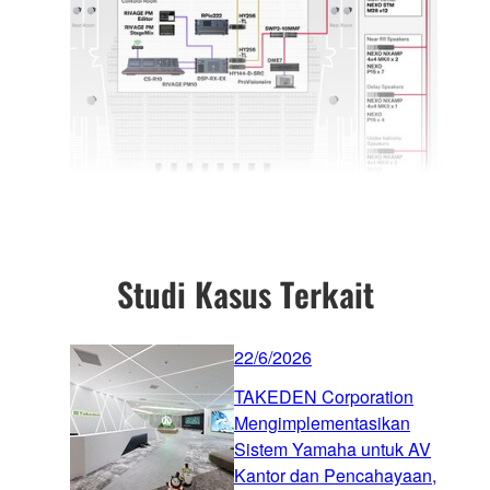
Studi Kasus Terkait
22/6/2026
TAKEDEN Corporation
Mengimplementasikan
Sistem Yamaha untuk AV
Kantor dan Pencahayaan,