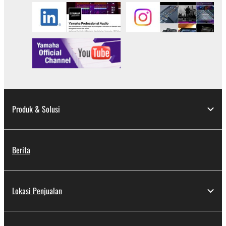
Produk & Solusi
Berita
Lokasi Penjualan