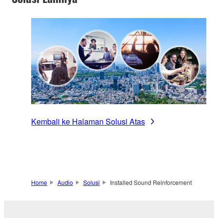
Kembali ke Halaman Solusi Atas
Home
Audio
Solusi
Installed Sound Reinforcement