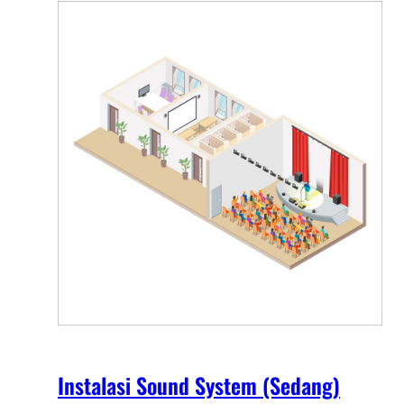
Instalasi Sound System (Sedang)