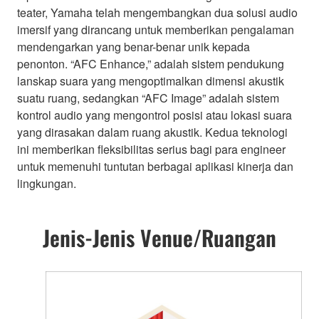
teater, Yamaha telah mengembangkan dua solusi audio
imersif yang dirancang untuk memberikan pengalaman
mendengarkan yang benar-benar unik kepada
penonton. “AFC Enhance,” adalah sistem pendukung
lanskap suara yang mengoptimalkan dimensi akustik
suatu ruang, sedangkan “AFC Image” adalah sistem
kontrol audio yang mengontrol posisi atau lokasi suara
yang dirasakan dalam ruang akustik. Kedua teknologi
ini memberikan fleksibilitas serius bagi para engineer
untuk memenuhi tuntutan berbagai aplikasi kinerja dan
lingkungan.
Jenis-Jenis Venue/Ruangan