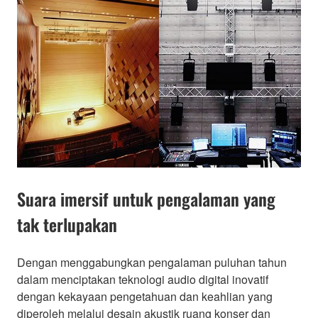
Suara imersif untuk pengalaman yang
tak terlupakan
Dengan menggabungkan pengalaman puluhan tahun
dalam menciptakan teknologi audio digital inovatif
dengan kekayaan pengetahuan dan keahlian yang
diperoleh melalui desain akustik ruang konser dan