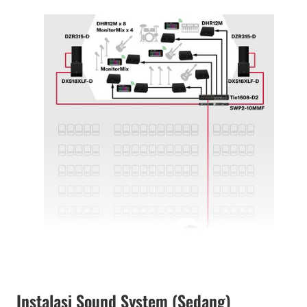
Instalasi Sound System (Sedang)