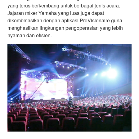
yang terus berkembang untuk berbagai jenis acara.
Jajaran mixer Yamaha yang luas juga dapat
dikombinasikan dengan aplikasi ProVisionaire guna
menghasilkan lingkungan pengoperasian yang lebih
nyaman dan efisien.