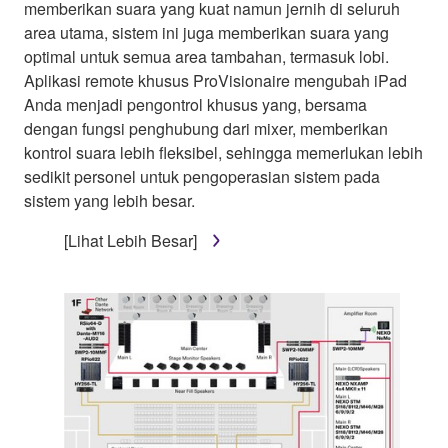
memberikan suara yang kuat namun jernih di seluruh
area utama, sistem ini juga memberikan suara yang
optimal untuk semua area tambahan, termasuk lobi.
Aplikasi remote khusus ProVisionaire mengubah iPad
Anda menjadi pengontrol khusus yang, bersama
dengan fungsi penghubung dari mixer, memberikan
kontrol suara lebih fleksibel, sehingga memerlukan lebih
sedikit personel untuk pengoperasian sistem pada
sistem yang lebih besar.
[Lihat Lebih Besar]