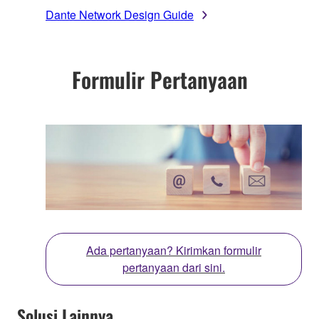
Dante Network Design Guide
Formulir Pertanyaan
Ada pertanyaan? Kirimkan formulir
pertanyaan dari sini.
Solusi Lainnya