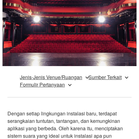
Jenis-Jenis Venue/Ruangan
Sumber Terkait
Formulir Pertanyaan
Dengan setiap lingkungan instalasi baru, terdapat
serangkaian tuntutan, tantangan, dan kemungkinan
aplikasi yang berbeda. Oleh karena itu, menciptakan
sistem suara yang ideal untuk instalasi apa pun