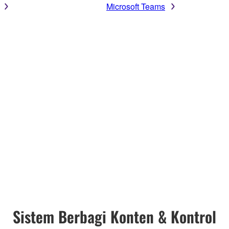
Microsoft Teams
Sistem Berbagi Konten & Kontrol