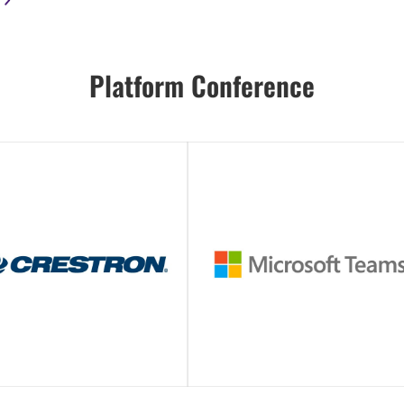
Platform Conference