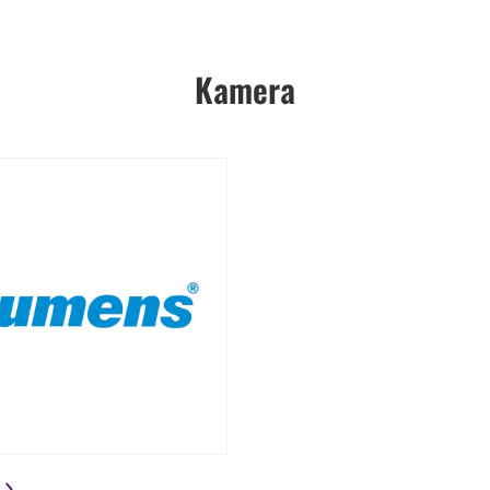
Kamera