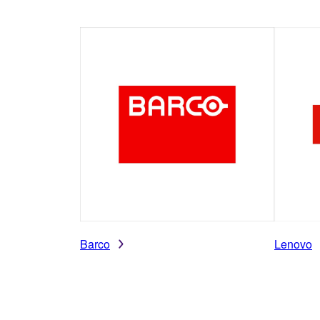
Barco
Lenovo