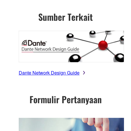
Sumber Terkait
Dante Network Design Guide
Formulir Pertanyaan