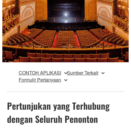
CONTOH APLIKASI
Sumber Terkait
Formulir Pertanyaan
Pertunjukan yang Terhubung
dengan Seluruh Penonton