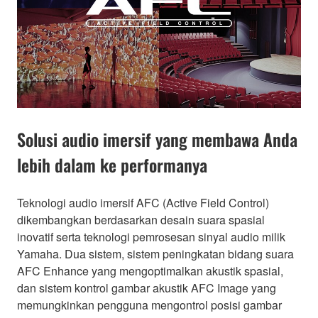
Solusi audio imersif yang membawa Anda
lebih dalam ke performanya
Teknologi audio imersif AFC (Active Field Control)
dikembangkan berdasarkan desain suara spasial
inovatif serta teknologi pemrosesan sinyal audio milik
Yamaha. Dua sistem, sistem peningkatan bidang suara
AFC Enhance yang mengoptimalkan akustik spasial,
dan sistem kontrol gambar akustik AFC Image yang
memungkinkan pengguna mengontrol posisi gambar