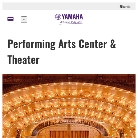
Bisnis
Menu
Performing Arts Center &
Theater