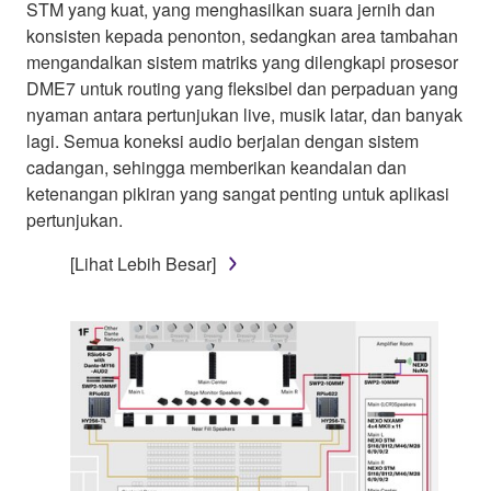
STM yang kuat, yang menghasilkan suara jernih dan
konsisten kepada penonton, sedangkan area tambahan
mengandalkan sistem matriks yang dilengkapi prosesor
DME7 untuk routing yang fleksibel dan perpaduan yang
nyaman antara pertunjukan live, musik latar, dan banyak
lagi. Semua koneksi audio berjalan dengan sistem
cadangan, sehingga memberikan keandalan dan
ketenangan pikiran yang sangat penting untuk aplikasi
pertunjukan.
[Lihat Lebih Besar]