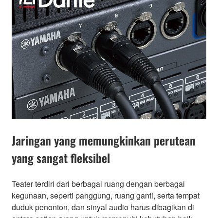
Jaringan yang memungkinkan perutean
yang sangat fleksibel
Teater terdiri dari berbagai ruang dengan berbagai
kegunaan, seperti panggung, ruang ganti, serta tempat
duduk penonton, dan sinyal audio harus dibagikan di