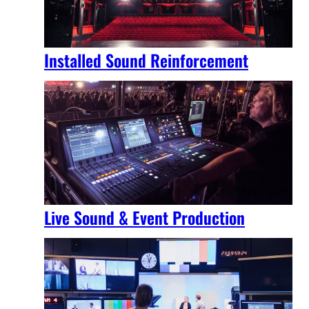
Installed Sound Reinforcement
Live Sound & Event Production