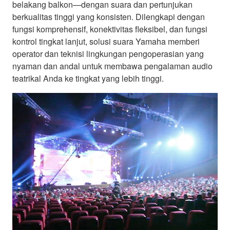
belakang balkon—dengan suara dan pertunjukan
berkualitas tinggi yang konsisten. Dilengkapi dengan
fungsi komprehensif, konektivitas fleksibel, dan fungsi
kontrol tingkat lanjut, solusi suara Yamaha memberi
operator dan teknisi lingkungan pengoperasian yang
nyaman dan andal untuk membawa pengalaman audio
teatrikal Anda ke tingkat yang lebih tinggi.