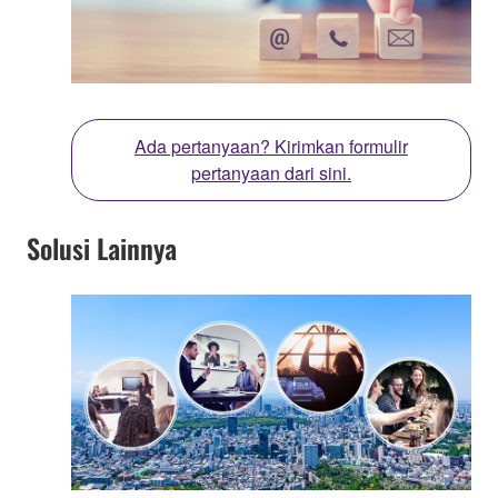
Ada pertanyaan? Kirimkan formulir
pertanyaan dari sini.
Solusi Lainnya