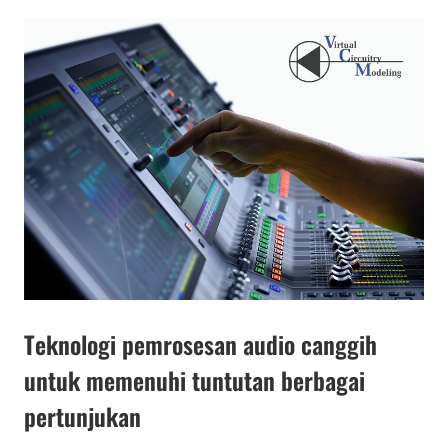
Teknologi pemrosesan audio canggih
untuk memenuhi tuntutan berbagai
pertunjukan