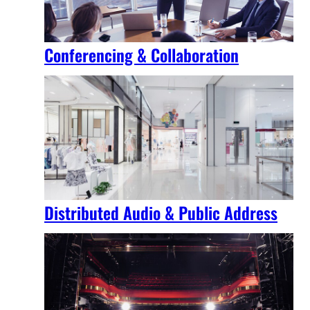
Conferencing & Collaboration
Distributed Audio & Public Address