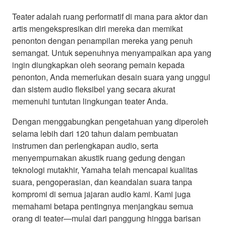
Teater adalah ruang performatif di mana para aktor dan
artis mengekspresikan diri mereka dan memikat
penonton dengan penampilan mereka yang penuh
semangat. Untuk sepenuhnya menyampaikan apa yang
ingin diungkapkan oleh seorang pemain kepada
penonton, Anda memerlukan desain suara yang unggul
dan sistem audio fleksibel yang secara akurat
memenuhi tuntutan lingkungan teater Anda.
Dengan menggabungkan pengetahuan yang diperoleh
selama lebih dari 120 tahun dalam pembuatan
instrumen dan perlengkapan audio, serta
menyempurnakan akustik ruang gedung dengan
teknologi mutakhir, Yamaha telah mencapai kualitas
suara, pengoperasian, dan keandalan suara tanpa
kompromi di semua jajaran audio kami. Kami juga
memahami betapa pentingnya menjangkau semua
orang di teater—mulai dari panggung hingga barisan