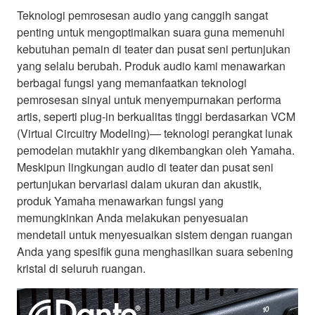
Teknologi pemrosesan audio yang canggih sangat
penting untuk mengoptimalkan suara guna memenuhi
kebutuhan pemain di teater dan pusat seni pertunjukan
yang selalu berubah. Produk audio kami menawarkan
berbagai fungsi yang memanfaatkan teknologi
pemrosesan sinyal untuk menyempurnakan performa
artis, seperti plug-in berkualitas tinggi berdasarkan VCM
(Virtual Circuitry Modeling)— teknologi perangkat lunak
pemodelan mutakhir yang dikembangkan oleh Yamaha.
Meskipun lingkungan audio di teater dan pusat seni
pertunjukan bervariasi dalam ukuran dan akustik,
produk Yamaha menawarkan fungsi yang
memungkinkan Anda melakukan penyesuaian
mendetail untuk menyesuaikan sistem dengan ruangan
Anda yang spesifik guna menghasilkan suara sebening
kristal di seluruh ruangan.