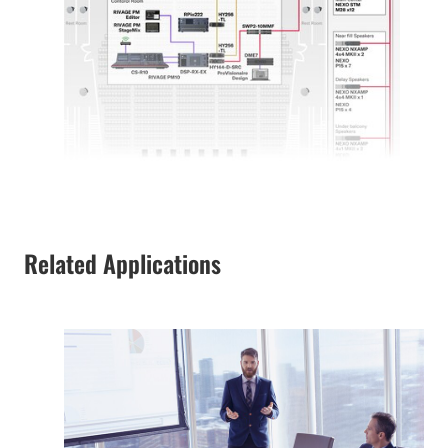
Related Applications