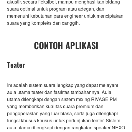
akustik secara fleksibel, mampu menghasilkan bidang
suara optimal untuk program atau adegan, dan
memenuhi kebutuhan para engineer untuk menciptakan
suara yang kompleks dan canggih.
CONTOH APLIKASI
Teater
Ini adalah sistem suara lengkap yang dapat melayani
aula utama teater dan fasilitas tambahannya. Aula
utama dilengkapi dengan sistem mixing RIVAGE PM
yang memberikan kualitas suara premium dan
pengoperasian yang luar biasa, serta juga dilengkapi
fungsi khusus khusus untuk pertunjukan teater. Sistem
aula utama dilengkapi dengan rangkaian speaker NEXO