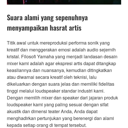
Suara alami yang sepenuhnya
menyampaikan hasrat artis
Titik awal untuk mereproduksi performa sonik yang
kreatif dan menggerakan emosi adalah audio sejernih
kristal. Filosofi Yamaha yang menjadi landasan desain
mixer kami adalah agar ekspresi artis dapat ditangkap
keasliannya dan nuansanya, kemudian ditingkatkan
atau diwarnai secara kreatif oleh teknisi, lalu
dikeluarkan dengan suara jelas dan memiliki fidelitas
tinggi melalui loudspeaker standar industri kami.
Dengan memilih mixer dan speaker dari jajaran produk
loudspeaker kami yang paling sesuai dengan sifat
akustik dan dimensi teater Anda, Anda dapat
menghadirkan pertunjukan yang berenergi dan alami
kepada setiap orang di tempat tersebut.