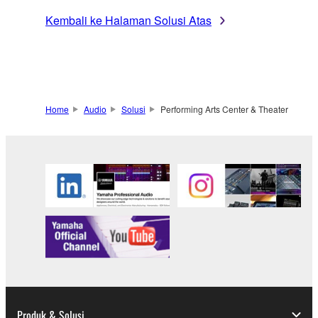
Kembali ke Halaman Solusi Atas
Home
Audio
Solusi
Performing Arts Center & Theater
Produk & Solusi