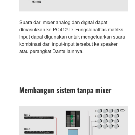
Suara dari mixer analog dan digital dapat
dimasukkan ke PC412-D. Fungsionalitas matriks
input dapat digunakan untuk mengeluarkan suara
kombinasi dari input-input tersebut ke speaker
atau perangkat Dante lainnya.
Membangun sistem tanpa mixer