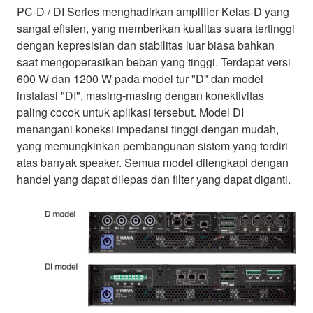
PC-D / DI Series menghadirkan amplifier Kelas-D yang
sangat efisien, yang memberikan kualitas suara tertinggi
dengan kepresisian dan stabilitas luar biasa bahkan
saat mengoperasikan beban yang tinggi. Terdapat versi
600 W dan 1200 W pada model tur "D" dan model
instalasi "DI", masing-masing dengan konektivitas
paling cocok untuk aplikasi tersebut. Model DI
menangani koneksi impedansi tinggi dengan mudah,
yang memungkinkan pembangunan sistem yang terdiri
atas banyak speaker. Semua model dilengkapi dengan
handel yang dapat dilepas dan filter yang dapat diganti.