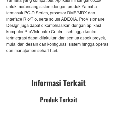
Yamaha yang kompatibel. Aplikasi ini sangat cocok
untuk merancang sistem dengan produk Yamaha
termasuk PC-D Series, prosesor DME/MRX dan
interface Rio/Tio, serta solusi ADECIA. ProVisionaire
Design juga dapat dikombinasikan dengan aplikasi
komputer ProVisionaire Control, sehingga kontrol
terintegrasi dapat dilakukan dari semua aspek proyek,
mulai dari desain dan konfigurasi sistem hingga operasi
dan manajemen sehari-hari.
Informasi Terkait
Produk Terkait