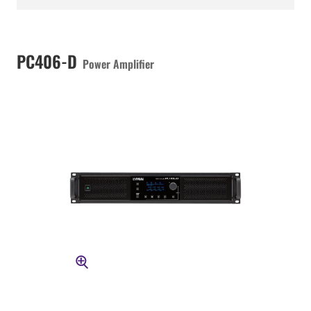
PC406-D
Power Amplifier