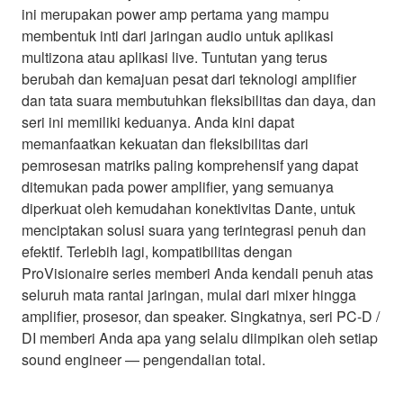
ini merupakan power amp pertama yang mampu
membentuk inti dari jaringan audio untuk aplikasi
multizona atau aplikasi live. Tuntutan yang terus
berubah dan kemajuan pesat dari teknologi amplifier
dan tata suara membutuhkan fleksibilitas dan daya, dan
seri ini memiliki keduanya. Anda kini dapat
memanfaatkan kekuatan dan fleksibilitas dari
pemrosesan matriks paling komprehensif yang dapat
ditemukan pada power amplifier, yang semuanya
diperkuat oleh kemudahan konektivitas Dante, untuk
menciptakan solusi suara yang terintegrasi penuh dan
efektif. Terlebih lagi, kompatibilitas dengan
ProVisionaire series memberi Anda kendali penuh atas
seluruh mata rantai jaringan, mulai dari mixer hingga
amplifier, prosesor, dan speaker. Singkatnya, seri PC-D /
DI memberi Anda apa yang selalu diimpikan oleh setiap
sound engineer — pengendalian total.