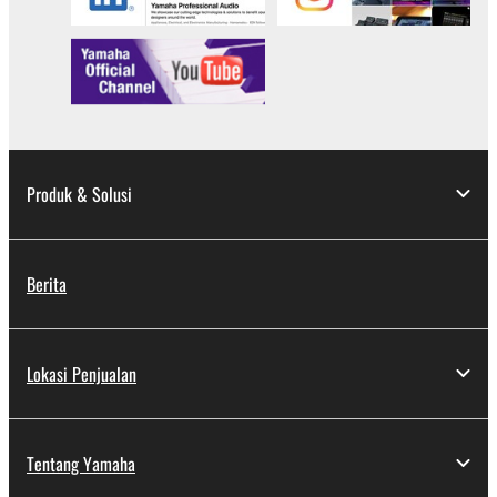
Produk & Solusi
Berita
Lokasi Penjualan
Tentang Yamaha