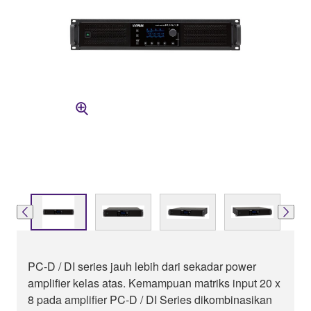
PC-D / DI series jauh lebih dari sekadar power
amplifier kelas atas. Kemampuan matriks input 20 x
8 pada amplifier PC-D / DI Series dikombinasikan