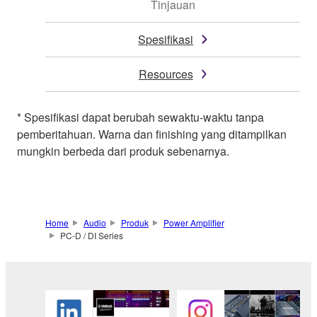
Tinjauan
Spesifikasi
Resources
* Spesifikasi dapat berubah sewaktu-waktu tanpa
pemberitahuan. Warna dan finishing yang ditampilkan
mungkin berbeda dari produk sebenarnya.
Home
Audio
Produk
Power Amplifier
PC-D / DI Series