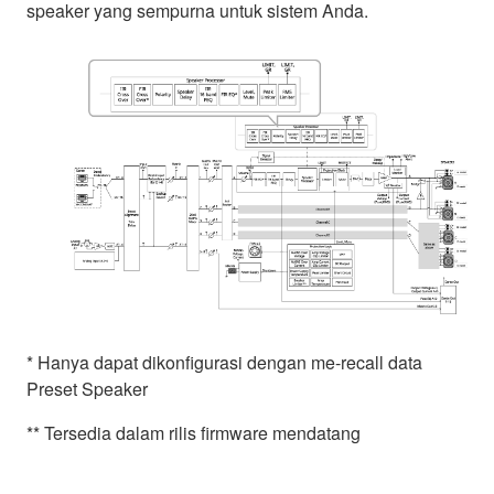
speaker yang sempurna untuk sistem Anda.
* Hanya dapat dikonfigurasi dengan me-recall data
Preset Speaker
** Tersedia dalam rilis firmware mendatang