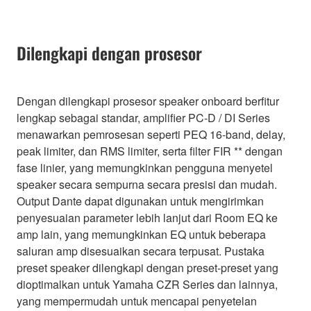
Dilengkapi dengan prosesor
Dengan dilengkapi prosesor speaker onboard berfitur
lengkap sebagai standar, amplifier PC-D / DI Series
menawarkan pemrosesan seperti PEQ 16-band, delay,
peak limiter, dan RMS limiter, serta filter FIR ** dengan
fase linier, yang memungkinkan pengguna menyetel
speaker secara sempurna secara presisi dan mudah.
Output Dante dapat digunakan untuk mengirimkan
penyesuaian parameter lebih lanjut dari Room EQ ke
amp lain, yang memungkinkan EQ untuk beberapa
saluran amp disesuaikan secara terpusat. Pustaka
preset speaker dilengkapi dengan preset-preset yang
dioptimalkan untuk Yamaha CZR Series dan lainnya,
yang mempermudah untuk mencapai penyetelan