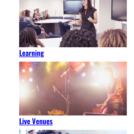
Learning
Live Venues