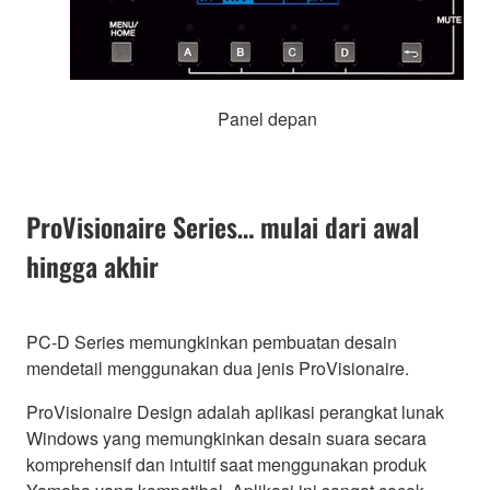
Panel depan
ProVisionaire Series… mulai dari awal
hingga akhir
PC-D Series memungkinkan pembuatan desain
mendetail menggunakan dua jenis ProVisionaire.
ProVisionaire Design adalah aplikasi perangkat lunak
Windows yang memungkinkan desain suara secara
komprehensif dan intuitif saat menggunakan produk