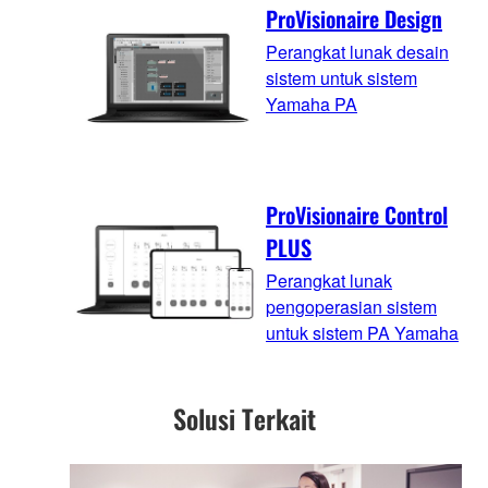
ProVisionaire Design
Perangkat lunak desain
sistem untuk sistem
Yamaha PA
ProVisionaire Control
PLUS
Perangkat lunak
pengoperasian sistem
untuk sistem PA Yamaha
Solusi Terkait