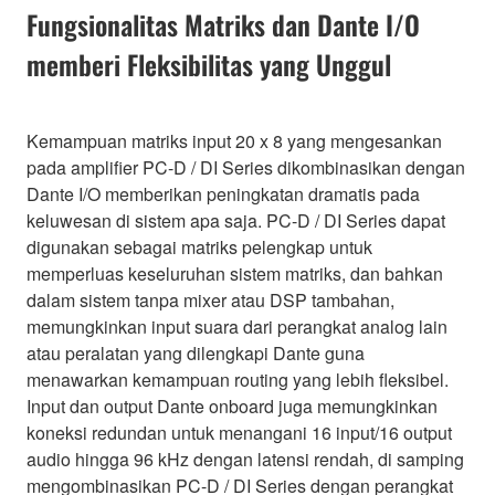
Fungsionalitas Matriks dan Dante I/O
memberi Fleksibilitas yang Unggul
Kemampuan matriks input 20 x 8 yang mengesankan
pada amplifier PC-D / DI Series dikombinasikan dengan
Dante I/O memberikan peningkatan dramatis pada
keluwesan di sistem apa saja. PC-D / DI Series dapat
digunakan sebagai matriks pelengkap untuk
memperluas keseluruhan sistem matriks, dan bahkan
dalam sistem tanpa mixer atau DSP tambahan,
memungkinkan input suara dari perangkat analog lain
atau peralatan yang dilengkapi Dante guna
menawarkan kemampuan routing yang lebih fleksibel.
Input dan output Dante onboard juga memungkinkan
koneksi redundan untuk menangani 16 input/16 output
audio hingga 96 kHz dengan latensi rendah, di samping
mengombinasikan PC-D / DI Series dengan perangkat