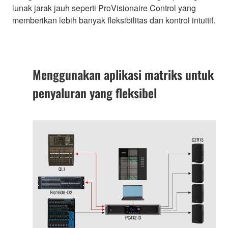
lunak jarak jauh seperti ProVisionaire Control yang
memberikan lebih banyak fleksibilitas dan kontrol intuitif.
Menggunakan aplikasi matriks untuk
penyaluran yang fleksibel