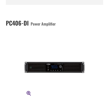
PC406-DI
Power Amplifier