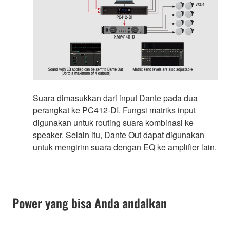
Suara dimasukkan dari input Dante pada dua
perangkat ke PC412-DI. Fungsi matriks input
digunakan untuk routing suara kombinasi ke
speaker. Selain itu, Dante Out dapat digunakan
untuk mengirim suara dengan EQ ke amplifier lain.
Power yang bisa Anda andalkan