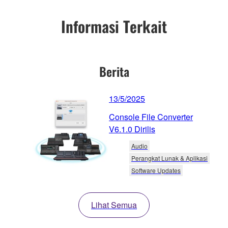
Informasi Terkait
Berita
13/5/2025
Console File Converter
V6.1.0 Dirilis
Audio
Perangkat Lunak & Aplikasi
Software Updates
Lihat Semua