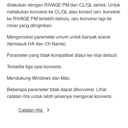
dilakukan dengan RIVAGE PM dan CL/QL series. Untuk
melakukan konversi ke CL/QL atau konsol lain, konversi
ke RIVAGE PM terlebih dahulu, lalu konversi lagi ke
mixer yang diinginkan.
Mengonversi parameter umum untuk banyak scene
(termasuk HA dan Ch Name).
Parameter yang tidak kompatibel diatur ke nilai default.
Tersedia tiga opsi konversi.
Mendukung Windows dan Mac.
Beberapa parameter tidak dapat dikonversi. Lihat
catatan rilis untuk lebih jelasnya mengenai konversi.
Catatan rilis