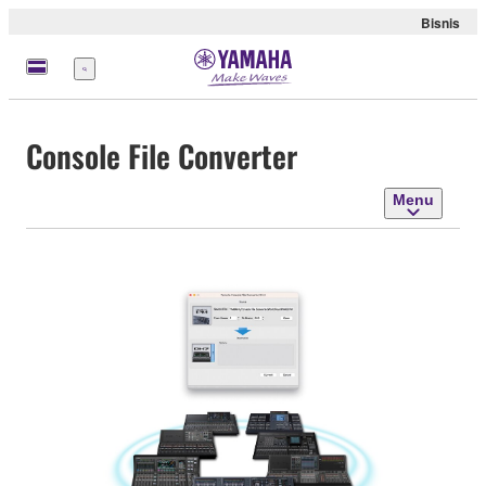
Bisnis
Menu
Console File Converter
Menu