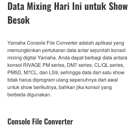
Data Mixing Hari Ini untuk Show
Besok
Yamaha Console File Converter adalah aplikasi yang
memungkinkan pertukaran data antar sejumlah konsol
mixing digital Yamaha. Anda dapat berbagi data antara
konsol RIVAGE PM series, DM7 series, CL/QL series,
PM5D, M7CL, dan LS9, sehingga data dari satu show
tidak harus diprogram ulang sepenuhnya dari awal
untuk show berikutnya, bahkan jika konsol yang
berbeda digunakan.
Console File Converter