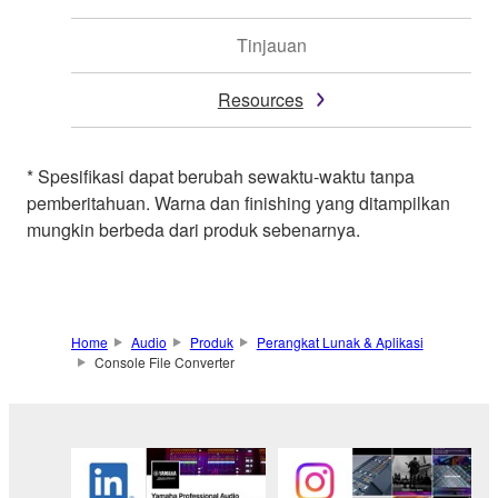
Tinjauan
Resources
* Spesifikasi dapat berubah sewaktu-waktu tanpa
pemberitahuan. Warna dan finishing yang ditampilkan
mungkin berbeda dari produk sebenarnya.
Home
Audio
Produk
Perangkat Lunak & Aplikasi
Console File Converter