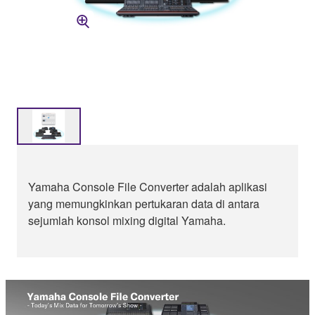
Yamaha Console File Converter adalah aplikasi
yang memungkinkan pertukaran data di antara
sejumlah konsol mixing digital Yamaha.