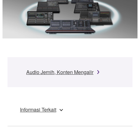
Audio Jernih, Konten Mengalir
Informasi Terkait