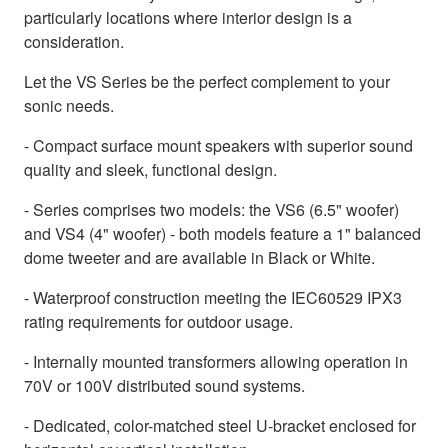
particularly locations where interior design is a
consideration.
Let the VS Series be the perfect complement to your
sonic needs.
- Compact surface mount speakers with superior sound
quality and sleek, functional design.
- Series comprises two models: the VS6 (6.5" woofer)
and VS4 (4" woofer) - both models feature a 1" balanced
dome tweeter and are available in Black or White.
- Waterproof construction meeting the IEC60529 IPX3
rating requirements for outdoor usage.
- Internally mounted transformers allowing operation in
70V or 100V distributed sound systems.
- Dedicated, color-matched steel U-bracket enclosed for