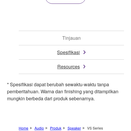
Tinjauan
Spesifikasi
Resources
* Spesifikasi dapat berubah sewaktu-waktu tanpa
pemberitahuan. Warna dan finishing yang ditampilkan
mungkin berbeda dari produk sebenarnya.
Home
Audio
Produk
Speaker
VS Series