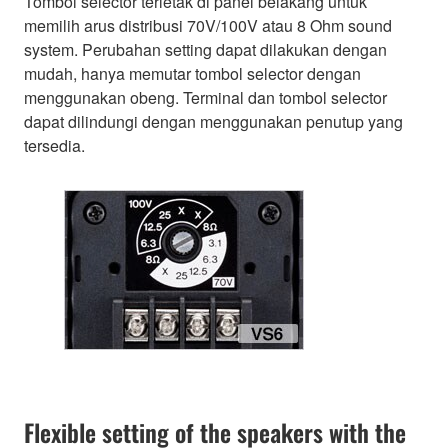
Tombol selector terletak di panel belakang untuk
memilih arus distribusi 70V/100V atau 8 Ohm sound
system. Perubahan setting dapat dilakukan dengan
mudah, hanya memutar tombol selector dengan
menggunakan obeng. Terminal dan tombol selector
dapat dilindungi dengan menggunakan penutup yang
tersedia.
Flexible setting of the speakers with the