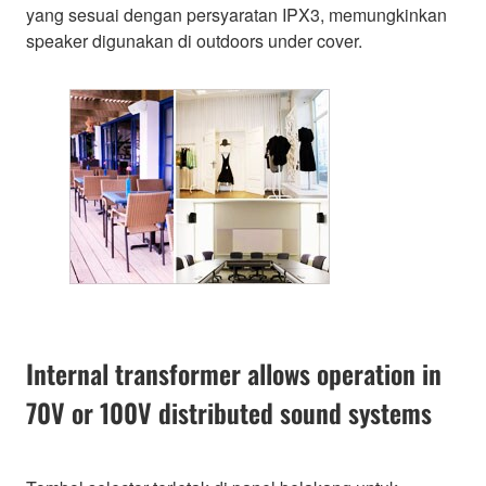
yang sesuai dengan persyaratan IPX3, memungkinkan
speaker digunakan di outdoors under cover.
Internal transformer allows operation in
70V or 100V distributed sound systems