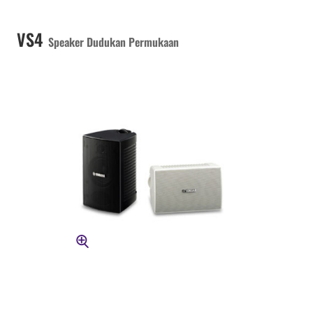
VS4
Speaker Dudukan Permukaan