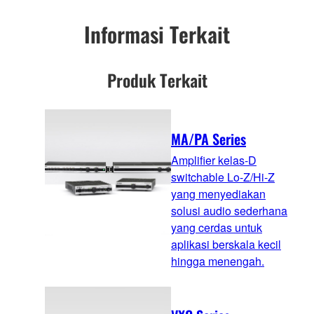
Informasi Terkait
Produk Terkait
MA/PA Series
Amplifier kelas-D
switchable Lo-Z/Hi-Z
yang menyediakan
solusi audio sederhana
yang cerdas untuk
aplikasi berskala kecil
hingga menengah.