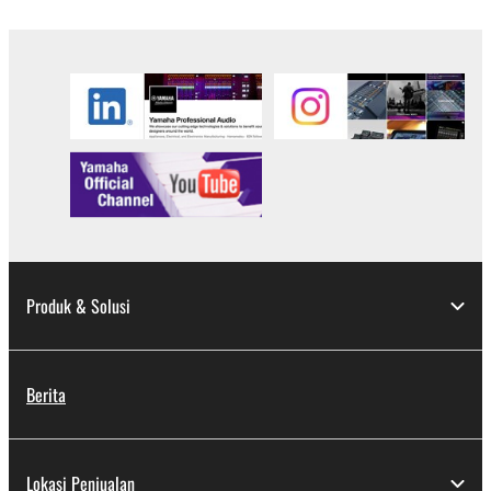
Produk & Solusi
Berita
Lokasi Penjualan