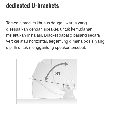
dedicated U-brackets
Tersedia bracket khusus dengan warna yang
disesuaikan dengan speaker, untuk kemudahan
melakukan instalasi. Bracket dapat dipasang secara
vertikal atau horizontal, tergantung dimana posisi yang
dipilih untuk menggantung speaker tersebut.