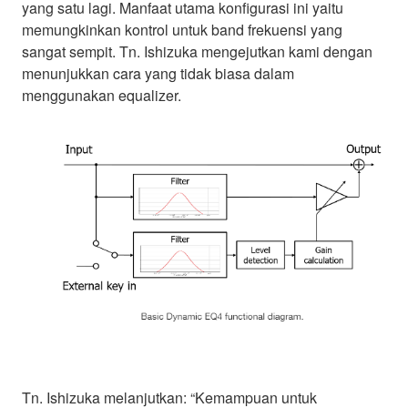
yang satu lagi. Manfaat utama konfigurasi ini yaitu
memungkinkan kontrol untuk band frekuensi yang
sangat sempit. Tn. Ishizuka mengejutkan kami dengan
menunjukkan cara yang tidak biasa dalam
menggunakan equalizer.
Tn. Ishizuka melanjutkan: “Kemampuan untuk