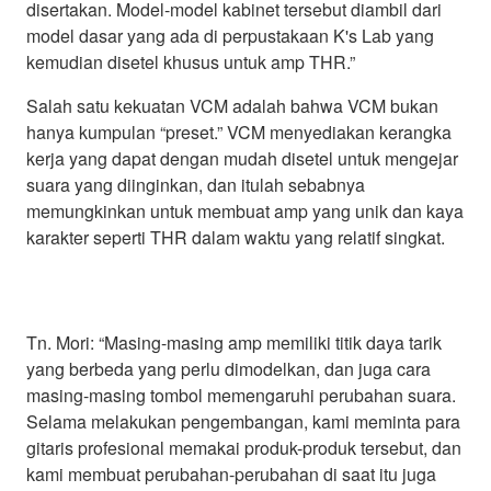
disertakan. Model-model kabinet tersebut diambil dari
model dasar yang ada di perpustakaan K's Lab yang
kemudian disetel khusus untuk amp THR.”
Salah satu kekuatan VCM adalah bahwa VCM bukan
hanya kumpulan “preset.” VCM menyediakan kerangka
kerja yang dapat dengan mudah disetel untuk mengejar
suara yang diinginkan, dan itulah sebabnya
memungkinkan untuk membuat amp yang unik dan kaya
karakter seperti THR dalam waktu yang relatif singkat.
Tn. Mori: “Masing-masing amp memiliki titik daya tarik
yang berbeda yang perlu dimodelkan, dan juga cara
masing-masing tombol memengaruhi perubahan suara.
Selama melakukan pengembangan, kami meminta para
gitaris profesional memakai produk-produk tersebut, dan
kami membuat perubahan-perubahan di saat itu juga