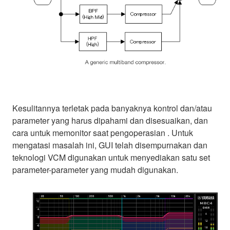
Kesulitannya terletak pada banyaknya kontrol dan/atau
parameter yang harus dipahami dan disesuaikan, dan
cara untuk memonitor saat pengoperasian . Untuk
mengatasi masalah ini, GUI telah disempurnakan dan
teknologi VCM digunakan untuk menyediakan satu set
parameter-parameter yang mudah digunakan.