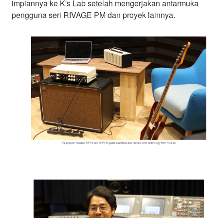
impiannya ke K's Lab setelah mengerjakan antarmuka
pengguna seri RIVAGE PM dan proyek lainnya.