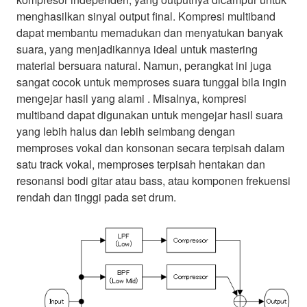
menghasilkan sinyal output final. Kompresi multiband
dapat membantu memadukan dan menyatukan banyak
suara, yang menjadikannya ideal untuk mastering
material bersuara natural. Namun, perangkat ini juga
sangat cocok untuk memproses suara tunggal bila ingin
mengejar hasil yang alami . Misalnya, kompresi
multiband dapat digunakan untuk mengejar hasil suara
yang lebih halus dan lebih seimbang dengan
memproses vokal dan konsonan secara terpisah dalam
satu track vokal, memproses terpisah hentakan dan
resonansi bodi gitar atau bass, atau komponen frekuensi
rendah dan tinggi pada set drum.