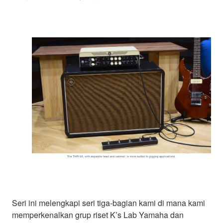
Seri ini melengkapi seri tiga-bagian kami di mana kami
memperkenalkan grup riset K’s Lab Yamaha dan