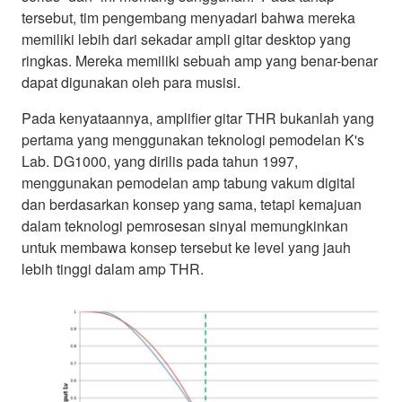
tersebut, tim pengembang menyadari bahwa mereka
memiliki lebih dari sekadar ampli gitar desktop yang
ringkas. Mereka memiliki sebuah amp yang benar-benar
dapat digunakan oleh para musisi.
Pada kenyataannya, amplifier gitar THR bukanlah yang
pertama yang menggunakan teknologi pemodelan K's
Lab. DG1000, yang dirilis pada tahun 1997,
menggunakan pemodelan amp tabung vakum digital
dan berdasarkan konsep yang sama, tetapi kemajuan
dalam teknologi pemrosesan sinyal memungkinkan
untuk membawa konsep tersebut ke level yang jauh
lebih tinggi dalam amp THR.