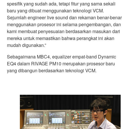
spesifik yang sudah ada, tetapi fitur yang sama sekali
baru yang dibuat menggunakan teknologi VCM.
Sejumlah engineer live sound dan rekaman benar-benar
menggunakan prosesor ini selama pengembangan, dan
kami membuat penyesuaian berdasarkan masukan dari
mereka untuk memastikan bahwa perangkat ini akan
mudah digunakan.”
Sebagaimana MBC4, equalizer empat-band Dynamic
EQ4 dalam RIVAGE PM10 merupakan prosesor baru
yang dibangun berdasarkan teknologi VCM.