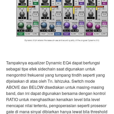
Tampaknya equalizer Dynamic EQ4 dapat berfungsi
sebagai tipe efek sidechain saat digunakan untuk
mengontrol frekuensi yang tumpang tindih seperti yang
dijelaskan di atas oleh Tn. Ishizuka. Switch mode
ABOVE dan BELOW disediakan untuk masing-masing
band, dan ini dapat digunakan bersama dengan kontrol
RATIO untuk menghasilkan kenaikan level bila level
mencapai nilai tertentu, pengoperasian seperti prosesor
gate di mana sinyal dibiarkan hanya lewat bila threshold