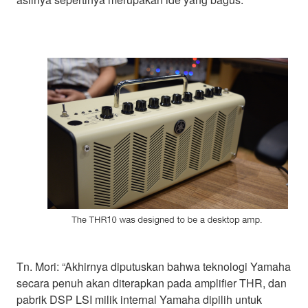
Tn. Mori: “Akhirnya diputuskan bahwa teknologi Yamaha
secara penuh akan diterapkan pada amplifier THR, dan
pabrik DSP LSI milik internal Yamaha dipilih untuk