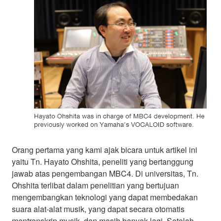
Orang pertama yang kami ajak bicara untuk artikel ini
yaitu Tn. Hayato Ohshita, peneliti yang bertanggung
jawab atas pengembangan MBC4. Di universitas, Tn.
Ohshita terlibat dalam penelitian yang bertujuan
mengembangkan teknologi yang dapat membedakan
suara alat-alat musik, yang dapat secara otomatis
mentranskrip musik, dan masih banyak lagi. Setelah