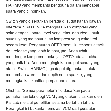
HARMO yang membantu pengguna dalam mencapai
suara yang diinginkan.”
Switch yang disebutkan berada di sudut kanan bawah
interface. “ Rasa” VCA menghasilkan kompresi yang
solid dengan kontrol level yang jelas, dan ideal untuk
situasi yang membutuhkan kompresi yang terkontrol
secara ketat. Pengaturan OPTO memiliki respons attack
dan release yang lebih lambat, jadi Anda tidak
mendengar kompresor bekerja . OPTO adalah pilihan
yang baik bila Anda menginginkan output suara yang
alami. Switch HARMO juga dapat digunakan untuk
menambah warmth dan depth serta sparkle, yang
meningkatkan kualitas perpaduan suara .
Ohshita: “Semua parameter ini didasarkan pada
pemahaman teknologi VCM yang diakumulasikan oleh
K's Lab melalui penelitian selama bertahun-tahun.
Perangkat ini bukanlah emulasi VCM dari peralatan