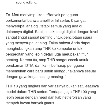
Tn. Mori menyimpulkan: “Banyak pengguna
berkomentar bahwa amplifier ini serius & sangat
menyerupai analog , tetapi semua yang ada di
dalamnya digital. Saat ini, teknologi digital dengan level
sangat tinggi sangat penting untuk penciptaan suara
yang menyerupai analog. Fakta bahwa Anda dapat
menghubungkan amp THR ke komputer untuk
pengeditan yang lebih detail juga merupakan fitur
penting. Karena itu, amp THR sangat cocok untuk
perekaman DTM, dan kami berharap pengguna
menemukan cara baru untuk menggunakannya sesuai
dengan gaya kerja masing-masing. ”
THR10 yang ringkas dan variasinya bukan satu-satunya
model dalam THR series. Terdapat juga THR100 yang
lebih besar dengan head dan kabinet terpisah yang
menjadi favorit banyak gitaris.