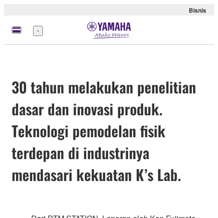
Bisnis
Menu
30 tahun melakukan penelitian
dasar dan inovasi produk.
Teknologi pemodelan fisik
terdepan di industrinya
mendasari kekuatan K’s Lab.