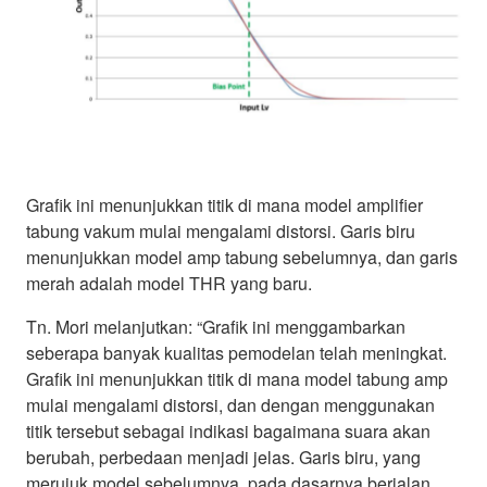
Grafik ini menunjukkan titik di mana model amplifier
tabung vakum mulai mengalami distorsi. Garis biru
menunjukkan model amp tabung sebelumnya, dan garis
merah adalah model THR yang baru.
Tn. Mori melanjutkan: “Grafik ini menggambarkan
seberapa banyak kualitas pemodelan telah meningkat.
Grafik ini menunjukkan titik di mana model tabung amp
mulai mengalami distorsi, dan dengan menggunakan
titik tersebut sebagai indikasi bagaimana suara akan
berubah, perbedaan menjadi jelas. Garis biru, yang
merujuk model sebelumnya, pada dasarnya berjalan