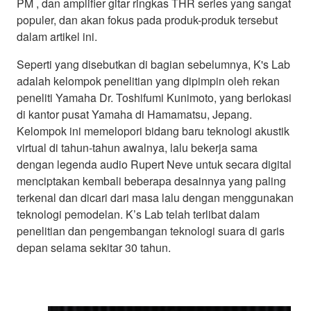
PM , dan amplifier gitar ringkas THR series yang sangat
populer, dan akan fokus pada produk-produk tersebut
dalam artikel ini.
Seperti yang disebutkan di bagian sebelumnya, K's Lab
adalah kelompok penelitian yang dipimpin oleh rekan
peneliti Yamaha Dr. Toshifumi Kunimoto, yang berlokasi
di kantor pusat Yamaha di Hamamatsu, Jepang.
Kelompok ini memelopori bidang baru teknologi akustik
virtual di tahun-tahun awalnya, lalu bekerja sama
dengan legenda audio Rupert Neve untuk secara digital
menciptakan kembali beberapa desainnya yang paling
terkenal dan dicari dari masa lalu dengan menggunakan
teknologi pemodelan. K’s Lab telah terlibat dalam
penelitian dan pengembangan teknologi suara di garis
depan selama sekitar 30 tahun.