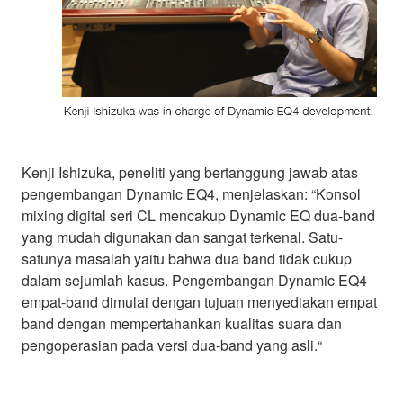
Kenji Ishizuka, peneliti yang bertanggung jawab atas
pengembangan Dynamic EQ4, menjelaskan: “Konsol
mixing digital seri CL mencakup Dynamic EQ dua-band
yang mudah digunakan dan sangat terkenal. Satu-
satunya masalah yaitu bahwa dua band tidak cukup
dalam sejumlah kasus. Pengembangan Dynamic EQ4
empat-band dimulai dengan tujuan menyediakan empat
band dengan mempertahankan kualitas suara dan
pengoperasian pada versi dua-band yang asli.“