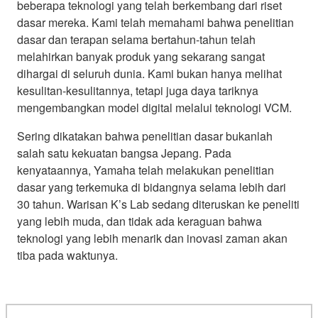
beberapa teknologi yang telah berkembang dari riset
dasar mereka. Kami telah memahami bahwa penelitian
dasar dan terapan selama bertahun-tahun telah
melahirkan banyak produk yang sekarang sangat
dihargai di seluruh dunia. Kami bukan hanya melihat
kesulitan-kesulitannya, tetapi juga daya tariknya
mengembangkan model digital melalui teknologi VCM.
Sering dikatakan bahwa penelitian dasar bukanlah
salah satu kekuatan bangsa Jepang. Pada
kenyataannya, Yamaha telah melakukan penelitian
dasar yang terkemuka di bidangnya selama lebih dari
30 tahun. Warisan K’s Lab sedang diteruskan ke peneliti
yang lebih muda, dan tidak ada keraguan bahwa
teknologi yang lebih menarik dan inovasi zaman akan
tiba pada waktunya.