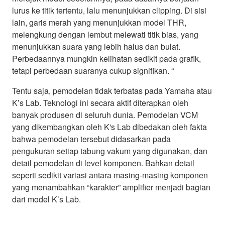
lurus ke titik tertentu, lalu menunjukkan clipping. Di sisi
lain, garis merah yang menunjukkan model THR,
melengkung dengan lembut melewati titik bias, yang
menunjukkan suara yang lebih halus dan bulat.
Perbedaannya mungkin kelihatan sedikit pada grafik,
tetapi perbedaan suaranya cukup signifikan. “
Tentu saja, pemodelan tidak terbatas pada Yamaha atau
K’s Lab. Teknologi ini secara aktif diterapkan oleh
banyak produsen di seluruh dunia. Pemodelan VCM
yang dikembangkan oleh K's Lab dibedakan oleh fakta
bahwa pemodelan tersebut didasarkan pada
pengukuran setiap tabung vakum yang digunakan, dan
detail pemodelan di level komponen. Bahkan detail
seperti sedikit variasi antara masing-masing komponen
yang menambahkan “karakter” amplifier menjadi bagian
dari model K’s Lab.