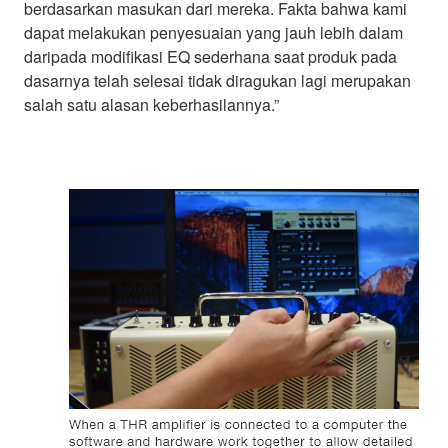
berdasarkan masukan dari mereka. Fakta bahwa kami
dapat melakukan penyesuaian yang jauh lebih dalam
daripada modifikasi EQ sederhana saat produk pada
dasarnya telah selesai tidak diragukan lagi merupakan
salah satu alasan keberhasilannya.”