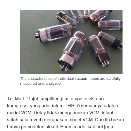
Tn. Mori: “Tujuh amplifier gitar, empat efek, dan
kompresor yang ada dalam THR10 semuanya adalah
model VCM. Delay tidak menggunakan VCM, tetapi
salah satu reverb merupakan model VCM. Dan itu bukan
hanya pemodelan sirkuit. Enam model kabinet juga