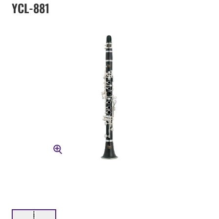
YCL-881