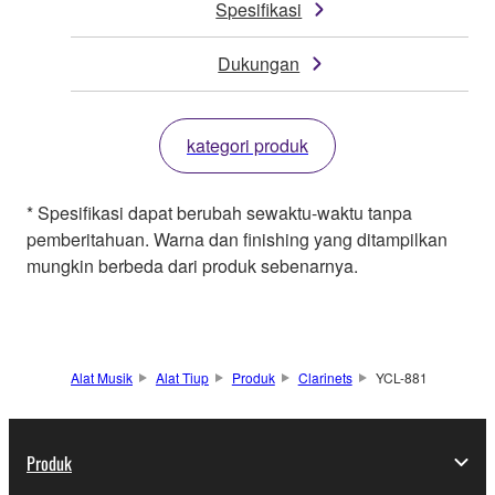
Spesifikasi
Dukungan
kategori produk
* Spesifikasi dapat berubah sewaktu-waktu tanpa
pemberitahuan. Warna dan finishing yang ditampilkan
mungkin berbeda dari produk sebenarnya.
Alat Musik
Alat Tiup
Produk
Clarinets
YCL-881
Produk