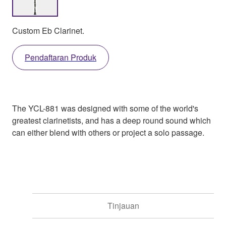
Custom Eb Clarinet.
Pendaftaran Produk
The YCL-881 was designed with some of the world's
greatest clarinetists, and has a deep round sound which
can either blend with others or project a solo passage.
Tinjauan