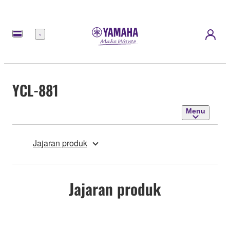
Menu
YCL-881
Menu
Jajaran produk
Jajaran produk