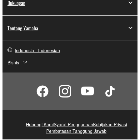
Dukungan
Tentang Yamaha
Indonesia - Indonesian
Bisnis
Hubungi Kami
Syarat Penggunaan
Kebijakan Privasi
Pembatasan Tanggung Jawab