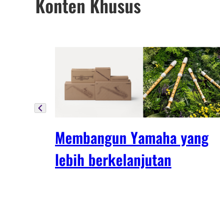
Konten Khusus
Membangun Yamaha yang
lebih berkelanjutan