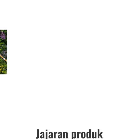
Jajaran produk