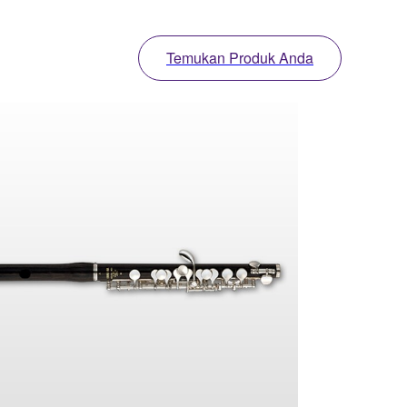
Temukan Produk Anda