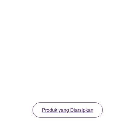
Produk yang Diarsipkan