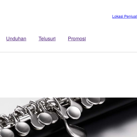
Lokasi Penjua
Unduhan
Telusuri
Promosi