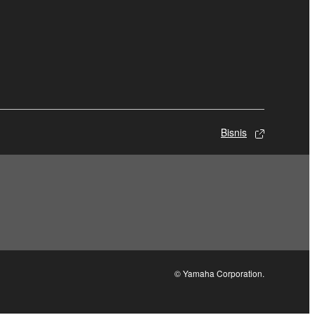
Bisnis
© Yamaha Corporation.