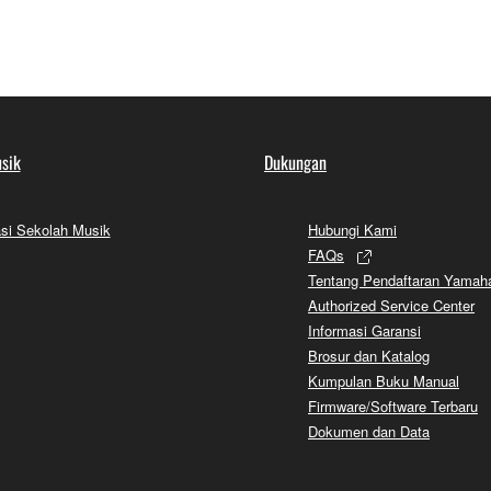
sik
Dukungan
si Sekolah Musik
Hubungi Kami
FAQs
Tentang Pendaftaran Yamah
Authorized Service Center
Informasi Garansi
Brosur dan Katalog
Kumpulan Buku Manual
Firmware/Software Terbaru
Dokumen dan Data