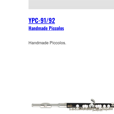
YPC-91/92
Handmade Piccolos
Handmade Piccolos.