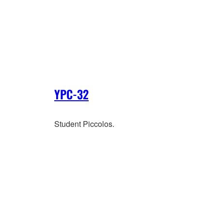
YPC-32
Student Piccolos.