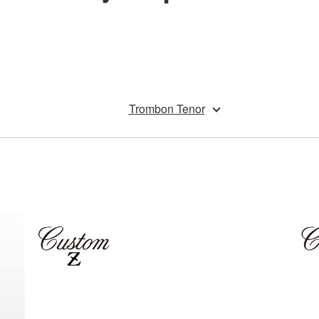
Trombon Tenor