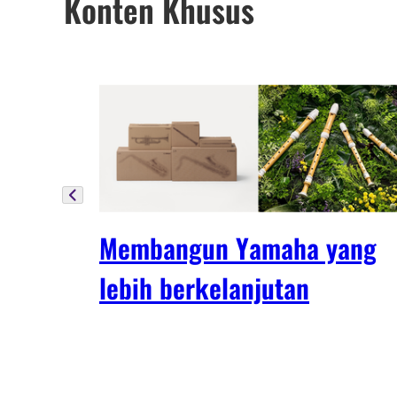
Konten Khusus
Membangun Yamaha yang
lebih berkelanjutan