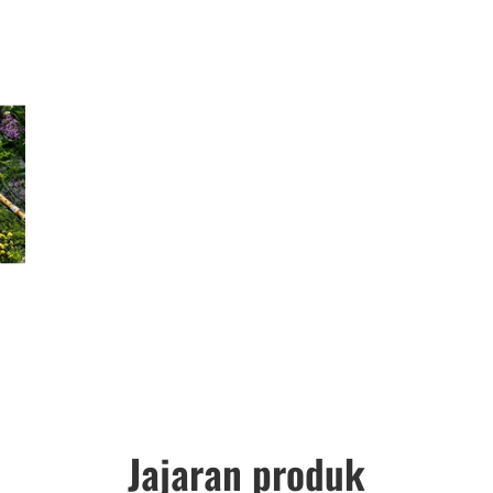
Jajaran produk