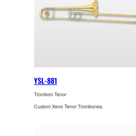
YSL-881
Trombon Tenor
Custom Xeno Tenor Trombones.