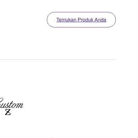
Temukan Produk Anda