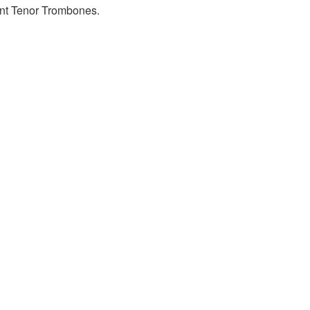
nt Tenor Trombones.