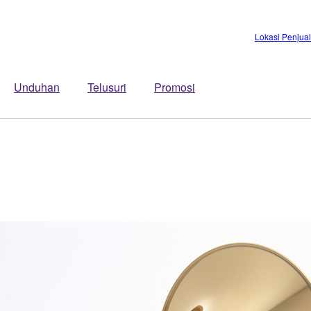
Lokasi Penjua
Unduhan
Telusuri
Promosi