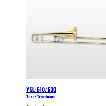
YSL-610/630
Tenor Trombones