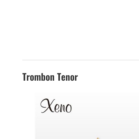
Trombon Tenor