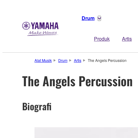
Drum
Produk
Artis
Alat Musik
Drum
Artis
The Angels Percussion
The Angels Percussion
Biografi