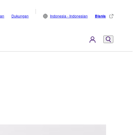
lan
Dukungan
Indonesia - Indonesian
Bisnis