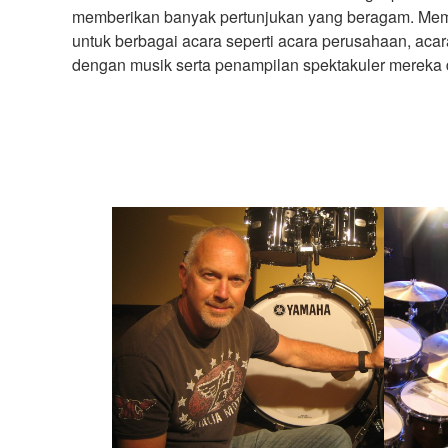
memberikan banyak pertunjukan yang beragam. Memut
untuk berbagai acara seperti acara perusahaan, aca
dengan musik serta penampilan spektakuler mereka 