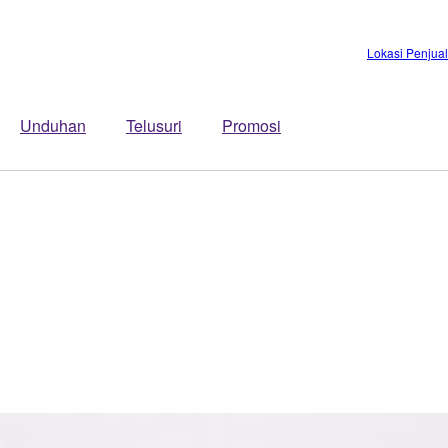
Lokasi Penjua
Unduhan
Telusuri
Promosi