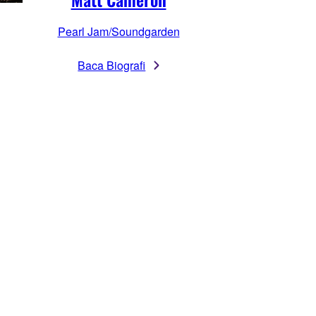
Pearl Jam/Soundgarden
Baca Biografi