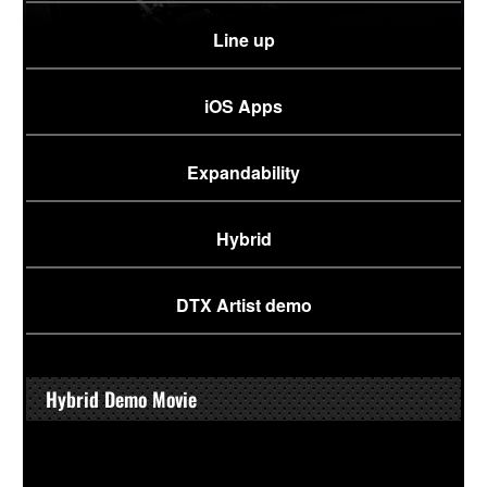
Line up
iOS Apps
Expandability
Hybrid
DTX Artist demo
Hybrid Demo Movie