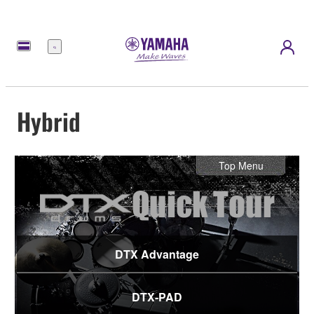
Menu
Hybrid
Top Menu
DTX Advantage
DTX-PAD