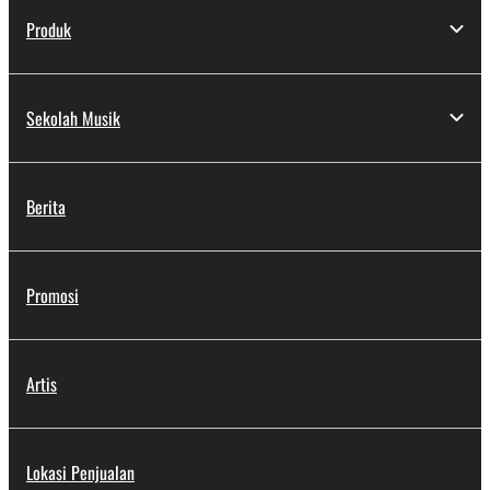
Produk
Sekolah Musik
Berita
Promosi
Artis
Lokasi Penjualan