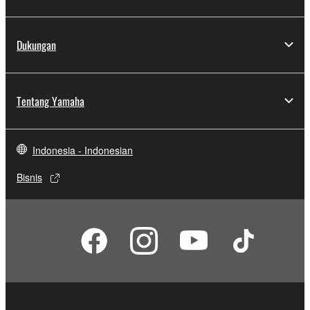
Dukungan
Tentang Yamaha
Indonesia - Indonesian
Bisnis