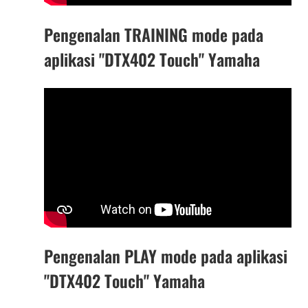
Pengenalan TRAINING mode pada
aplikasi "DTX402 Touch" Yamaha
Pengenalan PLAY mode pada aplikasi
"DTX402 Touch" Yamaha