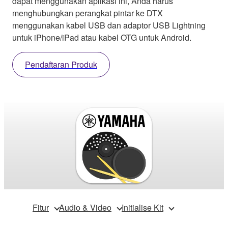
dapat menggunakan aplikasi ini, Anda harus
menghubungkan perangkat pintar ke DTX
menggunakan kabel USB dan adaptor USB Lightning
untuk iPhone/iPad atau kabel OTG untuk Android.
Pendaftaran Produk
Fitur
Audio & Video
Initialise Kit