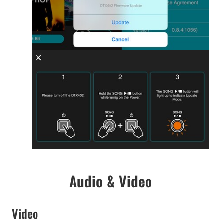
Audio & Video
Video