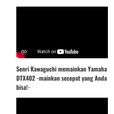
Senri Kawaguchi memainkan Yamaha
DTX402 -mainkan secepat yang Anda
bisa!-