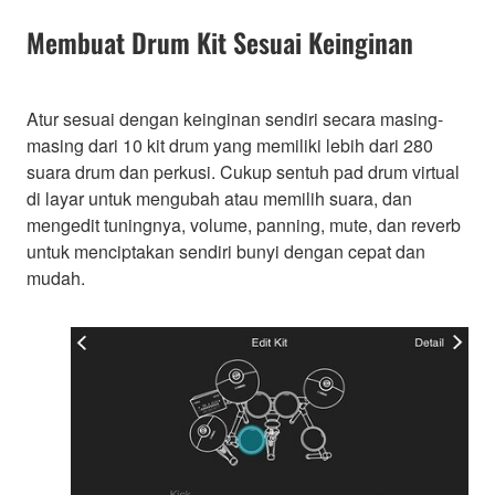
Membuat Drum Kit Sesuai Keinginan
Atur sesuai dengan keinginan sendiri secara masing-
masing dari 10 kit drum yang memiliki lebih dari 280
suara drum dan perkusi. Cukup sentuh pad drum virtual
di layar untuk mengubah atau memilih suara, dan
mengedit tuningnya, volume, panning, mute, dan reverb
untuk menciptakan sendiri bunyi dengan cepat dan
mudah.