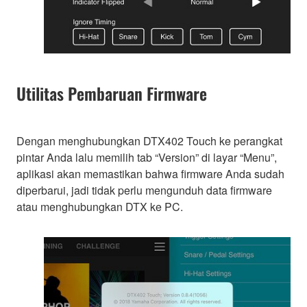
Utilitas Pembaruan Firmware
Dengan menghubungkan DTX402 Touch ke perangkat
pintar Anda lalu memilih tab “Version” di layar “Menu”,
aplikasi akan memastikan bahwa firmware Anda sudah
diperbarui, jadi tidak perlu mengunduh data firmware
atau menghubungkan DTX ke PC.