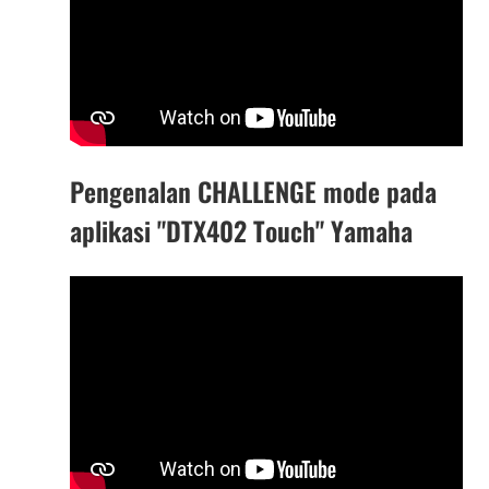
Pengenalan CHALLENGE mode pada
aplikasi "DTX402 Touch" Yamaha