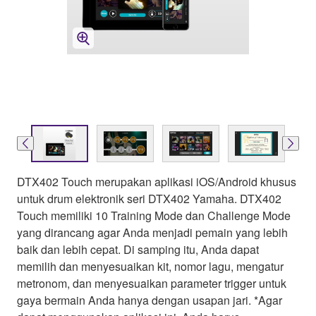
DTX402 Touch merupakan aplikasi iOS/Android khusus
untuk drum elektronik seri DTX402 Yamaha. DTX402
Touch memiliki 10 Training Mode dan Challenge Mode
yang dirancang agar Anda menjadi pemain yang lebih
baik dan lebih cepat. Di samping itu, Anda dapat
memilih dan menyesuaikan kit, nomor lagu, mengatur
metronom, dan menyesuaikan parameter trigger untuk
gaya bermain Anda hanya dengan usapan jari. *Agar