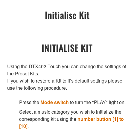
Initialise Kit
INITIALISE KIT
Using the DTX402 Touch you can change the settings of
the Preset Kits.
If you wish to restore a Kit to it’s default settings please
use the following procedure.
Press the
Mode switch
to turn the "PLAY" light on.
Select a music category you wish to initialize the
corresponding kit using the
number button [1] to
[10]
.