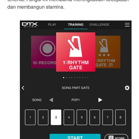
dan membangun stamina.