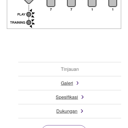
Tinjauan
Galeri
Spesifikasi
Dukungan