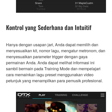
Kontrol yang Sederhana dan Intuitif
Hanya dengan usapan jari, Anda dapat memilih dan
menyesuaikan kit, nomor lagu, mengatur metronom, dan
menyesuaikan parameter trigger dengan gaya
permainan Anda. Anda dapat melihat informasi ini
sambil bermain pada Training Mode dan mempelajari
cara memainkan lagu preset menggunakan video
petunjuk yang menampilkan para pemusik profesional.