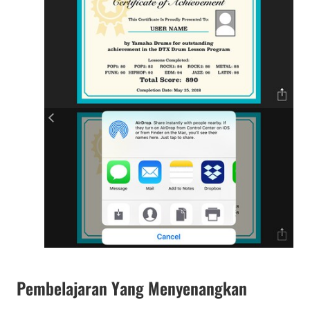
Pembelajaran Yang Menyenangkan