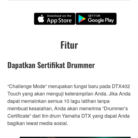
Fitur
Dapatkan Sertifikat Drummer
“Challenge Mode” merupakan fungsi baru pada DTX402
Touch yang akan menguji keterampilan Anda. Jika Anda
dapat memainkan semua 10 lagu latihan tanpa
membuat kesalahan, Anda akan menerima “Drummer’s
Certificate” dari tim drum Yamaha DTX yang dapat Anda
bagikan lewat media sosial.