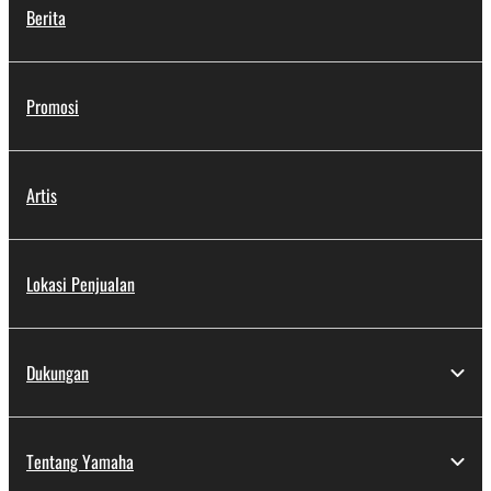
Berita
Promosi
Artis
Lokasi Penjualan
Dukungan
Tentang Yamaha