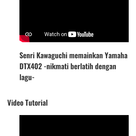
Senri Kawaguchi memainkan Yamaha
DTX402 -nikmati berlatih dengan
lagu-
Video Tutorial