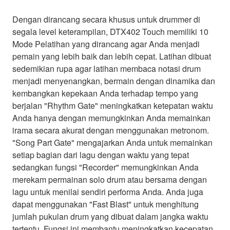
Dengan dirancang secara khusus untuk drummer di
segala level keterampilan, DTX402 Touch memiliki 10
Mode Pelatihan yang dirancang agar Anda menjadi
pemain yang lebih baik dan lebih cepat. Latihan dibuat
sedemikian rupa agar latihan membaca notasi drum
menjadi menyenangkan, bermain dengan dinamika dan
kembangkan kepekaan Anda terhadap tempo yang
berjalan "Rhythm Gate" meningkatkan ketepatan waktu
Anda hanya dengan memungkinkan Anda memainkan
irama secara akurat dengan menggunakan metronom.
"Song Part Gate" mengajarkan Anda untuk memainkan
setiap bagian dari lagu dengan waktu yang tepat
sedangkan fungsi "Recorder" memungkinkan Anda
merekam permainan solo drum atau bersama dengan
lagu untuk menilai sendiri performa Anda. Anda juga
dapat menggunakan "Fast Blast" untuk menghitung
jumlah pukulan drum yang dibuat dalam jangka waktu
tertentu. Fungsi ini membantu meningkatkan kecepatan