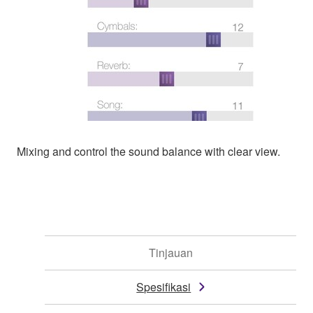
Mixing and control the sound balance with clear view.
Tinjauan
Spesifikasi