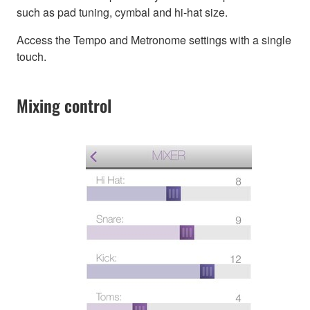
such as pad tuning, cymbal and hi-hat size.
Access the Tempo and Metronome settings with a single
touch.
Mixing control