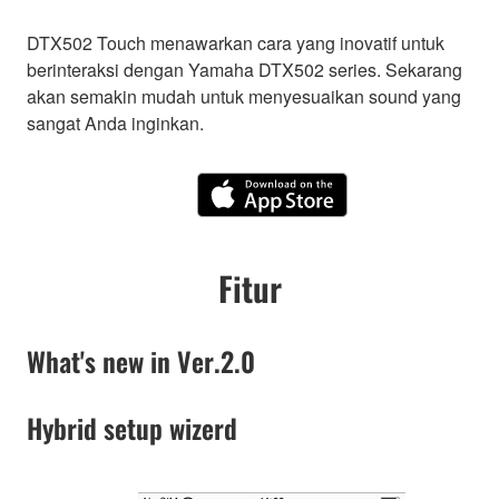
DTX502 Touch menawarkan cara yang inovatif untuk
berinteraksi dengan Yamaha DTX502 series. Sekarang
akan semakin mudah untuk menyesuaikan sound yang
sangat Anda inginkan.
Fitur
What's new in Ver.2.0
Hybrid setup wizerd