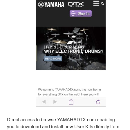
Direct access to browse YAMAHADTX.com enabling
you to download and install new User Kits directly from