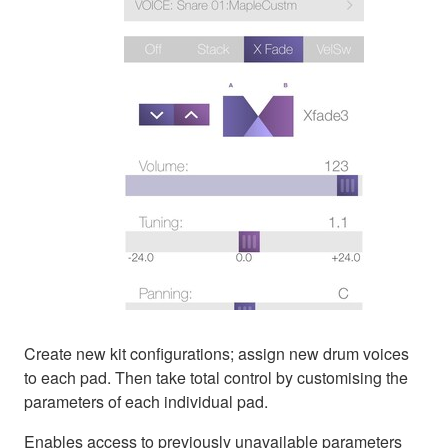
Create new kit configurations; assign new drum voices
to each pad. Then take total control by customising the
parameters of each individual pad.
Enables access to previously unavailable parameters