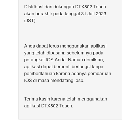
Distribusi dan dukungan DTX502 Touch
akan berakhir pada tanggal 31 Juli 2023
(JST).
Anda dapat terus menggunakan aplikasi
yang telah dipasang sebelumnya pada
perangkat iOS Anda. Namun demikian,
aplikasi dapat berhenti berfungsi tanpa
pemberitahuan karena adanya pembaruan
iOS di masa mendatang, dsb.
Terima kasih karena telah menggunakan
aplikasi DTX502 Touch.