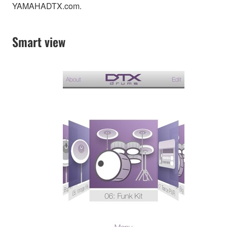
YAMAHADTX.com.
Smart view