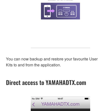
You can now backup and restore your favourite User
Kits to and from the application.
Direct access to YAMAHADTX.com