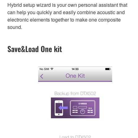
Hybrid setup wizard is your own personal assistant that
can help you quickly and easily combine acoustic and
electronic elements together to make one composite
sound.
Save&Load One kit