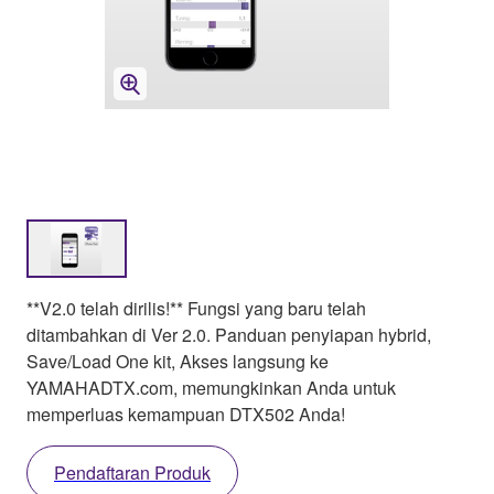
**V2.0 telah dirilis!** Fungsi yang baru telah
ditambahkan di Ver 2.0. Panduan penyiapan hybrid,
Save/Load One kit, Akses langsung ke
YAMAHADTX.com, memungkinkan Anda untuk
memperluas kemampuan DTX502 Anda!
Pendaftaran Produk