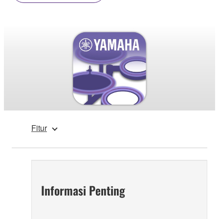
Fitur
Informasi Penting