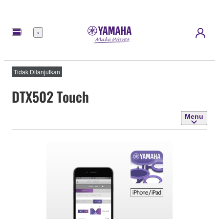
Menu
Tidak Dilanjutkan
DTX502 Touch
Menu