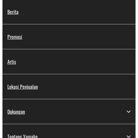
Berita
Promosi
Artis
Lokasi Penjualan
Dukungan
Tentang Yamaha