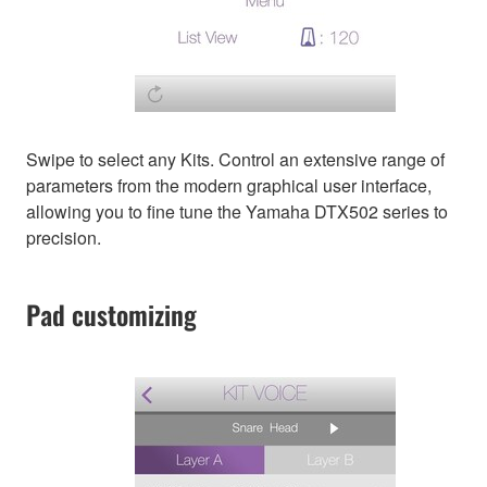
Swipe to select any Kits. Control an extensive range of
parameters from the modern graphical user interface,
allowing you to fine tune the Yamaha DTX502 series to
precision.
Pad customizing