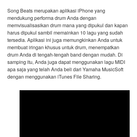
Song Beats merupakan aplikasi iPhone yang
mendukung performa drum Anda dengan
memvisualisasikan drum mana yang dipukul dan kapan
harus dipukul sambil memainkan 10 lagu yang sudah
tersedia. Aplikasi ini juga memungkinkan Anda untuk
membuat iringan khusus untuk drum, menempatkan
drum Anda di tengah-tengah band dengan mudah. Di
samping itu, Anda juga dapat menggunakan lagu MIDI
apa saja yang telah Anda beli dari Yamaha MusicSoft
dengan menggunakan iTunes File Sharing.