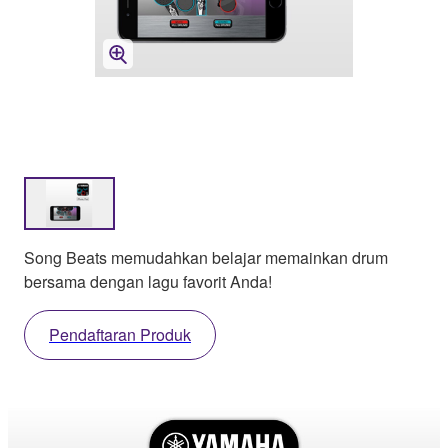
Song Beats memudahkan belajar memainkan drum
bersama dengan lagu favorit Anda!
Pendaftaran Produk