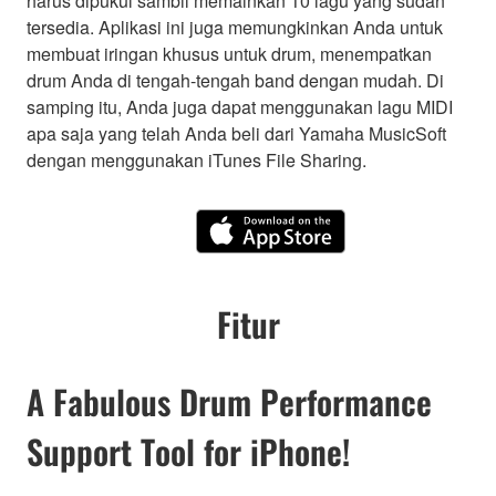
harus dipukul sambil memainkan 10 lagu yang sudah
tersedia. Aplikasi ini juga memungkinkan Anda untuk
membuat iringan khusus untuk drum, menempatkan
drum Anda di tengah-tengah band dengan mudah. Di
samping itu, Anda juga dapat menggunakan lagu MIDI
apa saja yang telah Anda beli dari Yamaha MusicSoft
dengan menggunakan iTunes File Sharing.
Fitur
A Fabulous Drum Performance
Support Tool for iPhone!