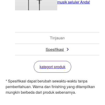
musik seluler Anda!
Tinjauan
Spesifikasi
kategori produk
* Spesifikasi dapat berubah sewaktu-waktu tanpa
pemberitahuan. Warna dan finishing yang ditampilkan
mungkin berbeda dari produk sebenarnya.