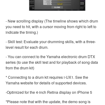
- New scrolling display (The timeline shows which drum
you need to hit, with a cursor moving from right to left to
indicate the timing.)
- Skill test: Evaluate your drumming skills, with a three-
level result for each drum.
- You can connect to the Yamaha electronic drum DTX
series (to use the skill test and for playback of song data
from the drum kit)
* Connecting to a drum kit requires i-UX1. See the
Yamaha website for details of supported devices.
-Optimized for the 4-inch Retina display on iPhone 5
*Please note that with the update, the demo song is