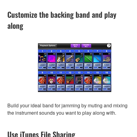
Customize the backing band and play
along
Build your ideal band for jamming by muting and mixing
the instrument sounds you want to play along with.
Use iTunes File Sharing