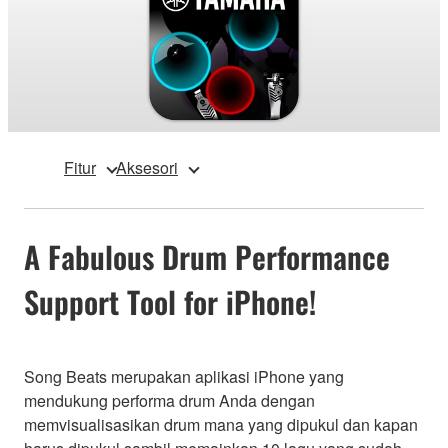
Fitur
Aksesori
A Fabulous Drum Performance
Support Tool for iPhone!
Song Beats merupakan aplikasi iPhone yang
mendukung performa drum Anda dengan
memvisualisasikan drum mana yang dipukul dan kapan