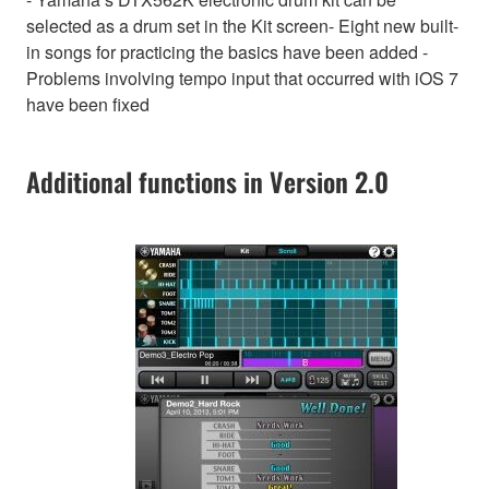
selected as a drum set in the Kit screen- Eight new built-
in songs for practicing the basics have been added -
Problems involving tempo input that occurred with iOS 7
have been fixed
Additional functions in Version 2.0