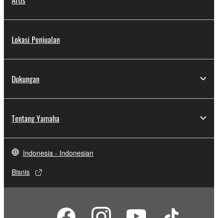
Lokasi Penjualan
Dukungan
Tentang Yamaha
Indonesia - Indonesian
Bisnis