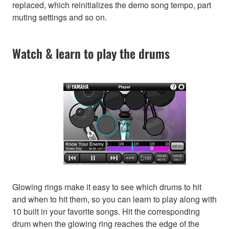
replaced, which reinitializes the demo song tempo, part
muting settings and so on.
Watch & learn to play the drums
Glowing rings make it easy to see which drums to hit
and when to hit them, so you can learn to play along with
10 built in your favorite songs. Hit the corresponding
drum when the glowing ring reaches the edge of the