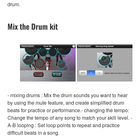
drum.
Mix the Drum kit
- mixing drums : Mix the drum sounds you want to hear
by using the mute feature, and create simplified drum
beats for practice or performance.- changing the tempo:
Change the tempo of any song to match your skill level. -
A-B looping : Set loop points to repeat and practice
difficult beats in a song.