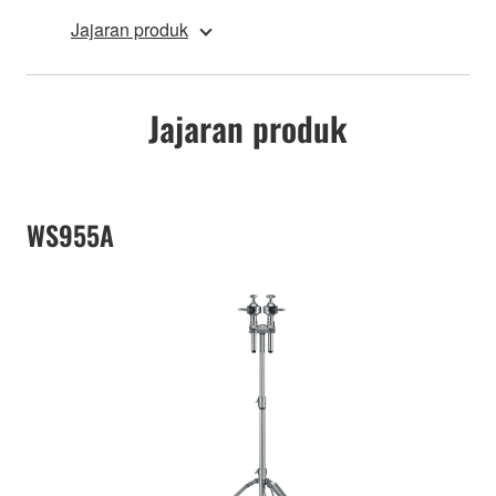
Jajaran produk
Jajaran produk
WS955A