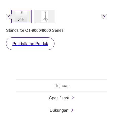
Stands for CT-9000/8000 Series.
Pendaftaran Produk
Tinjauan
Spesifikasi
Dukungan