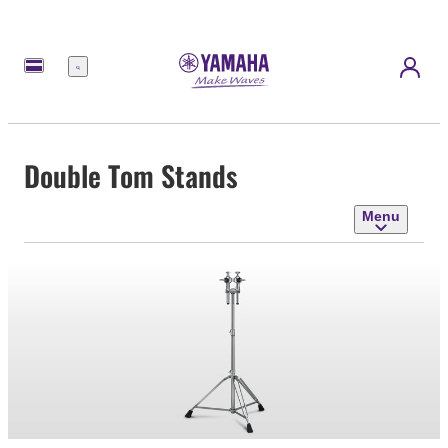
Menu
Double Tom Stands
Menu