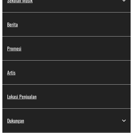
Sekolah Musik
Berita
Promosi
Artis
Lokasi Penjualan
Dukungan