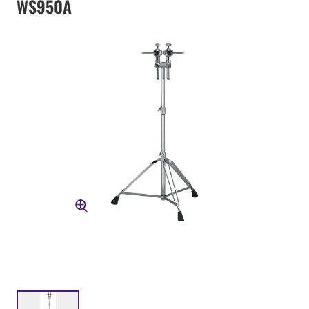
WS950A