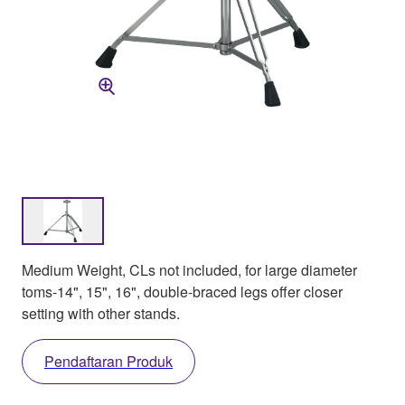
Medium Weight, CLs not included, for large diameter
toms-14", 15", 16", double-braced legs offer closer
setting with other stands.
Pendaftaran Produk