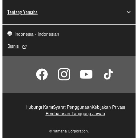
Tentang Yamaha
Indonesia - Indonesian
Bisnis
Hubungi Kami
Syarat Penggunaan
Kebijakan Privasi
Pembatasan Tanggung Jawab
© Yamaha Corporation.