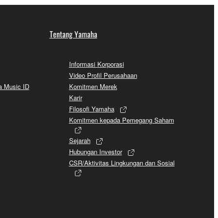
Tentang Yamaha
Informasi Korporasi
Video Profil Perusahaan
a Music ID
Komitmen Merek
Karir
Filosofi Yamaha
Komitmen kepada Pemegang Saham
Sejarah
Hubungan Investor
CSR/Aktivitas Lingkungan dan Sosial