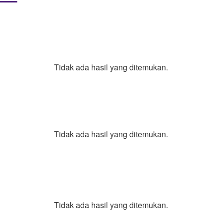
Tidak ada hasil yang ditemukan.
Tidak ada hasil yang ditemukan.
Tidak ada hasil yang ditemukan.