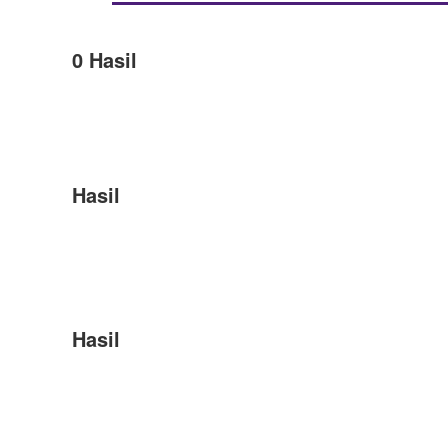
0
Hasil
Hasil
Hasil