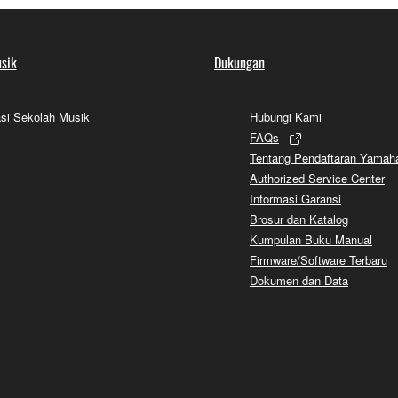
sik
Dukungan
si Sekolah Musik
Hubungi Kami
FAQs
Tentang Pendaftaran Yamah
Authorized Service Center
Informasi Garansi
Brosur dan Katalog
Kumpulan Buku Manual
Firmware/Software Terbaru
Dokumen dan Data