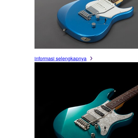
informasi selengkapnya