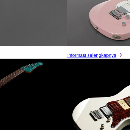
informasi selengkapnya