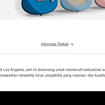
Informasi Terkait
Los Angeles, seri ini dirancang untuk memenuhi kebutuhan s
nawarkan versatility tonal, playability yang nyaman, dan kualita