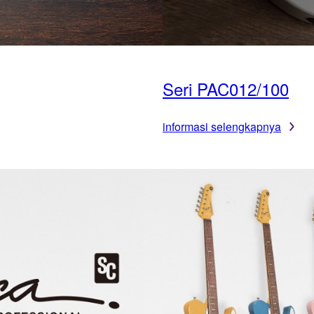
Seri PAC012/100
informasi selengkapnya