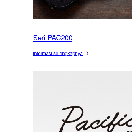
Seri PAC200
informasi selengkapnya