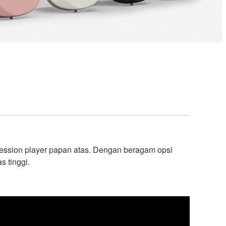
ession player papan atas. Dengan beragam opsi
s tinggi.