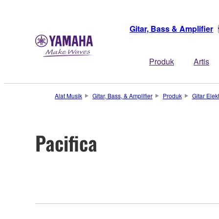
Gitar, Bass & Amplifier
Produk
Artis
Alat Musik
Gitar, Bass, & Amplifier
Produk
Gitar Elekt
Pacifica