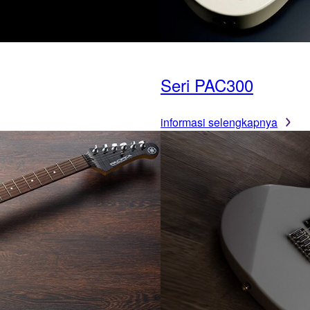
Seri PAC300
informasi selengkapnya