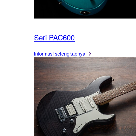
Seri PAC600
informasi selengkapnya