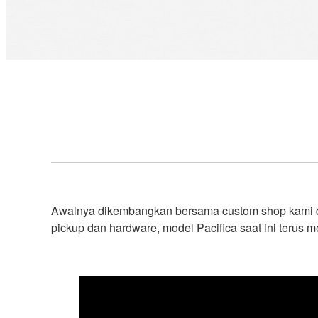
Awalnya dikembangkan bersama custom shop kami di 
pickup dan hardware, model Pacifica saat ini terus me