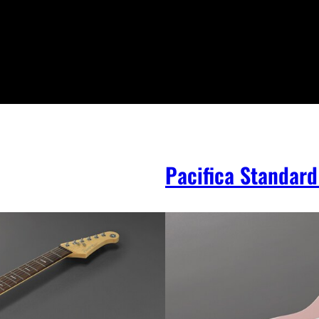
Pacifica Standard