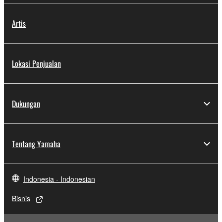
Artis
Lokasi Penjualan
Dukungan
Tentang Yamaha
Indonesia - Indonesian
Bisnis