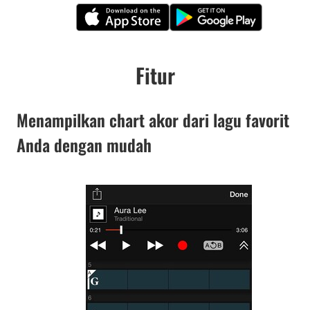
Fitur
Menampilkan chart akor dari lagu favorit
Anda dengan mudah