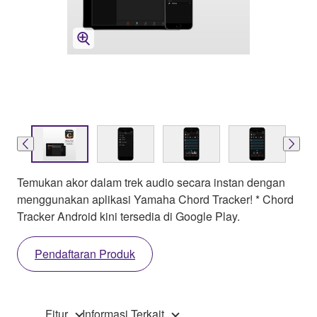
Temukan akor dalam trek audio secara instan dengan
menggunakan aplikasi Yamaha Chord Tracker! * Chord
Tracker Android kini tersedia di Google Play.
Pendaftaran Produk
Fitur
Informasi Terkait