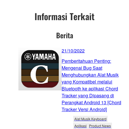
Informasi Terkait
Berita
21/10/2022
Pemberitahuan Penting:
Mengenai Bug Saat
Menghubungkan Alat Musik
yang Kompatibel melalui
Bluetooth ke aplikasi Chord
Tracker yang Dipasang di
Perangkat Android 13 [Chord
Tracker Versi Android]
Alat Musik Keyboard
Aplikasi
Product News