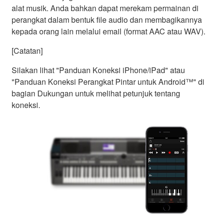
alat musik. Anda bahkan dapat merekam permainan di
perangkat dalam bentuk file audio dan membagikannya
kepada orang lain melalui email (format AAC atau WAV).
[Catatan]
Silakan lihat "Panduan Koneksi iPhone/iPad" atau
"Panduan Koneksi Perangkat Pintar untuk Android™" di
bagian Dukungan untuk melihat petunjuk tentang
koneksi.