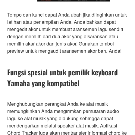
Tempo dan kunci dapat Anda ubah jika diinginkan untuk
latihan atau penampilan Anda. Anda bahkan dapat
mengedit akor untuk membuat aransemen lagu sendiri
dengan memilih dari dua akor yang disarankan atau
memilih akar akor dan jenis akor. Gunakan tombol
preview untuk mengaudit aransemen akor baru Anda!
Fungsi spesial untuk pemilik keyboard
Yamaha yang kompatibel
Menghubungkan perangkat Anda ke alat musik
memungkinkan Anda mengirimkan pemutaran audio
lagu ke alat musik yang didukung sehingga dapat
mendengarkan melalui speaker alat musik. Aplikasi
Chord Tracker juga akan mentransfer informasi chord ke