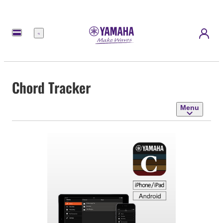
Menu
Chord Tracker
Menu