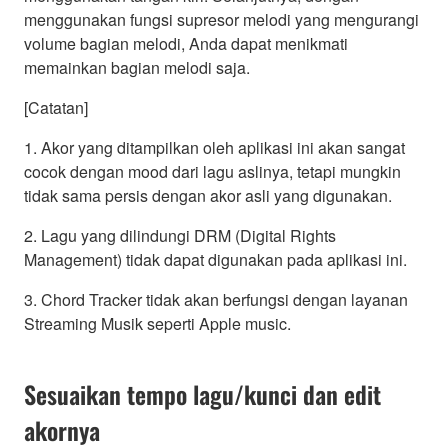
menggunakan fungsi supresor melodi yang mengurangi
volume bagian melodi, Anda dapat menikmati
memainkan bagian melodi saja.
[Catatan]
1. Akor yang ditampilkan oleh aplikasi ini akan sangat
cocok dengan mood dari lagu aslinya, tetapi mungkin
tidak sama persis dengan akor asli yang digunakan.
2. Lagu yang dilindungi DRM (Digital Rights
Management) tidak dapat digunakan pada aplikasi ini.
3. Chord Tracker tidak akan berfungsi dengan layanan
Streaming Musik seperti Apple music.
Sesuaikan tempo lagu/kunci dan edit
akornya