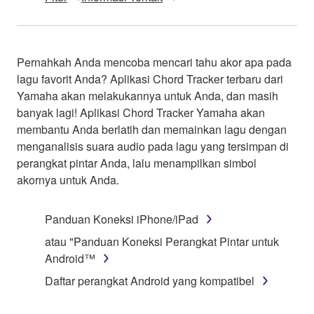
Pernahkah Anda mencoba mencari tahu akor apa pada
lagu favorit Anda? Aplikasi Chord Tracker terbaru dari
Yamaha akan melakukannya untuk Anda, dan masih
banyak lagi! Aplikasi Chord Tracker Yamaha akan
membantu Anda berlatih dan memainkan lagu dengan
menganalisis suara audio pada lagu yang tersimpan di
perangkat pintar Anda, lalu menampilkan simbol
akornya untuk Anda.
Panduan Koneksi iPhone/iPad
atau "Panduan Koneksi Perangkat Pintar untuk
Android™
Daftar perangkat Android yang kompatibel