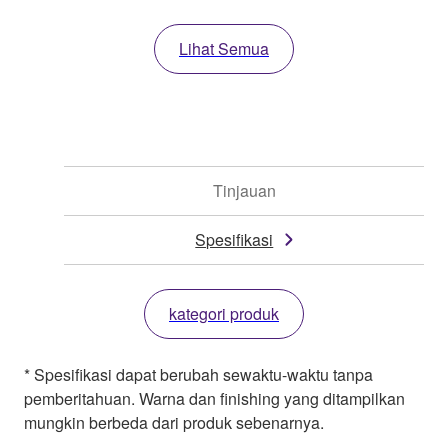
Lihat Semua
Tinjauan
Spesifikasi
kategori produk
* Spesifikasi dapat berubah sewaktu-waktu tanpa
pemberitahuan. Warna dan finishing yang ditampilkan
mungkin berbeda dari produk sebenarnya.