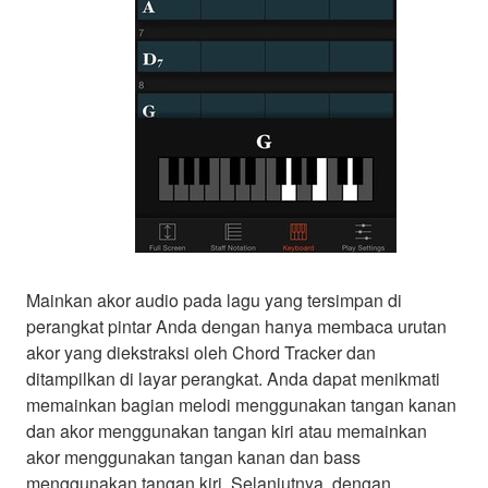
Mainkan akor audio pada lagu yang tersimpan di
perangkat pintar Anda dengan hanya membaca urutan
akor yang diekstraksi oleh Chord Tracker dan
ditampilkan di layar perangkat. Anda dapat menikmati
memainkan bagian melodi menggunakan tangan kanan
dan akor menggunakan tangan kiri atau memainkan
akor menggunakan tangan kanan dan bass
menggunakan tangan kiri. Selanjutnya, dengan