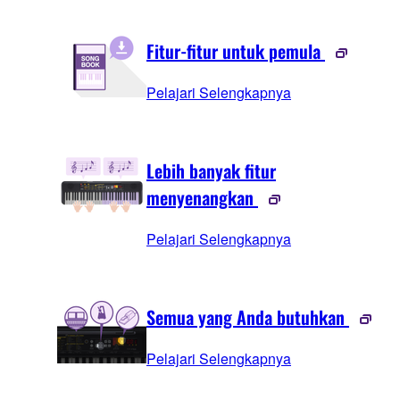
Fitur-fitur untuk pemula
Pelajari Selengkapnya
Lebih banyak fitur
menyenangkan
Pelajari Selengkapnya
Semua yang Anda butuhkan
Pelajari Selengkapnya