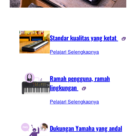
Standar kualitas yang ketat
Pelajari Selengkapnya
Ramah pengguna, ramah
lingkungan
Pelajari Selengkapnya
Dukungan Yamaha yang andal