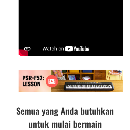
Semua yang Anda butuhkan
untuk mulai bermain