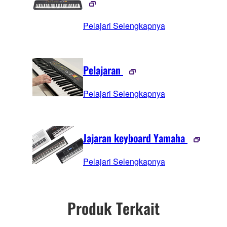
Pelajari Selengkapnya
Pelajaran
Pelajari Selengkapnya
Jajaran keyboard Yamaha
Pelajari Selengkapnya
Produk Terkait