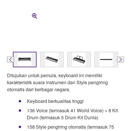
Ditujukan untuk pemula, keyboard ini memiliki
karakteristik suara instrumen dan Style pengiring
otomatis dari berbagai negara.
Keyboard berkualitas tinggi
136 Voice (termasuk 41 World Voice) + 8 Kit
Drum (termasuk 5 Drum Kit Dunia)
158 Style pengiring otomatis (termasuk 75