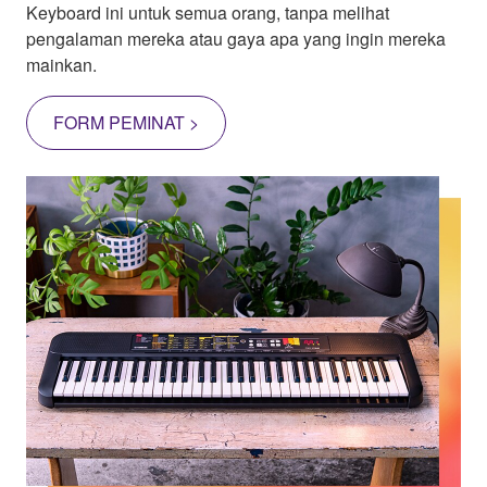
Keyboard ini untuk semua orang, tanpa melihat
pengalaman mereka atau gaya apa yang ingin mereka
mainkan.
FORM PEMINAT >