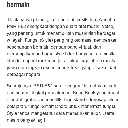
bermain
Tidak hanya piano, gitar atau alat musik tiup, Yamaha
PSR-F52 dilengkapi dengan suara alat musik (Voice)
yang penting untuk menampilkan musik dari berbagai
wilayah. Fungsi (Style) pengiring otomatis memberikan
kesenangan bermain dengan band virtual, dan
menampilkan berbagai style tidak hanya aliran musik
standar seperti rock atau jazz, tetapi juga aliran musik
yang menangkap esensi musik lokal yang disukai dari
berbagai negara.
Selanjutnya, PSR-F52 sarat dengan fitur untuk pemain
dari semua tingkat pengalaman. Song Book yang dapat
diunduh gratis dan memiliki lagu standar lengkap, video
pelajaran, fungsi Smart Chord untuk menikmati fungsi
Style tanpa mengetahui cara memainkan akor…serta
masih banyak lagi!