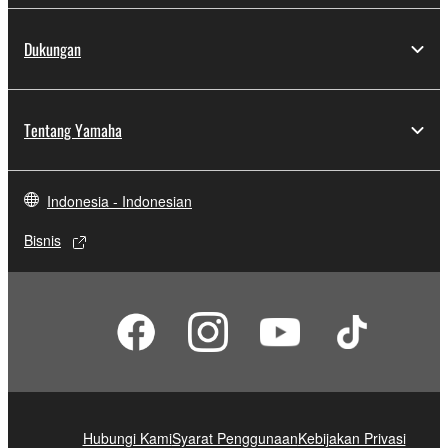
Dukungan
Tentang Yamaha
Indonesia - Indonesian
Bisnis
Hubungi Kami
Syarat Penggunaan
Kebijakan Privasi