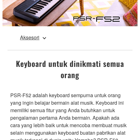
Aksesori
Keyboard untuk dinikmati semua
orang
PSR-F52 adalah keyboard sempurna untuk orang
yang ingin belajar bermain alat musik. Keyboard ini
memiliki semua fitur yang Anda butuhkan untuk
pengalaman pertama Anda bermain. Apakah ada
cara yang lebih baik untuk mencoba membuat musik
selain menggunakan keyboard buatan pabrikan alat