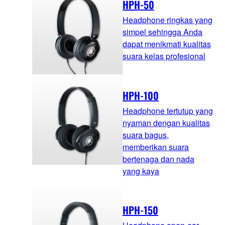
HPH-50
Headphone ringkas yang
simpel sehingga Anda
dapat menikmati kualitas
suara kelas profesional
HPH-100
Headphone tertutup yang
nyaman dengan kualitas
suara bagus,
memberikan suara
bertenaga dan nada
yang kaya
HPH-150