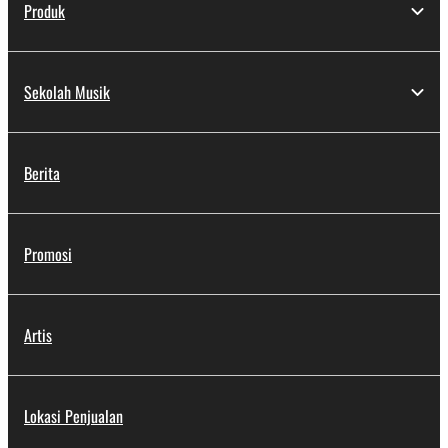
Produk
Sekolah Musik
Berita
Promosi
Artis
Lokasi Penjualan