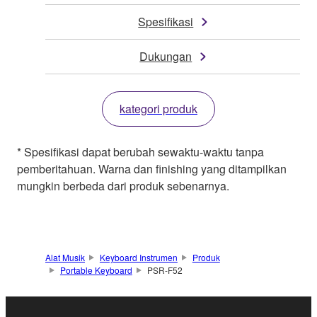
Spesifikasi
Dukungan
kategori produk
* Spesifikasi dapat berubah sewaktu-waktu tanpa
pemberitahuan. Warna dan finishing yang ditampilkan
mungkin berbeda dari produk sebenarnya.
Alat Musik
Keyboard Instrumen
Produk
Portable Keyboard
PSR-F52