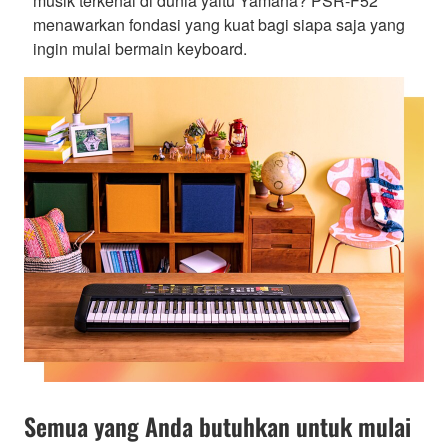
musik terkenal di dunia yaitu Yamaha? PSR-F52
menawarkan fondasi yang kuat bagi siapa saja yang
ingin mulai bermain keyboard.
Semua yang Anda butuhkan untuk mulai