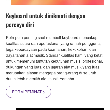
Keyboard untuk dinikmati dengan
percaya diri
Poin-poin penting saat membeli keyboard mencakup
kualitas suara dan operasional yang ramah pengguna,
juga kepercayaan pada keamanan, kekokohan, dan
daya tahan alat musik. Standar kualitas kami yang ketat
untuk memenuhi tuntutan kebutuhan musisi profesional,
dukungan yang luas, dan jajaran alat musik yang luas
merupakan alasan mengapa orang-orang di seluruh
dunia lebih memilih alat musik Yamaha.
FORM PEMINAT >