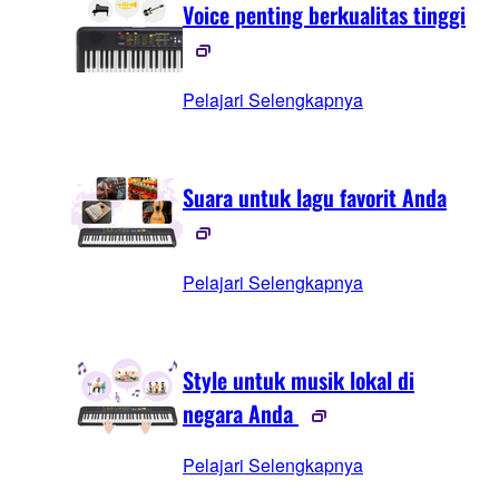
Voice penting berkualitas tinggi
Pelajari Selengkapnya
Suara untuk lagu favorit Anda
Pelajari Selengkapnya
Style untuk musik lokal di
negara Anda
Pelajari Selengkapnya