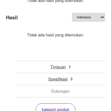
Tidak ada hasil yang ditemukan.
Hasil
Tidak ada hasil yang ditemukan.
Tinjauan
Spesifikasi
Dukungan
kategori produk