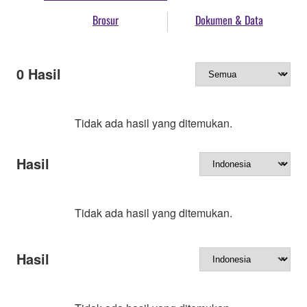
Brosur
Dokumen & Data
0
Hasil
Tidak ada hasil yang ditemukan.
Hasil
Tidak ada hasil yang ditemukan.
Hasil