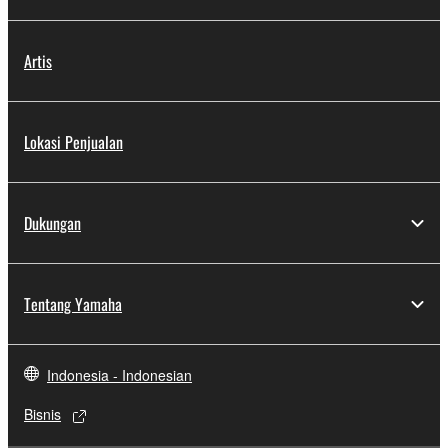
Artis
Lokasi Penjualan
Dukungan
Tentang Yamaha
Indonesia - Indonesian
Bisnis