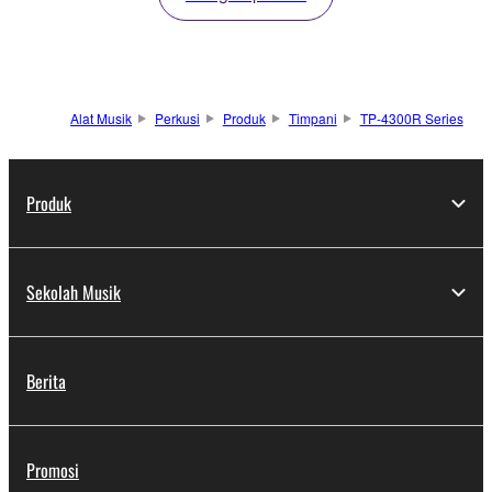
Alat Musik
Perkusi
Produk
Timpani
TP-4300R Series
Produk
Sekolah Musik
Berita
Promosi