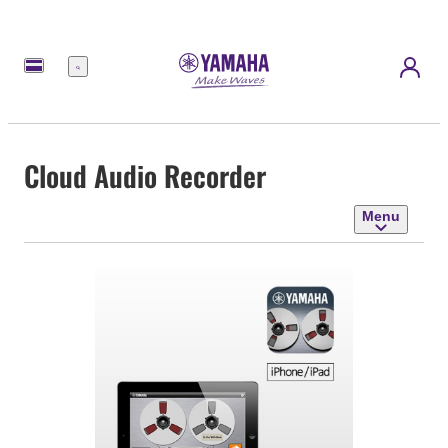
Menu
Cloud Audio Recorder
Menu