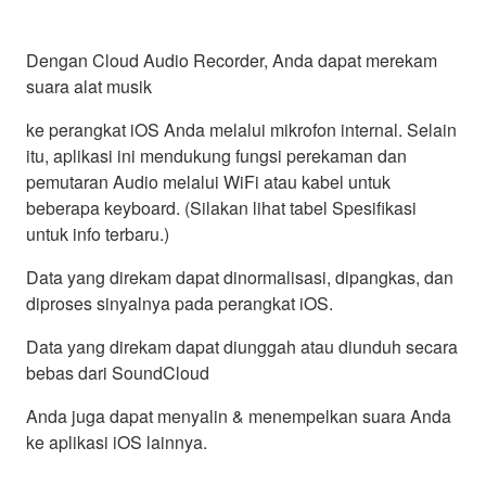
Dengan Cloud Audio Recorder, Anda dapat merekam
suara alat musik
ke perangkat iOS Anda melalui mikrofon internal. Selain
itu, aplikasi ini mendukung fungsi perekaman dan
pemutaran Audio melalui WiFi atau kabel untuk
beberapa keyboard. (Silakan lihat tabel Spesifikasi
untuk info terbaru.)
Data yang direkam dapat dinormalisasi, dipangkas, dan
diproses sinyalnya pada perangkat iOS.
Data yang direkam dapat diunggah atau diunduh secara
bebas dari SoundCloud
Anda juga dapat menyalin & menempelkan suara Anda
ke aplikasi iOS lainnya.