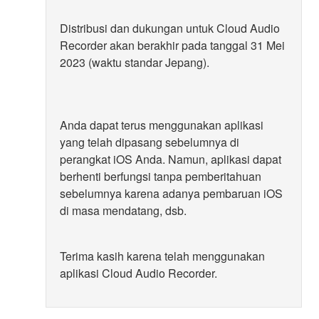
Distribusi dan dukungan untuk Cloud Audio
Recorder akan berakhir pada tanggal 31 Mei
2023 (waktu standar Jepang).
Anda dapat terus menggunakan aplikasi
yang telah dipasang sebelumnya di
perangkat iOS Anda. Namun, aplikasi dapat
berhenti berfungsi tanpa pemberitahuan
sebelumnya karena adanya pembaruan iOS
di masa mendatang, dsb.
Terima kasih karena telah menggunakan
aplikasi Cloud Audio Recorder.