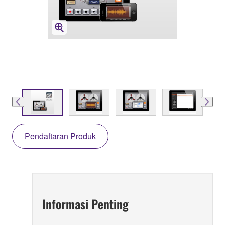
Pendaftaran Produk
Informasi Penting