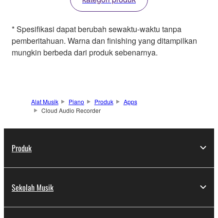
* Spesifikasi dapat berubah sewaktu-waktu tanpa
pemberitahuan. Warna dan finishing yang ditampilkan
mungkin berbeda dari produk sebenarnya.
Alat Musik
Piano
Produk
Apps
Cloud Audio Recorder
Produk
Sekolah Musik