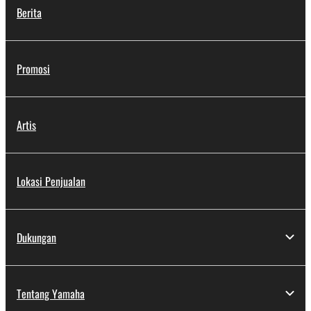
Berita
Promosi
Artis
Lokasi Penjualan
Dukungan
Tentang Yamaha