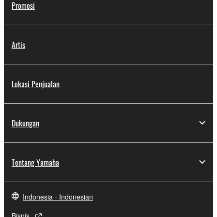
Promosi
Artis
Lokasi Penjualan
Dukungan
Tentang Yamaha
Indonesia - Indonesian
Bisnis