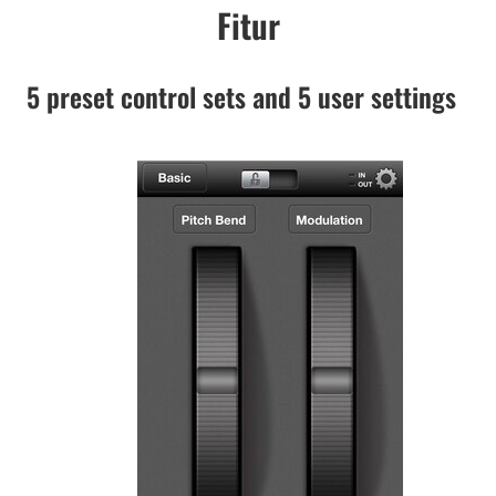
Fitur
5 preset control sets and 5 user settings