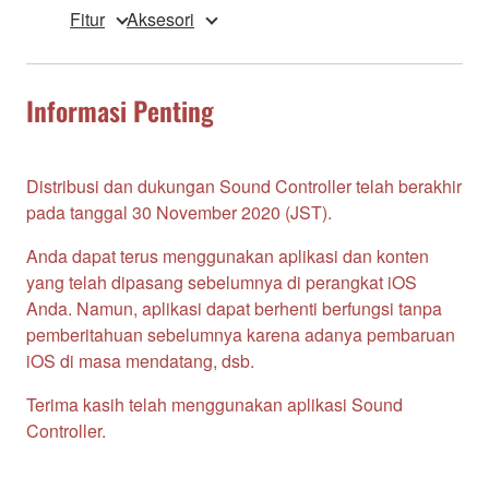
Fitur
Aksesori
Informasi Penting
Distribusi dan dukungan Sound Controller telah berakhir
pada tanggal 30 November 2020 (JST).
Anda dapat terus menggunakan aplikasi dan konten
yang telah dipasang sebelumnya di perangkat iOS
Anda. Namun, aplikasi dapat berhenti berfungsi tanpa
pemberitahuan sebelumnya karena adanya pembaruan
iOS di masa mendatang, dsb.
Terima kasih telah menggunakan aplikasi Sound
Controller.