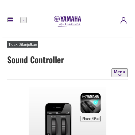
Menu
Tidak Dilanjutkan
Sound Controller
Menu