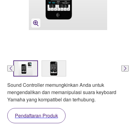
Sound Controller memungkinkan Anda untuk
mengendalikan dan memanipulasi suara keyboard
Yamaha yang kompatibel dan terhubung.
Pendaftaran Produk