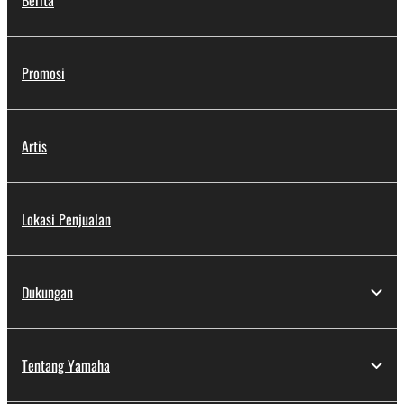
Berita
Promosi
Artis
Lokasi Penjualan
Dukungan
Tentang Yamaha