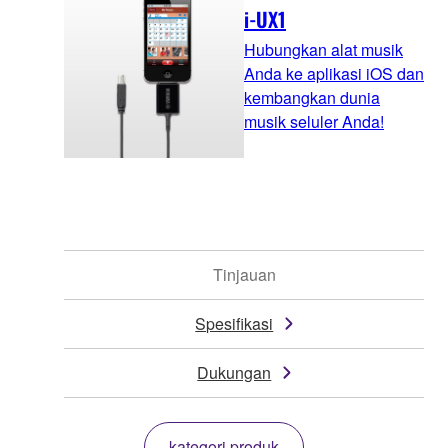
i-UX1
Hubungkan alat musik
Anda ke aplikasi iOS dan
kembangkan dunia
musik seluler Anda!
Tinjauan
Spesifikasi
Dukungan
kategori produk