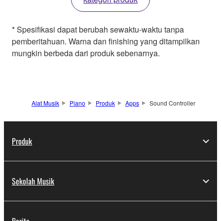
* Spesifikasi dapat berubah sewaktu-waktu tanpa
pemberitahuan. Warna dan finishing yang ditampilkan
mungkin berbeda dari produk sebenarnya.
Alat Musik
Piano
Produk
Apps
Sound Controller
Produk
Sekolah Musik