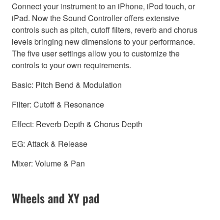
Connect your instrument to an iPhone, iPod touch, or
iPad. Now the Sound Controller offers extensive
controls such as pitch, cutoff filters, reverb and chorus
levels bringing new dimensions to your performance.
The five user settings allow you to customize the
controls to your own requirements.
Basic: Pitch Bend & Modulation
Filter: Cutoff & Resonance
Effect: Reverb Depth & Chorus Depth
EG: Attack & Release
Mixer: Volume & Pan
Wheels and XY pad