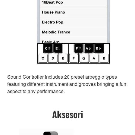
Sound Controller includes 20 preset arpeggio types
featuring different instrument and grooves bringing a fun
aspect to any performance.
Aksesori