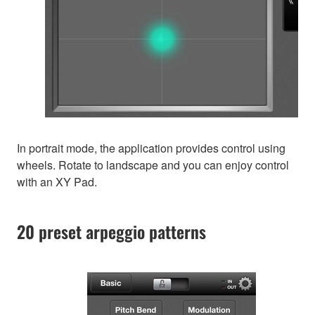
In portrait mode, the application provides control using
wheels. Rotate to landscape and you can enjoy control
with an XY Pad.
20 preset arpeggio patterns