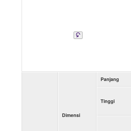
Panjang
Tinggi
Dimensi