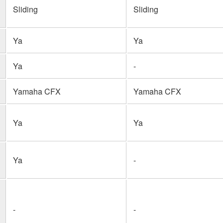
Sliding
Sliding
Ya
Ya
Ya
-
Yamaha CFX
Yamaha CFX
Ya
Ya
Ya
-
-
-