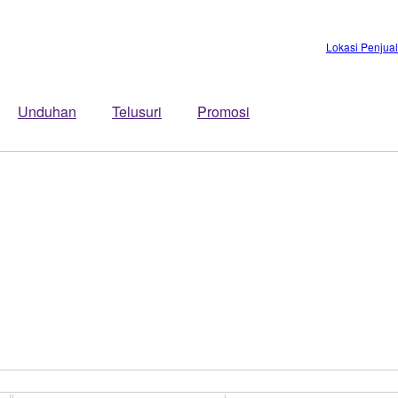
Lokasi Penjua
Unduhan
Telusuri
Promosi