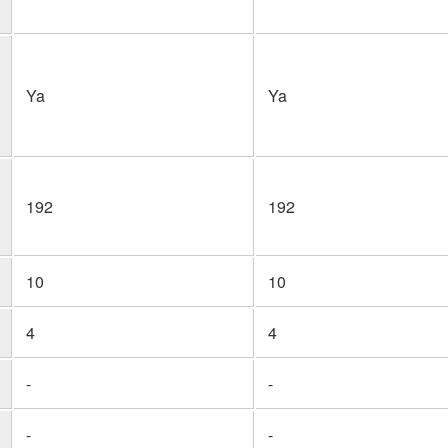
Ya
Ya
192
192
10
10
4
4
-
-
-
-