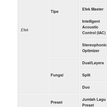
Efek Master
Tipe
Intelligent
Acoustic
Efek
Control (IAC)
Stereophonic
Optimizer
Dual/Layers
Fungsi
Split
Duo
Jumlah Lagu
Preset
Preset