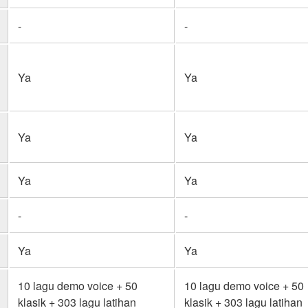
-
-
Ya
Ya
Ya
Ya
Ya
Ya
-
-
Ya
Ya
10 lagu demo voice + 50
10 lagu demo voice + 50
klasik + 303 lagu latihan
klasik + 303 lagu latihan