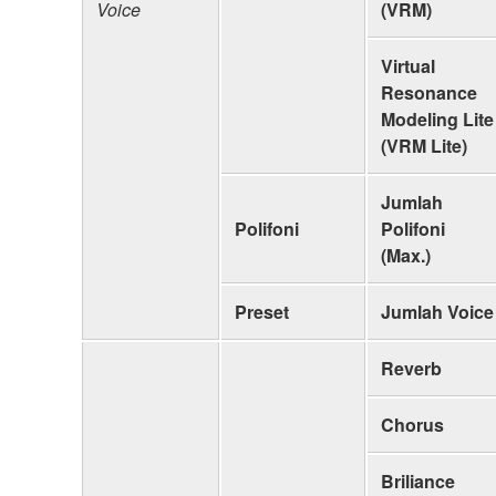
Voice
(VRM)
Virtual
Resonance
Modeling Lite
(VRM Lite)
Jumlah
Polifoni
Polifoni
(Max.)
Preset
Jumlah Voice
Reverb
Chorus
Briliance