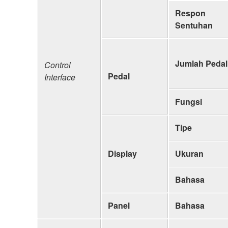
Respon
Sentuhan
Jumlah Pedal
Control
Pedal
Interface
Fungsi
Tipe
Display
Ukuran
Bahasa
Panel
Bahasa