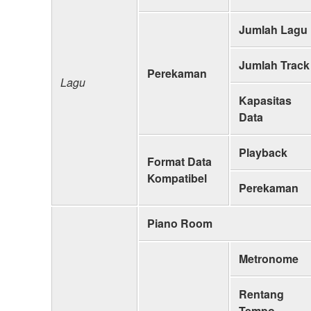
Jumlah Lagu
Jumlah Track
Perekaman
Lagu
Kapasitas
Data
Playback
Format Data
Kompatibel
Perekaman
Piano Room
Metronome
Rentang
Tempo