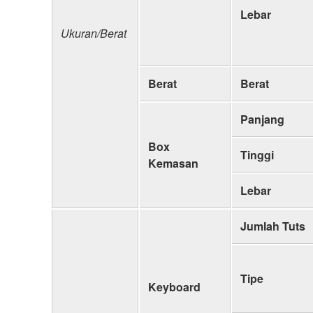
Lebar
Ukuran/Berat
Berat
Berat
Panjang
Box
Tinggi
Kemasan
Lebar
Jumlah Tuts
Tipe
Keyboard