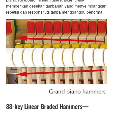
memberikan gesekan tambahan yang menyeimbangkan
repetisi dan respons tuts tanpa mengganggu performa.
88-key Linear Graded Hammers—