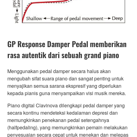
GP Response Damper Pedal memberikan
rasa autentik dari sebuah grand piano
Menggunakan pedal damper secara halus akan
mengubah sifat suara piano dan sangat penting untuk
menyajikan semua sarana ekspresif yang diperlukan
kepada pianis guna menyampaikan visi musik mereka.
Piano digital Clavinova dilengkapi pedal damper yang
secara kontinu mendeteksi kedalaman depresi dan
memungkinkan penekanan pedal setengahnya
(halfpedaling), yang memungkinkan pemain melakukan
penyesuaian secara cepat untuk menekan dan melepas