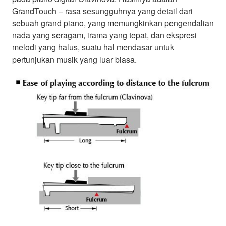
GrandTouch – rasa sesungguhnya yang detail dari
sebuah grand piano, yang memungkinkan pengendalian
nada yang seragam, irama yang tepat, dan ekspresi
melodi yang halus, suatu hal mendasar untuk
pertunjukan musik yang luar biasa.