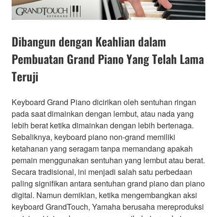
Dibangun dengan Keahlian dalam
Pembuatan Grand Piano Yang Telah Lama
Teruji
Keyboard Grand Piano dicirikan oleh sentuhan ringan
pada saat dimainkan dengan lembut, atau nada yang
lebih berat ketika dimainkan dengan lebih bertenaga.
Sebaliknya, keyboard piano non-grand memiliki
ketahanan yang seragam tanpa memandang apakah
pemain menggunakan sentuhan yang lembut atau berat.
Secara tradisional, ini menjadi salah satu perbedaan
paling signifikan antara sentuhan grand piano dan piano
digital. Namun demikian, ketika mengembangkan aksi
keyboard GrandTouch, Yamaha berusaha mereproduksi