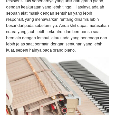
resistensi tuts sebenarnya yang unik dari grand piano,
dengan keakuratan yang lebih tinggi. Hasilnya adalah
sebuah alat musik dengan sentuhan yang lebih
responsif, yang menawarkan rentang dinamis lebih
besar daripada sebelumnya. Anda kini dapat merasakan
suara yang jauh lebih terkontrol dan bernuansa saat
bermain dengan lembut, atau nada yang bertenaga dan
lebih jelas saat bermain dengan sentuhan yang lebih
kuat, seperti halnya pada grand piano.