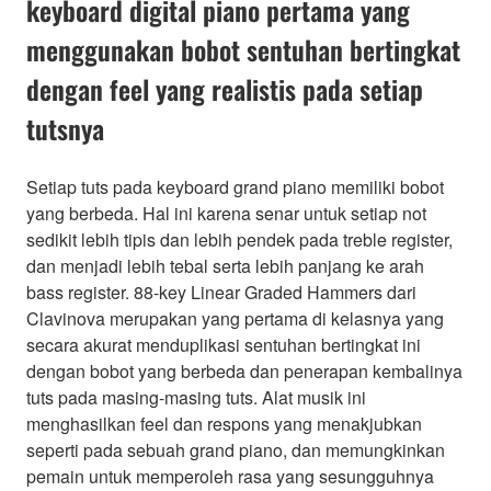
keyboard digital piano pertama yang
menggunakan bobot sentuhan bertingkat
dengan feel yang realistis pada setiap
tutsnya
Setiap tuts pada keyboard grand piano memiliki bobot
yang berbeda. Hal ini karena senar untuk setiap not
sedikit lebih tipis dan lebih pendek pada treble register,
dan menjadi lebih tebal serta lebih panjang ke arah
bass register. 88-key Linear Graded Hammers dari
Clavinova merupakan yang pertama di kelasnya yang
secara akurat menduplikasi sentuhan bertingkat ini
dengan bobot yang berbeda dan penerapan kembalinya
tuts pada masing-masing tuts. Alat musik ini
menghasilkan feel dan respons yang menakjubkan
seperti pada sebuah grand piano, dan memungkinkan
pemain untuk memperoleh rasa yang sesungguhnya