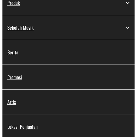
Produk
Sekolah Musik
Berita
Promosi
Artis
Lokasi Penjualan