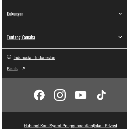
Dukungan
Tentang Yamaha
Indonesia - Indonesian
Bisnis
Hubungi Kami
Syarat Penggunaan
Kebijakan Privasi