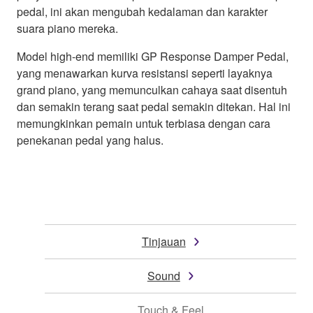
pedal, ini akan mengubah kedalaman dan karakter
suara piano mereka.
Model high-end memiliki GP Response Damper Pedal,
yang menawarkan kurva resistansi seperti layaknya
grand piano, yang memunculkan cahaya saat disentuh
dan semakin terang saat pedal semakin ditekan. Hal ini
memungkinkan pemain untuk terbiasa dengan cara
penekanan pedal yang halus.
Tinjauan
Sound
Touch & Feel