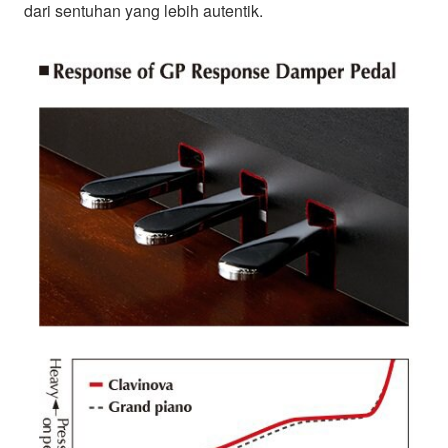
dari sentuhan yang lebih autentik.