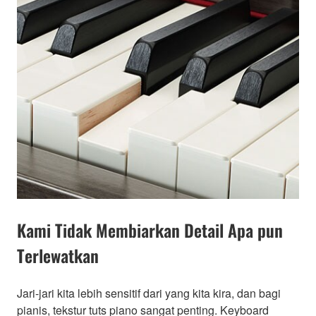
Kami Tidak Membiarkan Detail Apa pun
Terlewatkan
Jari-jari kita lebih sensitif dari yang kita kira, dan bagi
pianis, tekstur tuts piano sangat penting. Keyboard