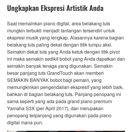
Ungkapkan Ekspresi Artistik Anda
Saat memainkan piano digital, area belakang tuts
mungkin terbukti menjadi tantangan tersendiri untuk
ekspresi musik yang lengkap. Alasannya karena bagian
belakang tuts paling dekat dengan titik tumpu aksi.
Semakin dekat tuts yang Anda ketuk dengan titik pivot
ini maka semakin sedikit bobot yang Anda dapatkan dan
semakin banyak tenaga yang digunakan. Semakin
besar panjang tuts GrandTouch akan memberi
SEMAKIN BANYAK bobot bagi pemain, yang
memungkinkan pengendalian ekspresif yang lebih baik,
bahkan di bagian belakang tuts. Panjang penopang ini
sama seperti yang ada pada grand piano premium
Yamaha S3X (per April 2017), dan merupakan
penopang terpanjang yang digunakan pada piano
digital mana pun.