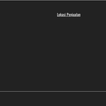
Lokasi Penjualan