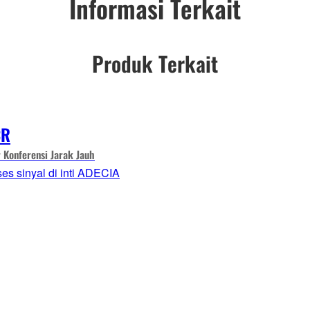
Informasi Terkait
Produk Terkait
CR
 Konferensi Jarak Jauh
es sinyal di inti ADECIA