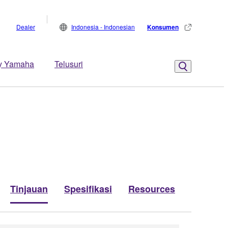
Dealer
Indonesia - Indonesian
Konsumen
y Yamaha
Telusuri
Tinjauan
Spesifikasi
Resources