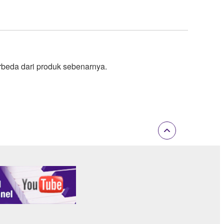
rbeda dari produk sebenarnya.