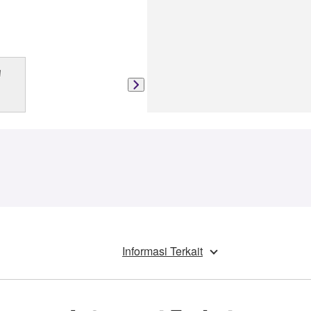
Informasi Terkait