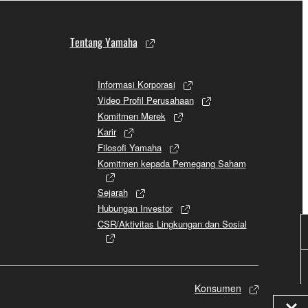
Tentang Yamaha
Informasi Korporasi
Video Profil Perusahaan
Komitmen Merek
Karir
Filosofi Yamaha
Komitmen kepada Pemegang Saham
Sejarah
Hubungan Investor
CSR/Aktivitas Lingkungan dan Sosial
Konsumen