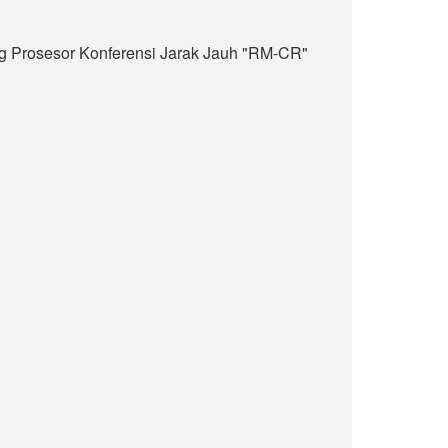
g Prosesor Konferensi Jarak Jauh "RM-CR"