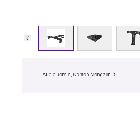
Audio Jernih, Konten Mengalir