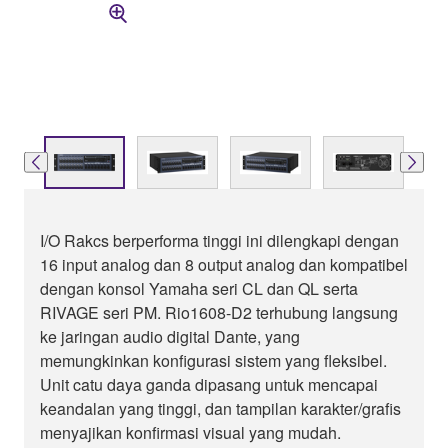
I/O Rakcs berperforma tinggi ini dilengkapi dengan
16 input analog dan 8 output analog dan kompatibel
dengan konsol Yamaha seri CL dan QL serta
RIVAGE seri PM. Rio1608-D2 terhubung langsung
ke jaringan audio digital Dante, yang
memungkinkan konfigurasi sistem yang fleksibel.
Unit catu daya ganda dipasang untuk mencapai
keandalan yang tinggi, dan tampilan karakter/grafis
menyajikan konfirmasi visual yang mudah.