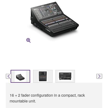
16 + 2 fader configuration in a compact, rack
mountable unit.