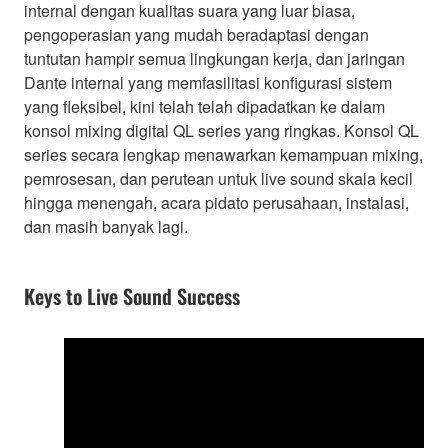
internal dengan kualitas suara yang luar biasa,
pengoperasian yang mudah beradaptasi dengan
tuntutan hampir semua lingkungan kerja, dan jaringan
Dante internal yang memfasilitasi konfigurasi sistem
yang fleksibel, kini telah telah dipadatkan ke dalam
konsol mixing digital QL series yang ringkas. Konsol QL
series secara lengkap menawarkan kemampuan mixing,
pemrosesan, dan perutean untuk live sound skala kecil
hingga menengah, acara pidato perusahaan, instalasi,
dan masih banyak lagi.
Keys to Live Sound Success