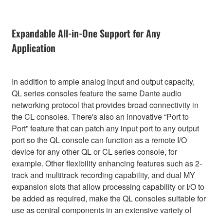
Expandable All-in-One Support for Any
Application
In addition to ample analog input and output capacity,
QL series consoles feature the same Dante audio
networking protocol that provides broad connectivity in
the CL consoles. There's also an innovative “Port to
Port” feature that can patch any input port to any output
port so the QL console can function as a remote I/O
device for any other QL or CL series console, for
example. Other flexibility enhancing features such as 2-
track and multitrack recording capability, and dual MY
expansion slots that allow processing capability or I/O to
be added as required, make the QL consoles suitable for
use as central components in an extensive variety of