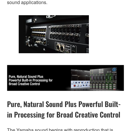
sound applications.
Pure, Natural Sound Plus Powerful Built-
in Processing for Broad Creative Control
The Yamaha sound begins with reproduction that is