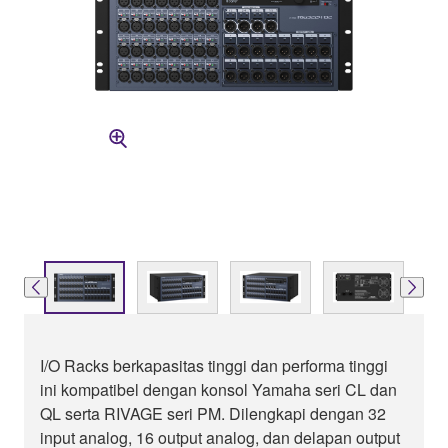
I/O Racks berkapasitas tinggi dan performa tinggi
ini kompatibel dengan konsol Yamaha seri CL dan
QL serta RIVAGE seri PM. Dilengkapi dengan 32
input analog, 16 output analog, dan delapan output