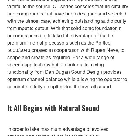
faithful to the source. QL series consoles feature circuitry
and components that have been designed and selected
with the utmost care, achieving outstanding audio purity
from input to output. With that solid sonic foundation it
becomes possible to take full advantage of built-in
premium internal processors such as the Portico
5033/5043 created in cooperation with Rupert Neve, to
shape and create as required. For a wide range of
speech applications built-in automatic mixing
functionality from Dan Dugan Sound Design provides
optimum channel balance while allowing the operator to
concentrate fully on optimizing the overall sound.
It All Begins with Natural Sound
In order to take maximum advantage of evolved