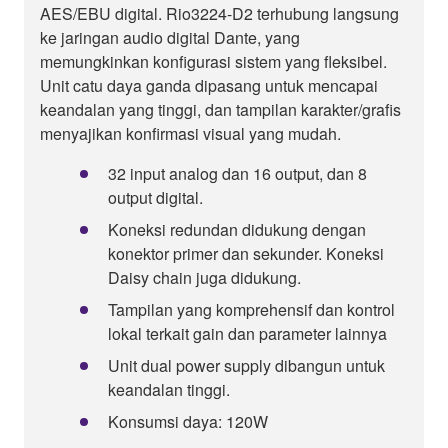
AES/EBU digital. Rio3224-D2 terhubung langsung
ke jaringan audio digital Dante, yang
memungkinkan konfigurasi sistem yang fleksibel.
Unit catu daya ganda dipasang untuk mencapai
keandalan yang tinggi, dan tampilan karakter/grafis
menyajikan konfirmasi visual yang mudah.
32 input analog dan 16 output, dan 8
output digital.
Koneksi redundan didukung dengan
konektor primer dan sekunder. Koneksi
Daisy chain juga didukung.
Tampilan yang komprehensif dan kontrol
lokal terkait gain dan parameter lainnya
Unit dual power supply dibangun untuk
keandalan tinggi.
Konsumsi daya: 120W