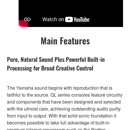
Main Features
Pure, Natural Sound Plus Powerful Built-in
Processing for Broad Creative Control
The Yamaha sound begins with reproduction that is
faithful to the source. QL series consoles feature circuitry
and components that have been designed and selected
with the utmost care, achieving outstanding audio purity
from input to output. With that solid sonic foundation it
becomes possible to take full advantage of built-in
premium internal processors such as the Portico