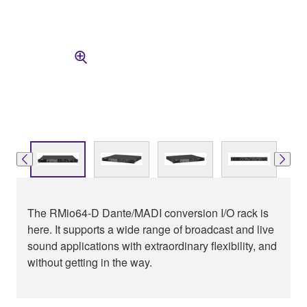
The RMio64-D Dante/MADI conversion I/O rack is
here. It supports a wide range of broadcast and live
sound applications with extraordinary flexibility, and
without getting in the way.