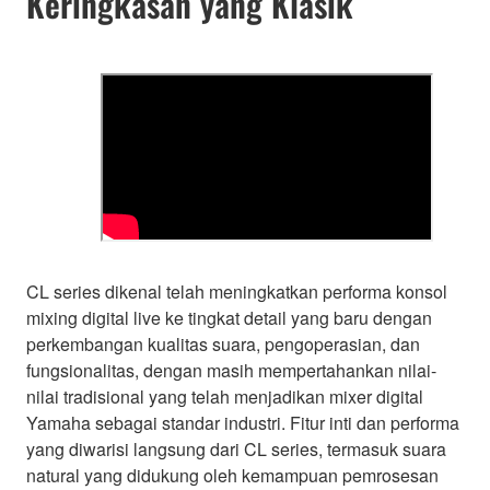
Keringkasan yang Klasik
CL series dikenal telah meningkatkan performa konsol
mixing digital live ke tingkat detail yang baru dengan
perkembangan kualitas suara, pengoperasian, dan
fungsionalitas, dengan masih mempertahankan nilai-
nilai tradisional yang telah menjadikan mixer digital
Yamaha sebagai standar industri. Fitur inti dan performa
yang diwarisi langsung dari CL series, termasuk suara
natural yang didukung oleh kemampuan pemrosesan