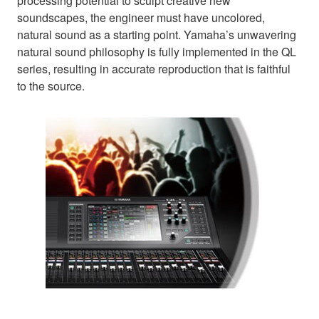
processing potential to sculpt creative new
soundscapes, the engineer must have uncolored,
natural sound as a starting point. Yamaha’s unwavering
natural sound philosophy is fully implemented in the QL
series, resulting in accurate reproduction that is faithful
to the source.