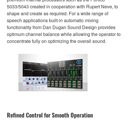
5033/5043 created in cooperation with Rupert Neve, to
shape and create as required. For a wide range of
speech applications built-in automatic mixing
functionality from Dan Dugan Sound Design provides
optimum channel balance while allowing the operator to
concentrate fully on optimizing the overall sound.
Refined Control for Smooth Operation