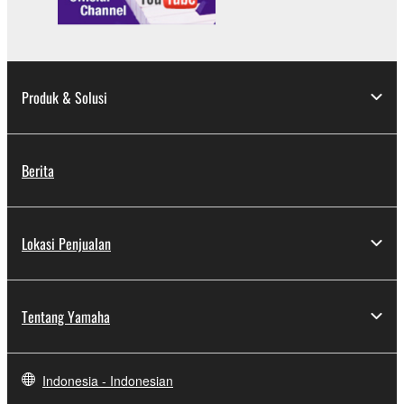
Produk & Solusi
Berita
Lokasi Penjualan
Tentang Yamaha
Indonesia - Indonesian