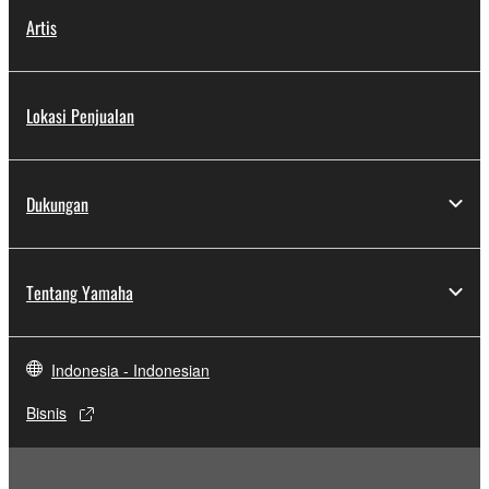
Artis
Lokasi Penjualan
Dukungan
Tentang Yamaha
Indonesia - Indonesian
Bisnis