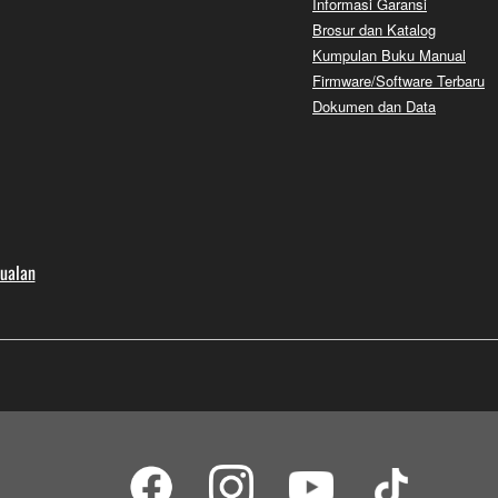
Informasi Garansi
Brosur dan Katalog
Kumpulan Buku Manual
Firmware/Software Terbaru
Dokumen dan Data
jualan