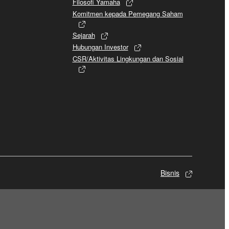
Filosofi Yamaha
Komitmen kepada Pemegang Saham
Sejarah
Hubungan Investor
CSR/Aktivitas Lingkungan dan Sosial
Bisnis