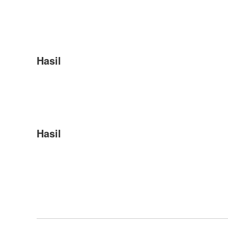
Hasil
Hasil