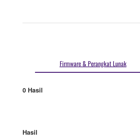
Firmware & Perangkat Lunak
0
Hasil
Hasil