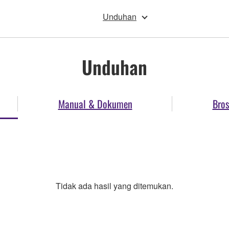
Unduhan
Unduhan
Manual & Dokumen
Bros
Tidak ada hasil yang ditemukan.