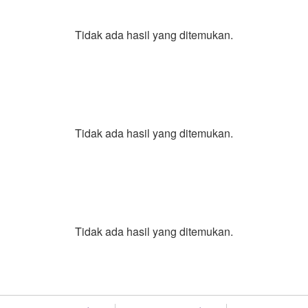
Tidak ada hasil yang ditemukan.
Tidak ada hasil yang ditemukan.
Tidak ada hasil yang ditemukan.