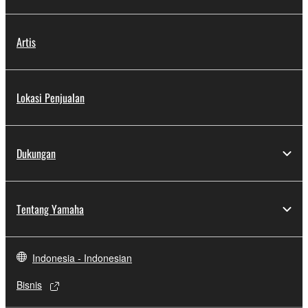
Artis
Lokasi Penjualan
Dukungan
Tentang Yamaha
Indonesia - Indonesian
Bisnis