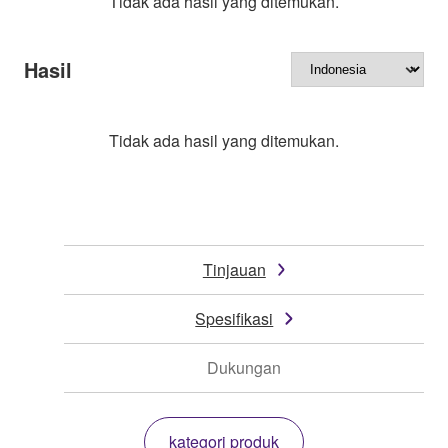
Tidak ada hasil yang ditemukan.
Hasil
Tidak ada hasil yang ditemukan.
Tinjauan
Spesifikasi
Dukungan
kategori produk