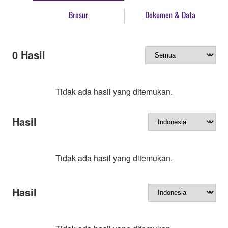
Brosur
Dokumen & Data
0
Hasil
Tidak ada hasil yang ditemukan.
Hasil
Tidak ada hasil yang ditemukan.
Hasil