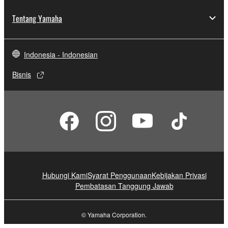
Tentang Yamaha
Indonesia - Indonesian
Bisnis
Hubungi Kami
Syarat Penggunaan
Kebijakan Privasi
Pembatasan Tanggung Jawab
© Yamaha Corporation.