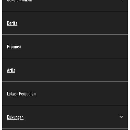
Berita
Promosi
Artis
Lokasi Penjualan
Dukungan