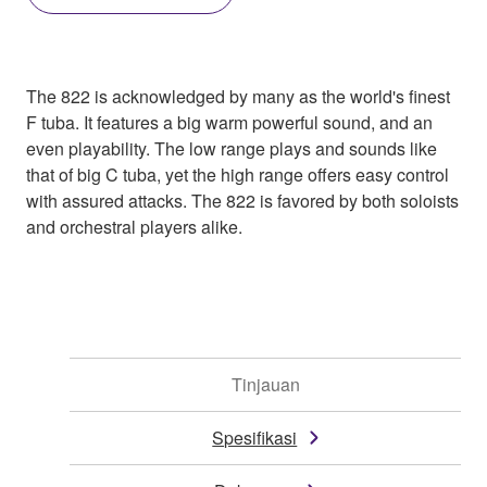
The 822 is acknowledged by many as the world's finest
F tuba. It features a big warm powerful sound, and an
even playability. The low range plays and sounds like
that of big C tuba, yet the high range offers easy control
with assured attacks. The 822 is favored by both soloists
and orchestral players alike.
Tinjauan
Spesifikasi