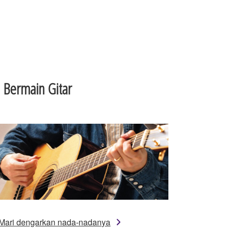
 Bermain Gitar
Mari dengarkan nada-nadanya