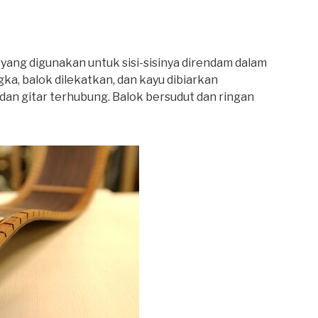
yang digunakan untuk sisi-sisinya direndam dalam
a, balok dilekatkan, dan kayu dibiarkan
dan gitar terhubung. Balok bersudut dan ringan