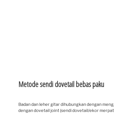
Metode sendi dovetail bebas paku
Badan dan leher gitar dihubungkan dengan meng
dengan dovetail joint (sendi dovetail/ekor merpati