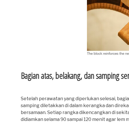
Bagian atas, belakang, dan samping s
Setelah perawatan yang diperlukan selesai, bagia
samping diletakkan di dalam kerangka dan direka
bersamaan. Setiap rangka dikencangkan di sekita
didiamkan selama 90 sampai 120 menit agar lem 