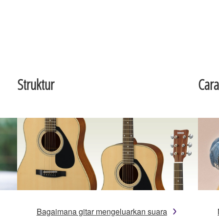
Struktur
Cara
Bagaimana gitar mengeluarkan suara