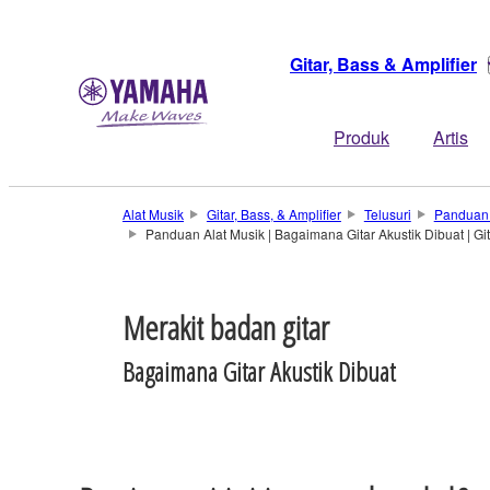
Gitar, Bass & Amplifier
Produk
Artis
Alat Musik
Gitar, Bass, & Amplifier
Telusuri
Panduan A
Panduan Alat Musik | Bagaimana Gitar Akustik Dibuat | G
Merakit badan gitar
Bagaimana Gitar Akustik Dibuat