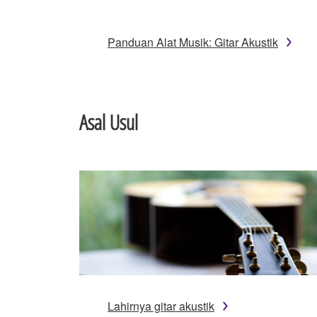
Panduan Alat Musik: Gitar Akustik
Asal Usul
Lahirnya gitar akustik