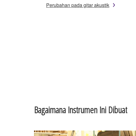
Perubahan pada gitar akustik
Bagaimana Instrumen Ini Dibuat