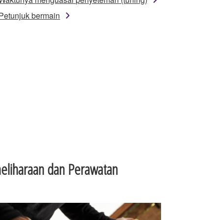
Petunjuk bermain
eliharaan dan Perawatan