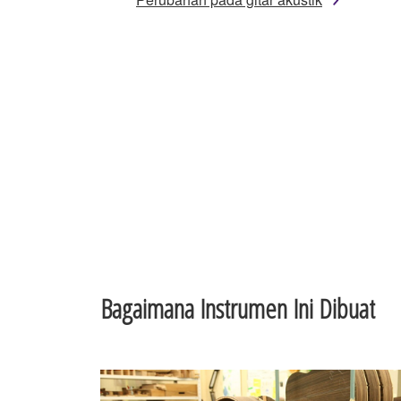
Bagaimana Instrumen Ini Dibuat