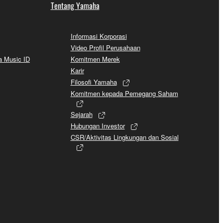
Tentang Yamaha
Informasi Korporasi
Video Profil Perusahaan
a Music ID
Komitmen Merek
Karir
Filosofi Yamaha
Komitmen kepada Pemegang Saham
Sejarah
Hubungan Investor
CSR/Aktivitas Lingkungan dan Sosial