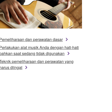
Pemeliharaan dan perawatan dasar
Perlakukan alat musik Anda dengan hati-hati
bahkan saat sedang tidak digunakan
Teknik pemeliharaan dan perawatan yang
harus diingat