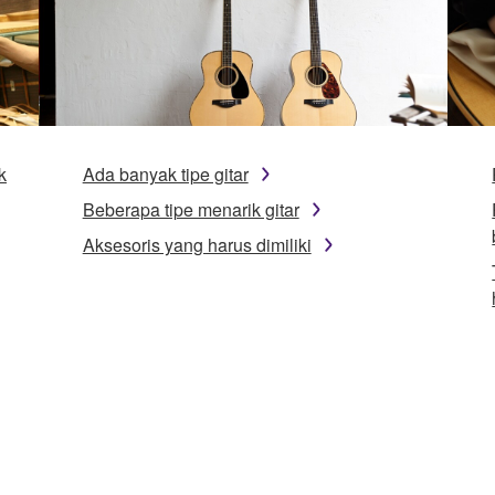
k
Ada banyak tipe gitar
Beberapa tipe menarik gitar
Aksesoris yang harus dimiliki