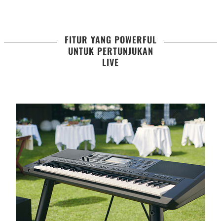
FITUR YANG POWERFUL
UNTUK PERTUNJUKAN
LIVE