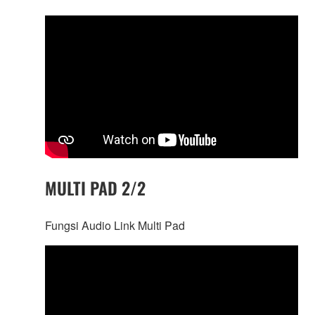
MULTI PAD 2/2
Fungsi Audio Link Multi Pad