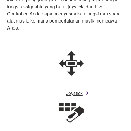
fungsi assignable yang baru, joystick, dan Live
Controller, Anda dapat menyesuaikan fungsi dan suara
alat musik, ke mana pun perjalanan musik membawa
Anda.
Joystick