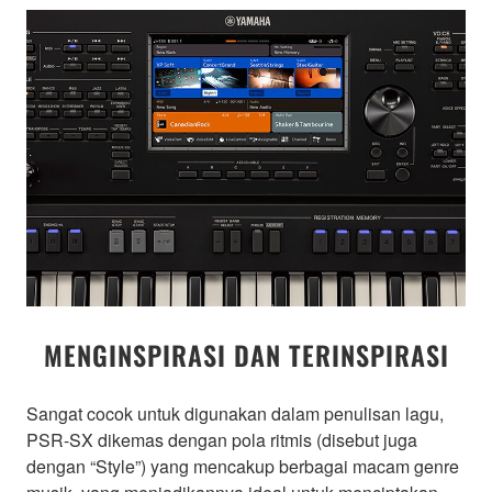
MENGINSPIRASI DAN TERINSPIRASI
Sangat cocok untuk digunakan dalam penulisan lagu,
PSR-SX dikemas dengan pola ritmis (disebut juga
dengan “Style”) yang mencakup berbagai macam genre