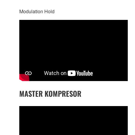
Modulation Hold
MASTER KOMPRESOR