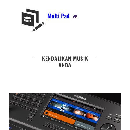
Multi Pad
KENDALIKAN MUSIK
ANDA