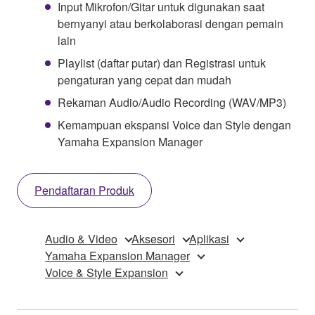
Input Mikrofon/Gitar untuk digunakan saat
bernyanyi atau berkolaborasi dengan pemain
lain
Playlist (daftar putar) dan Registrasi untuk
pengaturan yang cepat dan mudah
Rekaman Audio/Audio Recording (WAV/MP3)
Kemampuan ekspansi Voice dan Style dengan
Yamaha Expansion Manager
Pendaftaran Produk
Audio & Video
Aksesori
Aplikasi
Yamaha Expansion Manager
Voice & Style Expansion