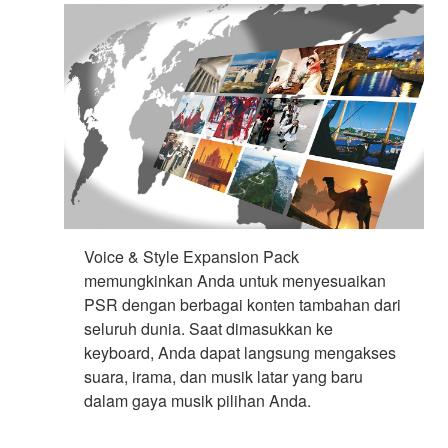
Voice & Style Expansion Pack
memungkinkan Anda untuk menyesuaikan
PSR dengan berbagai konten tambahan dari
seluruh dunia. Saat dimasukkan ke
keyboard, Anda dapat langsung mengakses
suara, irama, dan musik latar yang baru
dalam gaya musik pilihan Anda.