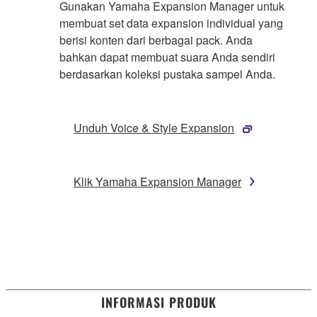
Gunakan Yamaha Expansion Manager untuk
membuat set data expansion individual yang
berisi konten dari berbagai pack. Anda
bahkan dapat membuat suara Anda sendiri
berdasarkan koleksi pustaka sampel Anda.
Unduh Voice & Style Expansion
Klik Yamaha Expansion Manager
INFORMASI PRODUK