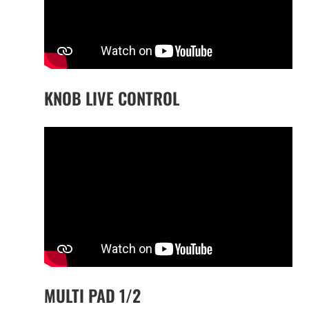
KNOB LIVE CONTROL
MULTI PAD 1/2