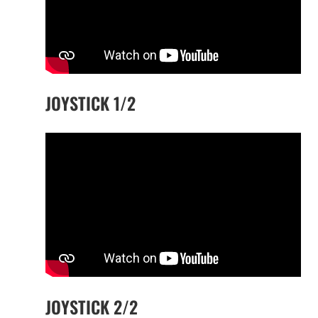
JOYSTICK 1/2
JOYSTICK 2/2