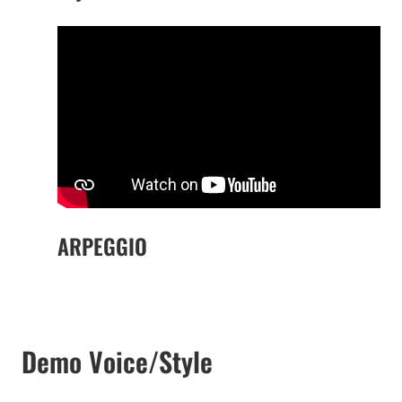
ARPEGGIO
Demo Voice/Style