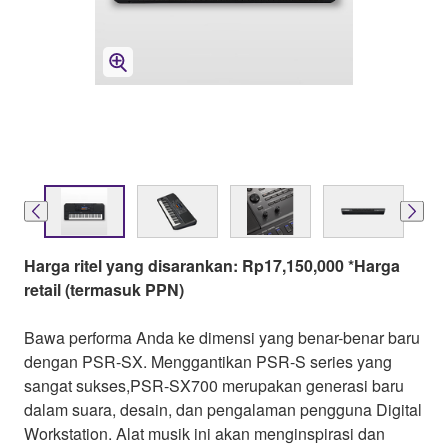
Harga ritel yang disarankan: Rp17,150,000 *Harga
retail (termasuk PPN)
Bawa performa Anda ke dimensi yang benar-benar baru
dengan PSR-SX. Menggantikan PSR-S series yang
sangat sukses,PSR-SX700 merupakan generasi baru
dalam suara, desain, dan pengalaman pengguna Digital
Workstation. Alat musik ini akan menginspirasi dan