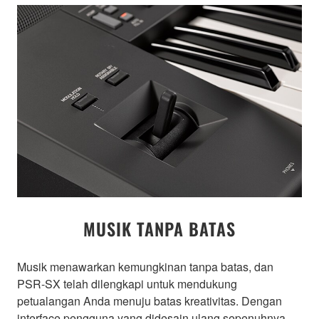
MUSIK TANPA BATAS
Musik menawarkan kemungkinan tanpa batas, dan
PSR-SX telah dilengkapi untuk mendukung
petualangan Anda menuju batas kreativitas. Dengan
interface pengguna yang didesain ulang sepenuhnya,