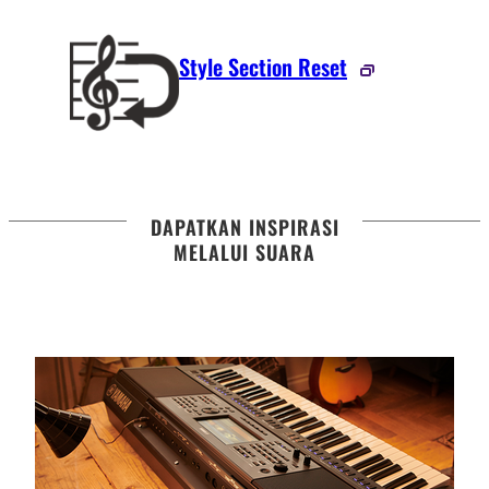
Style Section Reset
DAPATKAN INSPIRASI
MELALUI SUARA