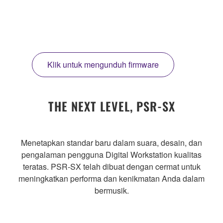
Klik untuk mengunduh firmware
THE NEXT LEVEL, PSR-SX
Menetapkan standar baru dalam suara, desain, dan
pengalaman pengguna Digital Workstation kualitas
teratas. PSR-SX telah dibuat dengan cermat untuk
meningkatkan performa dan kenikmatan Anda dalam
bermusik.