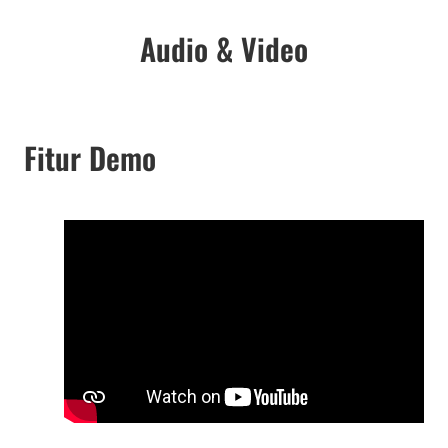
Audio & Video
Fitur Demo