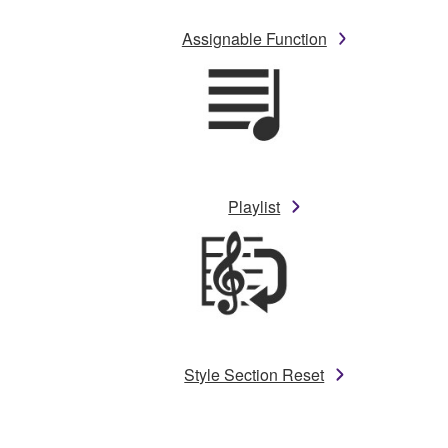
Assignable Function
Playlist
Style Section Reset