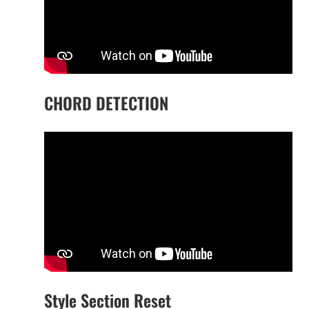
CHORD DETECTION
Style Section Reset