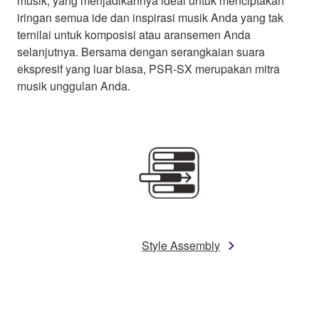
musik, yang menjadikannya ideal untuk menciptakan
iringan semua ide dan inspirasi musik Anda yang tak
ternilai untuk komposisi atau aransemen Anda
selanjutnya. Bersama dengan serangkaian suara
ekspresif yang luar biasa, PSR-SX merupakan mitra
musik unggulan Anda.
Style Assembly