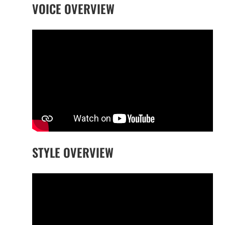
VOICE OVERVIEW
STYLE OVERVIEW