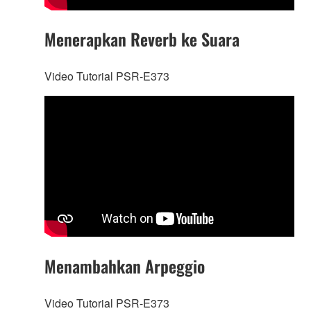
Menerapkan Reverb ke Suara
Video Tutorial PSR-E373
Menambahkan Arpeggio
Video Tutorial PSR-E373