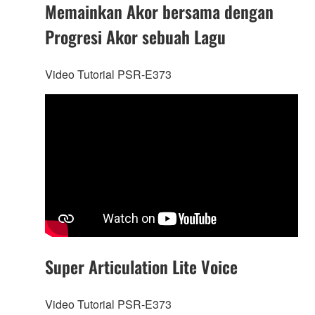
Memainkan Akor bersama dengan
Progresi Akor sebuah Lagu
Video Tutorial PSR-E373
Super Articulation Lite Voice
Video Tutorial PSR-E373