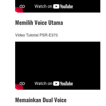
Memilih Voice Utama
Video Tutorial PSR-E373
Memainkan Dual Voice