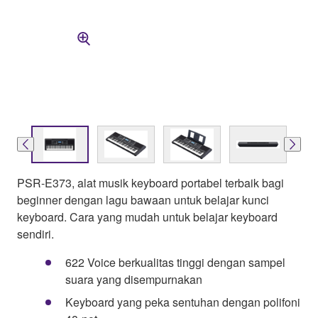
PSR-E373, alat musik keyboard portabel terbaik bagi
beginner dengan lagu bawaan untuk belajar kunci
keyboard. Cara yang mudah untuk belajar keyboard
sendiri.
622 Voice berkualitas tinggi dengan sampel
suara yang disempurnakan
Keyboard yang peka sentuhan dengan polifoni