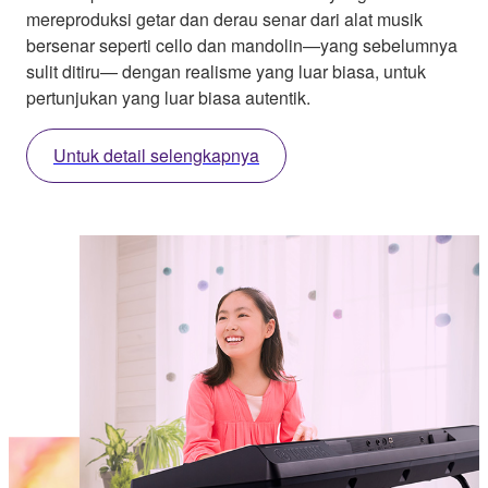
mereproduksi getar dan derau senar dari alat musik
bersenar seperti cello dan mandolin—yang sebelumnya
sulit ditiru— dengan realisme yang luar biasa, untuk
pertunjukan yang luar biasa autentik.
Untuk detail selengkapnya