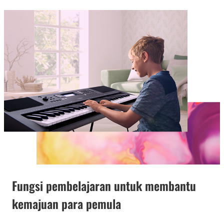
Fungsi pembelajaran untuk membantu
kemajuan para pemula