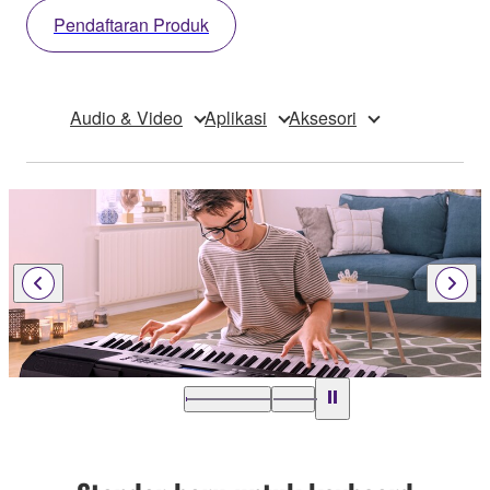
Pendaftaran Produk
Audio & Video
Aplikasi
Aksesori