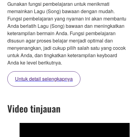
Gunakan fungsi pembelajaran untuk menikmati
memainkan Lagu (Song) bawaan dengan mudah.
Fungsi pembelajaran yang nyaman ini akan membantu
Anda berlatih Lagu (Song) bawaan dan meningkatkan
keterampilan bermain Anda. Fungsi pembelajaran
disusun agar proses belajar menjadi optimal dan
menyenangkan, jadi cukup pilih salah satu yang cocok
untuk Anda, dan tingkatkan keterampilan keyboard
Anda ke level berikutnya.
Untuk detail selengkapnya
Video tinjauan