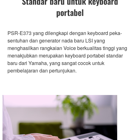
Standar baru untuk keyboard
portabel
PSR-E373 yang dilengkapi dengan keyboard peka-
sentuhan dan generator nada baru LSI yang
menghasilkan rangkaian Voice berkualitas tinggi yang
menakjubkan merupakan keyboard portabel standar
baru dari Yamaha, yang sangat cocok untuk
pembelajaran dan pertunjukan.