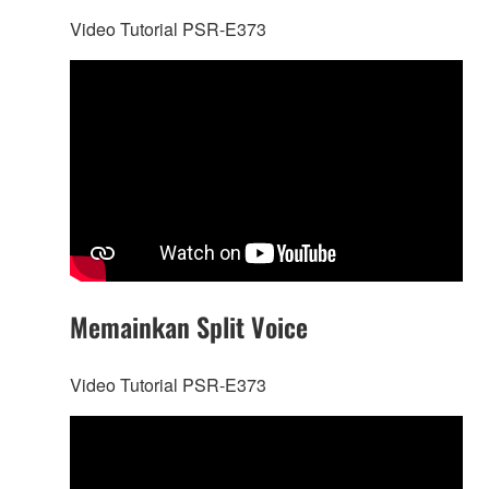
Video Tutorial PSR-E373
Memainkan Split Voice
Video Tutorial PSR-E373