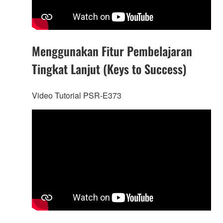
Menggunakan Fitur Pembelajaran
Tingkat Lanjut (Keys to Success)
Video Tutorial PSR-E373