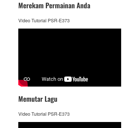
Merekam Permainan Anda
Video Tutorial PSR-E373
Memutar Lagu
Video Tutorial PSR-E373