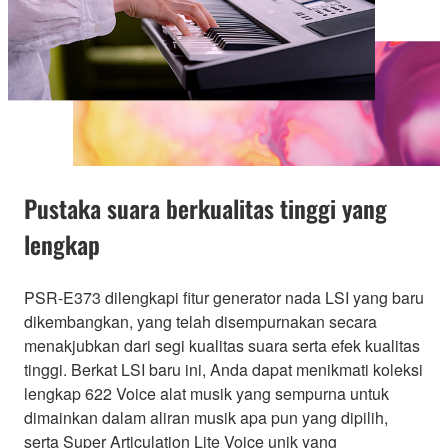
Pustaka suara berkualitas tinggi yang
lengkap
PSR-E373 dilengkapi fitur generator nada LSI yang baru
dikembangkan, yang telah disempurnakan secara
menakjubkan dari segi kualitas suara serta efek kualitas
tinggi. Berkat LSI baru ini, Anda dapat menikmati koleksi
lengkap 622 Voice alat musik yang sempurna untuk
dimainkan dalam aliran musik apa pun yang dipilih,
serta Super Articulation Lite Voice unik yang