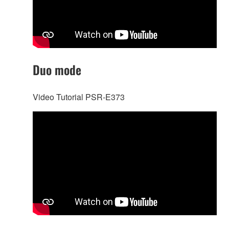
Duo mode
Video Tutorial PSR-E373