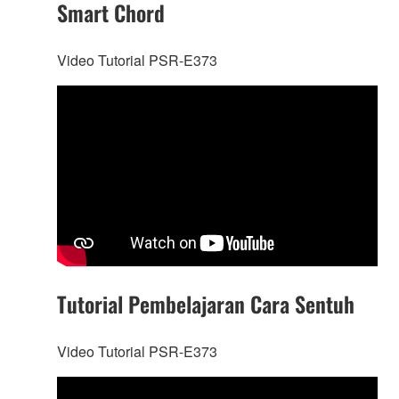
Smart Chord
Video Tutorial PSR-E373
Tutorial Pembelajaran Cara Sentuh
Video Tutorial PSR-E373