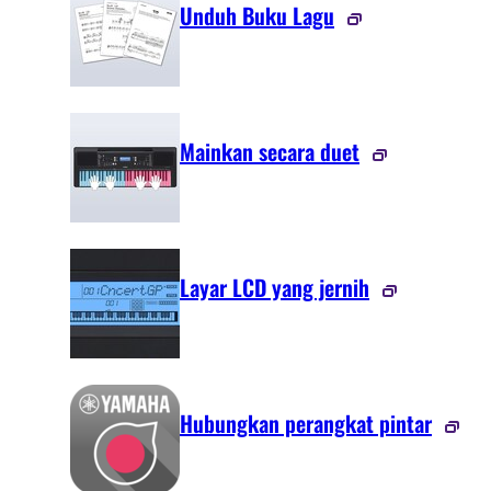
Unduh Buku Lagu
Mainkan secara duet
Layar LCD yang jernih
Hubungkan perangkat pintar