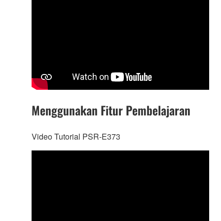
Menggunakan Fitur Pembelajaran
Video Tutorial PSR-E373