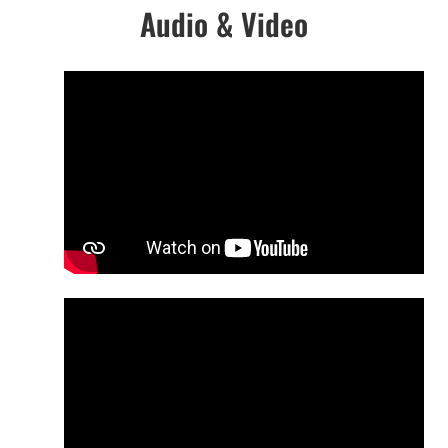
Audio & Video