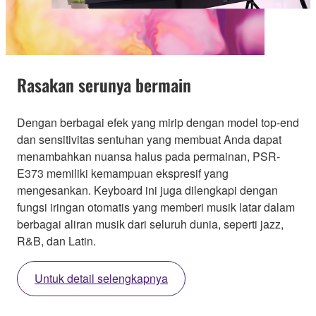
Rasakan serunya bermain
Dengan berbagai efek yang mirip dengan model top-end
dan sensitivitas sentuhan yang membuat Anda dapat
menambahkan nuansa halus pada permainan, PSR-
E373 memiliki kemampuan ekspresif yang
mengesankan. Keyboard ini juga dilengkapi dengan
fungsi iringan otomatis yang memberi musik latar dalam
berbagai aliran musik dari seluruh dunia, seperti jazz,
R&B, dan Latin.
Untuk detail selengkapnya