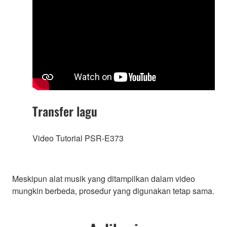
Transfer lagu
Video Tutorial PSR-E373
Meskipun alat musik yang ditampilkan dalam video
mungkin berbeda, prosedur yang digunakan tetap sama.