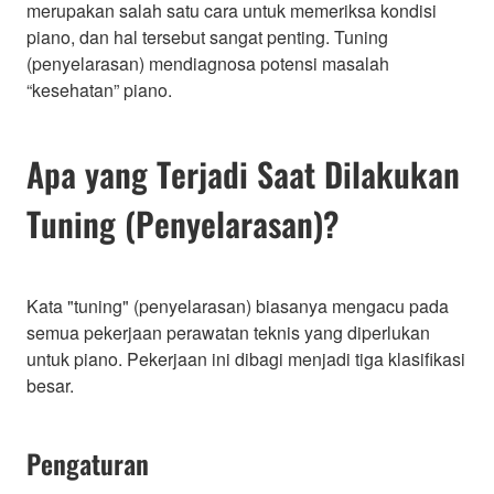
merupakan salah satu cara untuk memeriksa kondisi
piano, dan hal tersebut sangat penting. Tuning
(penyelarasan) mendiagnosa potensi masalah
“kesehatan” piano.
Apa yang Terjadi Saat Dilakukan
Tuning (Penyelarasan)?
Kata "tuning" (penyelarasan) biasanya mengacu pada
semua pekerjaan perawatan teknis yang diperlukan
untuk piano. Pekerjaan ini dibagi menjadi tiga klasifikasi
besar.
Pengaturan