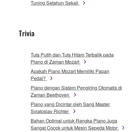
Tuning Setahun Sekali
Trivia
Tuts Putih dan Tuts Hitam Terbalik pada
Piano di Zaman Mozart
Apakah Piano Mozart Memiliki Papan
Pedal?
Piano dengan Sistem Pengiring Otomatis di
Zaman Beethoven
Piano yang Dicintai oleh Sang Master,
Sviatoslav Richter
Bahan Optimal untuk Rangka Piano Juga
Sangat Cocok untuk Mesin Sepeda Motor