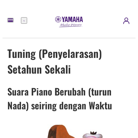
Menu
Tuning (Penyelarasan)
Setahun Sekali
Suara Piano Berubah (turun
Nada) seiring dengan Waktu