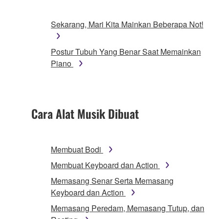
Sekarang, Mari Kita Mainkan Beberapa Not!
Postur Tubuh Yang Benar Saat Memainkan
Piano
Cara Alat Musik Dibuat
Membuat Bodi
Membuat Keyboard dan Action
Memasang Senar Serta Memasang
Keyboard dan Action
Memasang Peredam, Memasang Tutup, dan