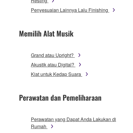
Resting
Penyesuaian Lainnya Lalu Finishing
Memilih Alat Musik
Grand atau Upright?
Akustik atau Digital?
Kiat untuk Kedap Suara
Perawatan dan Pemeliharaan
Perawatan yang Dapat Anda Lakukan di
Rumah