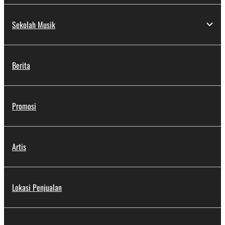
Sekolah Musik
Berita
Promosi
Artis
Lokasi Penjualan