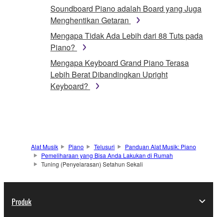
Soundboard Piano adalah Board yang Juga
Menghentikan Getaran
Mengapa Tidak Ada Lebih dari 88 Tuts pada
Piano?
Mengapa Keyboard Grand Piano Terasa
Lebih Berat Dibandingkan Upright
Keyboard?
Alat Musik
Piano
Telusuri
Panduan Alat Musik: Piano
Pemeliharaan yang Bisa Anda Lakukan di Rumah
Tuning (Penyelarasan) Setahun Sekali
Produk