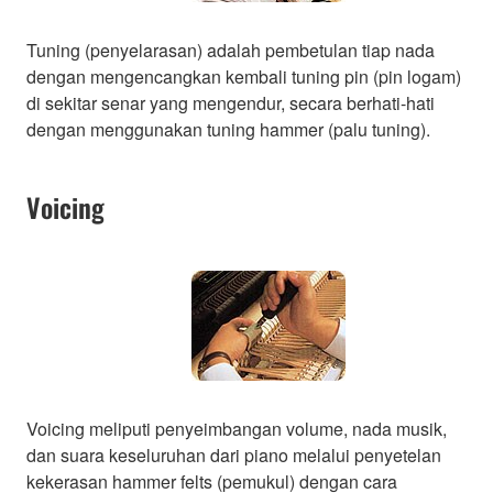
Tuning (penyelarasan) adalah pembetulan tiap nada
dengan mengencangkan kembali tuning pin (pin logam)
di sekitar senar yang mengendur, secara berhati-hati
dengan menggunakan tuning hammer (palu tuning).
Voicing
Voicing meliputi penyeimbangan volume, nada musik,
dan suara keseluruhan dari piano melalui penyetelan
kekerasan hammer felts (pemukul) dengan cara