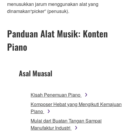
menusukkan jarum menggunakan alat yang
dinamakan“picker” (penusuk).
Panduan Alat Musik: Konten
Piano
Asal Muasal
Kisah Penemuan Piano
Komposer Hebat yang Mengikuti Kemajuan
Piano
Mulai dari Buatan Tangan Sampai
Manufaktur Industri