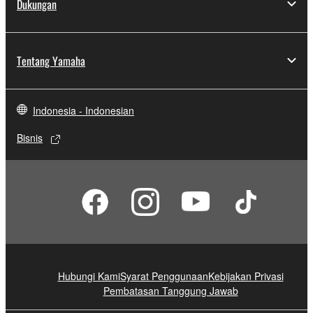
Dukungan
Tentang Yamaha
Indonesia - Indonesian
Bisnis
Hubungi Kami
Syarat Penggunaan
Kebijakan Privasi
Pembatasan Tanggung Jawab