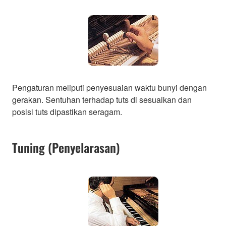
Pengaturan meliputi penyesuaian waktu bunyi dengan
gerakan. Sentuhan terhadap tuts di sesuaikan dan
posisi tuts dipastikan seragam.
Tuning (Penyelarasan)