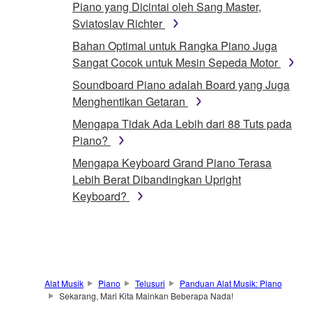
Piano yang Dicintai oleh Sang Master,
Sviatoslav Richter
Bahan Optimal untuk Rangka Piano Juga
Sangat Cocok untuk Mesin Sepeda Motor
Soundboard Piano adalah Board yang Juga
Menghentikan Getaran
Mengapa Tidak Ada Lebih dari 88 Tuts pada
Piano?
Mengapa Keyboard Grand Piano Terasa
Lebih Berat Dibandingkan Upright
Keyboard?
Alat Musik
Piano
Telusuri
Panduan Alat Musik: Piano
Sekarang, Mari Kita Mainkan Beberapa Nada!