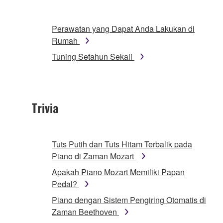
Perawatan yang Dapat Anda Lakukan di
Rumah
Tuning Setahun Sekali
Trivia
Tuts Putih dan Tuts Hitam Terbalik pada
Piano di Zaman Mozart
Apakah Piano Mozart Memiliki Papan
Pedal?
Piano dengan Sistem Pengiring Otomatis di
Zaman Beethoven