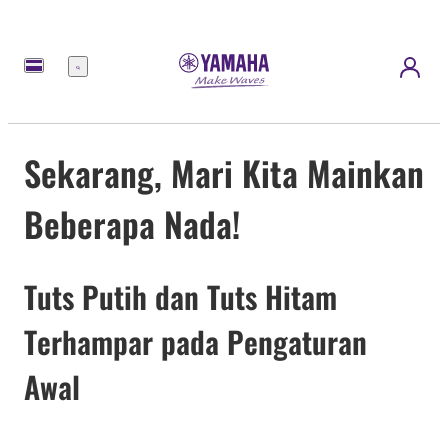
Menu
Sekarang, Mari Kita Mainkan
Beberapa Nada!
Tuts Putih dan Tuts Hitam
Terhampar pada Pengaturan
Awal