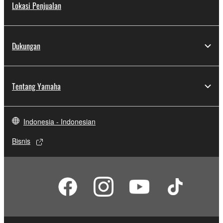
Lokasi Penjualan
Dukungan
Tentang Yamaha
Indonesia - Indonesian
Bisnis