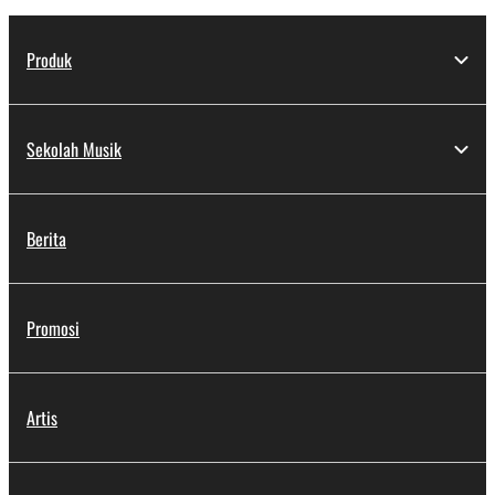
Produk
Sekolah Musik
Berita
Promosi
Artis