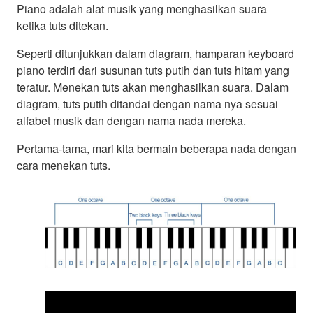
Piano adalah alat musik yang menghasilkan suara
ketika tuts ditekan.
Seperti ditunjukkan dalam diagram, hamparan keyboard
piano terdiri dari susunan tuts putih dan tuts hitam yang
teratur. Menekan tuts akan menghasilkan suara. Dalam
diagram, tuts putih ditandai dengan nama nya sesuai
alfabet musik dan dengan nama nada mereka.
Pertama-tama, mari kita bermain beberapa nada dengan
cara menekan tuts.