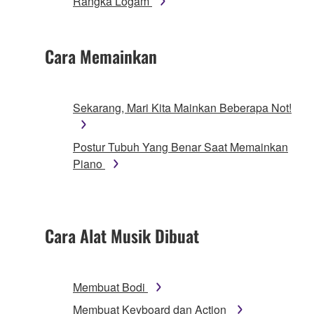
Rangka Logam
Cara Memainkan
Sekarang, Mari Kita Mainkan Beberapa Not!
Postur Tubuh Yang Benar Saat Memainkan
Piano
Cara Alat Musik Dibuat
Membuat Bodi
Membuat Keyboard dan Action