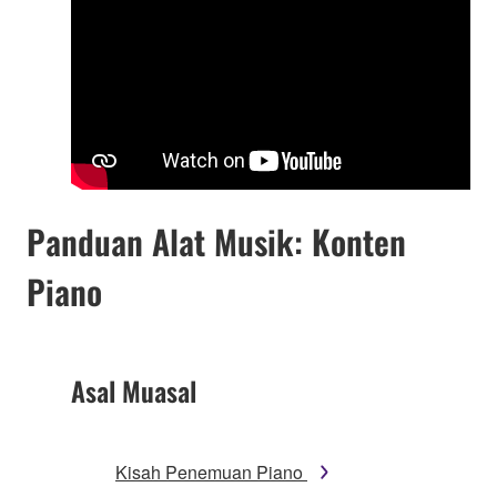
Panduan Alat Musik: Konten
Piano
Asal Muasal
Kisah Penemuan Piano