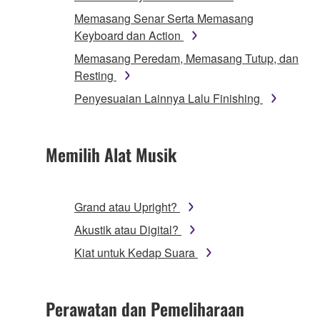
Memasang Senar Serta Memasang
Keyboard dan Action
Memasang Peredam, Memasang Tutup, dan
Resting
Penyesuaian Lainnya Lalu Finishing
Memilih Alat Musik
Grand atau Upright?
Akustik atau Digital?
Kiat untuk Kedap Suara
Perawatan dan Pemeliharaan