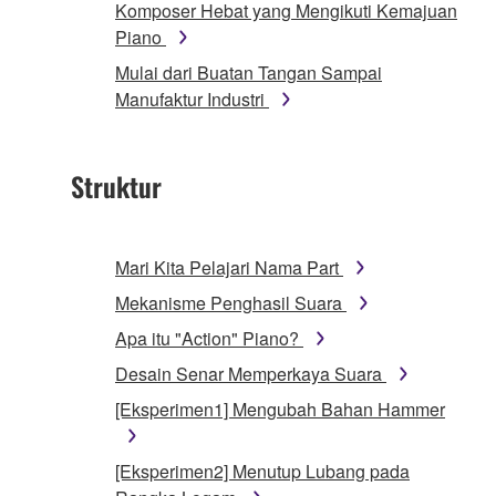
Komposer Hebat yang Mengikuti Kemajuan
Piano
Mulai dari Buatan Tangan Sampai
Manufaktur Industri
Struktur
Mari Kita Pelajari Nama Part
Mekanisme Penghasil Suara
Apa itu "Action" Piano?
Desain Senar Memperkaya Suara
[Eksperimen1] Mengubah Bahan Hammer
[Eksperimen2] Menutup Lubang pada