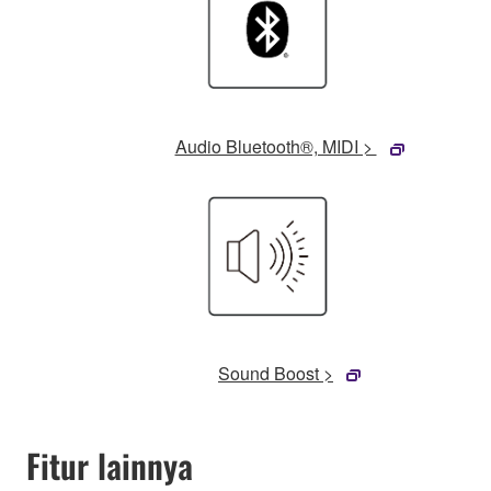
Audio Bluetooth®, MIDI >
Sound Boost >
Fitur lainnya