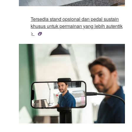
Tersedia stand opsional dan pedal sustain
khusus untuk permainan yang lebih autentik
>