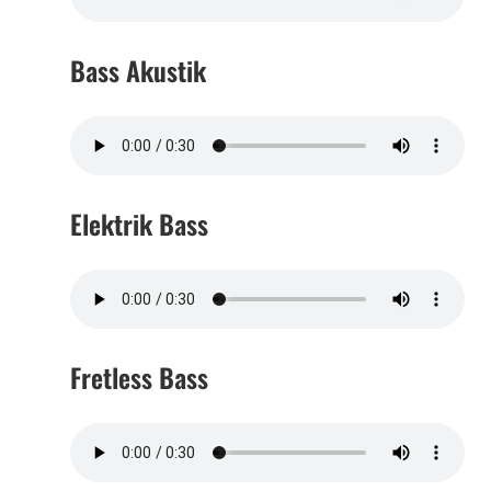
Bass Akustik
Elektrik Bass
Fretless Bass