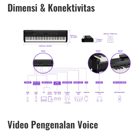
Dimensi & Konektivitas
Video Pengenalan Voice