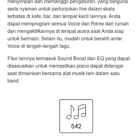
menyimpan dan memanggil pengaturan, yang berguna
serta nyaman untuk pertunjukan live dalam skala
terbatas di kafe, bar, dan tempat kecil lainnya. Anda
dapat memprogram semua Voice dan Ritme dari rumah
dan mengaktifkannya di tempat acara saat Anda siap
untuk bermain. Selain itu, mudah untuk beralih antar
Voice di tengah-tengah lagu.
Fitur lainnya termasuk Sound Boost dan EQ yang dapat
disesuaikan untuk memastikan piano dapat didengar
saat dimainkan bersama alat musik lain dalam satu
band.