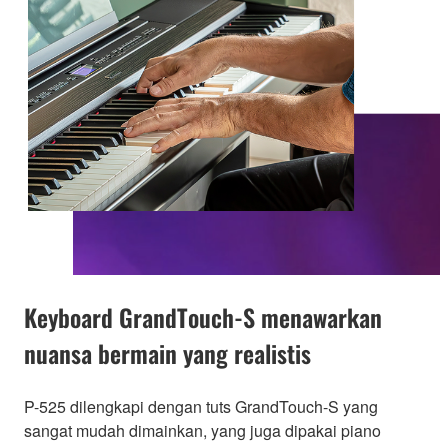
Keyboard GrandTouch-S menawarkan
nuansa bermain yang realistis
P-525 dilengkapi dengan tuts GrandTouch-S yang
sangat mudah dimainkan, yang juga dipakai piano