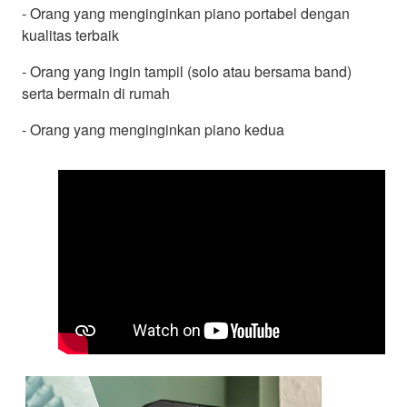
- Orang yang menginginkan piano portabel dengan
kualitas terbaik
- Orang yang ingin tampil (solo atau bersama band)
serta bermain di rumah
- Orang yang menginginkan piano kedua