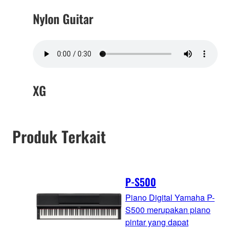
Nylon Guitar
XG
Produk Terkait
P-S500
Piano Digital Yamaha P-
S500 merupakan piano
pintar yang dapat