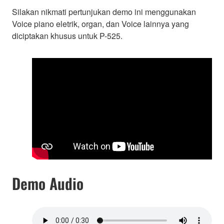
Silakan nikmati pertunjukan demo ini menggunakan
Voice piano eletrik, organ, dan Voice lainnya yang
diciptakan khusus untuk P-525.
Demo Audio