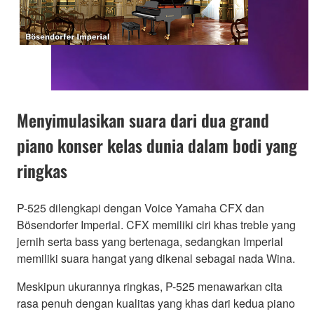
Menyimulasikan suara dari dua grand
piano konser kelas dunia dalam bodi yang
ringkas
P-525 dilengkapi dengan Voice Yamaha CFX dan
Bösendorfer Imperial. CFX memiliki ciri khas treble yang
jernih serta bass yang bertenaga, sedangkan Imperial
memiliki suara hangat yang dikenal sebagai nada Wina.
Meskipun ukurannya ringkas, P-525 menawarkan cita
rasa penuh dengan kualitas yang khas dari kedua piano