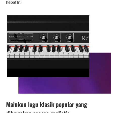
hebat ini.
Mainkan lagu klasik popular yang