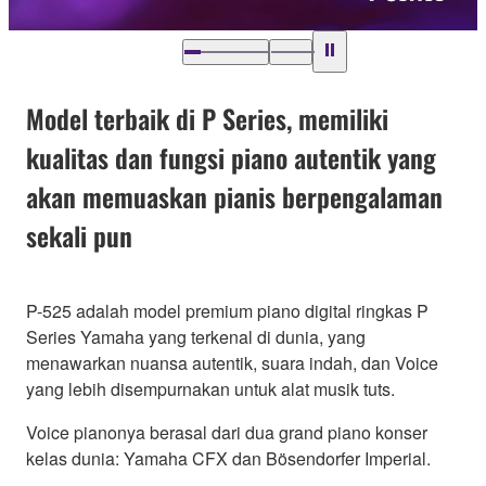
Model terbaik di P Series, memiliki
kualitas dan fungsi piano autentik yang
akan memuaskan pianis berpengalaman
sekali pun
P-525 adalah model premium piano digital ringkas P
Series Yamaha yang terkenal di dunia, yang
menawarkan nuansa autentik, suara indah, dan Voice
yang lebih disempurnakan untuk alat musik tuts.
Voice pianonya berasal dari dua grand piano konser
kelas dunia: Yamaha CFX dan Bösendorfer Imperial.