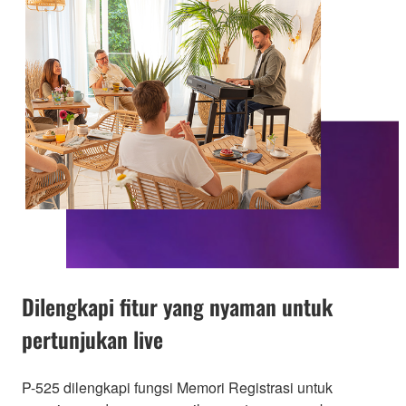
Dilengkapi fitur yang nyaman untuk
pertunjukan live
P-525 dilengkapi fungsi Memori Registrasi untuk