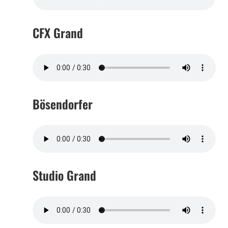
CFX Grand
Bösendorfer
Studio Grand