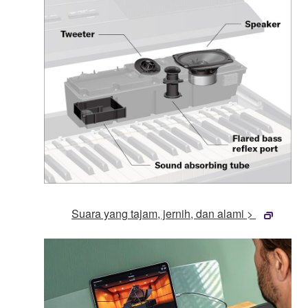
Suara yang tajam, jernih, dan alami >