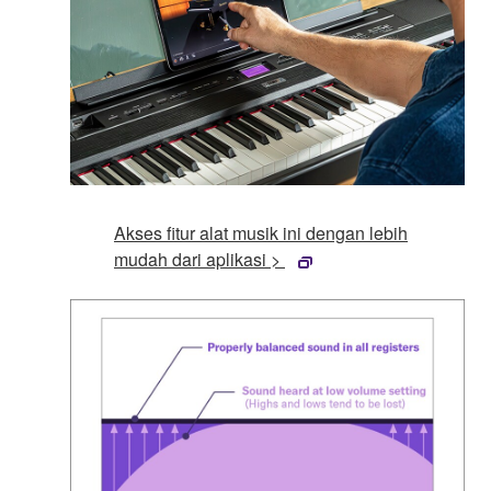
Akses fitur alat musik ini dengan lebih
mudah dari aplikasi >