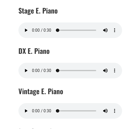
Stage E. Piano
DX E. Piano
Vintage E. Piano