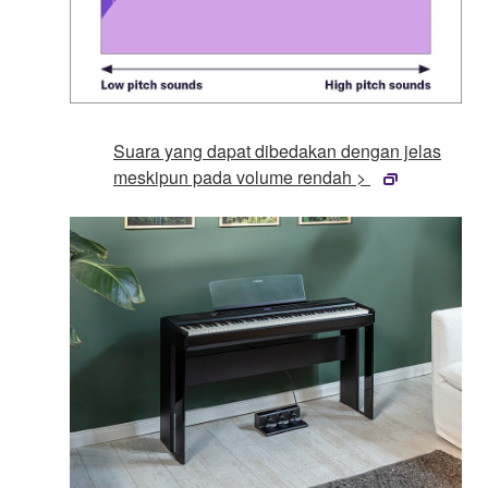
Suara yang dapat dibedakan dengan jelas
meskipun pada volume rendah >