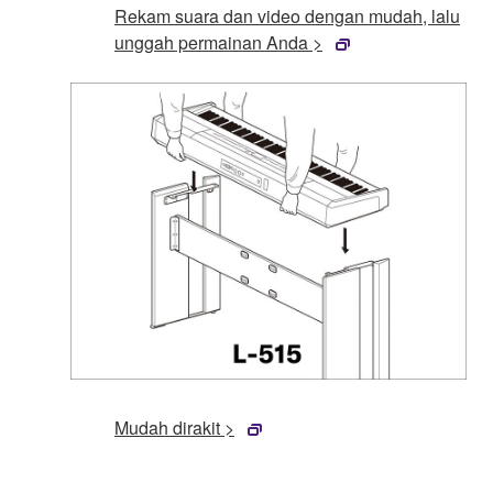
Rekam suara dan video dengan mudah, lalu
unggah permainan Anda >
Mudah dirakit >