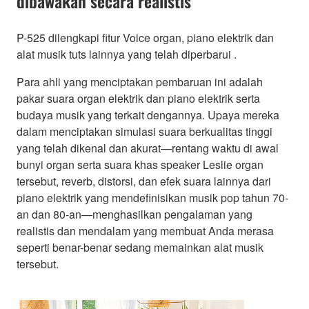
dibawakan secara realistis
P-525 dilengkapi fitur Voice organ, piano elektrik dan
alat musik tuts lainnya yang telah diperbarui .
Para ahli yang menciptakan pembaruan ini adalah
pakar suara organ elektrik dan piano elektrik serta
budaya musik yang terkait dengannya. Upaya mereka
dalam menciptakan simulasi suara berkualitas tinggi
yang telah dikenal dan akurat—rentang waktu di awal
bunyi organ serta suara khas speaker Leslie organ
tersebut, reverb, distorsi, dan efek suara lainnya dari
piano elektrik yang mendefinisikan musik pop tahun 70-
an dan 80-an—menghasilkan pengalaman yang
realistis dan mendalam yang membuat Anda merasa
seperti benar-benar sedang memainkan alat musik
tersebut.