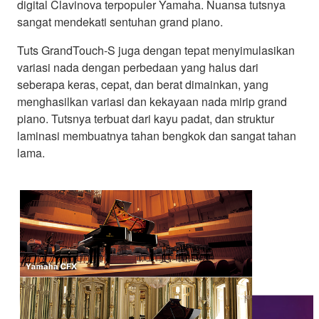
digital Clavinova terpopuler Yamaha. Nuansa tutsnya
sangat mendekati sentuhan grand piano.
Tuts GrandTouch-S juga dengan tepat menyimulasikan
variasi nada dengan perbedaan yang halus dari
seberapa keras, cepat, dan berat dimainkan, yang
menghasilkan variasi dan kekayaan nada mirip grand
piano. Tutsnya terbuat dari kayu padat, dan struktur
laminasi membuatnya tahan bengkok dan sangat tahan
lama.