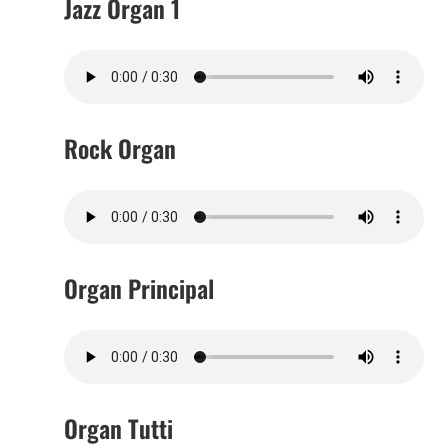
Jazz Organ 1
Rock Organ
Organ Principal
Organ Tutti