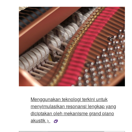
Menggunakan teknologi terkini untuk
menyimulasikan resonansi lengkap yang
diciptakan oleh mekanisme grand piano
akustik >