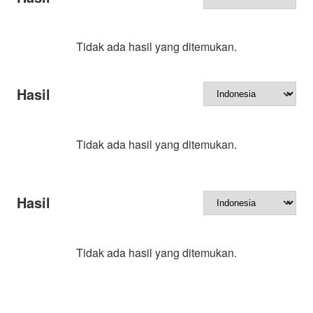
Tidak ada hasil yang ditemukan.
Hasil
Tidak ada hasil yang ditemukan.
Hasil
Tidak ada hasil yang ditemukan.