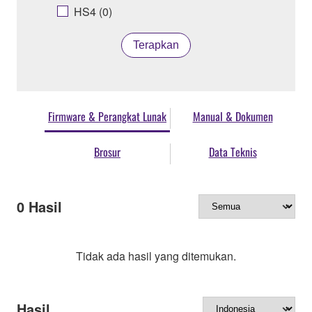
HS4 (0)
Terapkan
Firmware & Perangkat Lunak
Manual & Dokumen
Brosur
Data Teknis
0
Hasil
Tidak ada hasil yang ditemukan.
Hasil