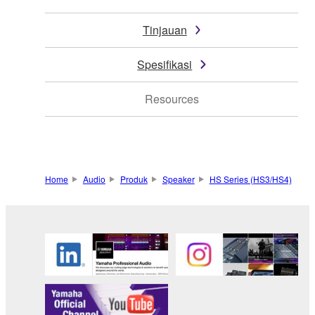
Tinjauan
Spesifikasi
Resources
Home
Audio
Produk
Speaker
HS Series (HS3/HS4)