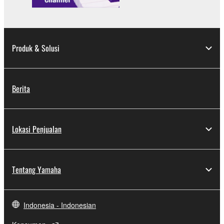
Produk & Solusi
Berita
Lokasi Penjualan
Tentang Yamaha
Indonesia - Indonesian