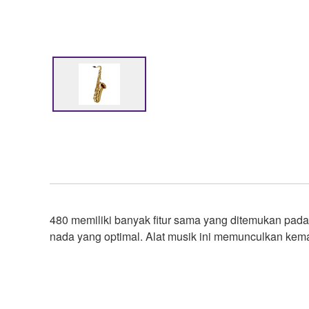
480 memiliki banyak fitur sama yang ditemukan pa
nada yang optimal. Alat musik ini memunculkan kema