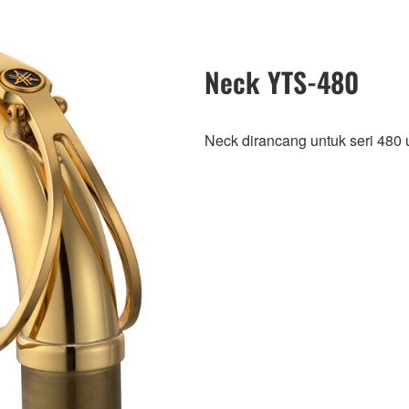
Neck YTS-480
Neck dirancang untuk seri 480