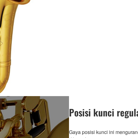
Posisi kunci regul
Gaya posisi kunci ini menguran