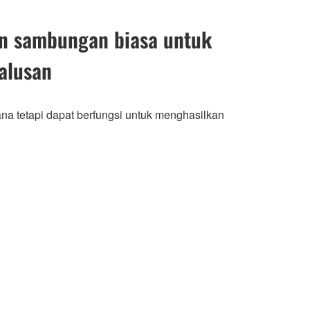
an sambungan biasa untuk
alusan
a tetapi dapat berfungsi untuk menghasilkan