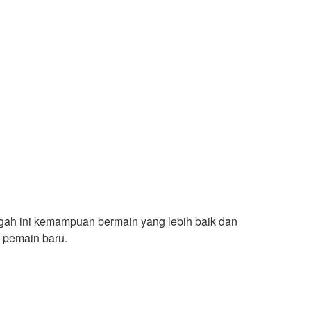
gah ini kemampuan bermain yang lebih baik dan
a pemain baru.