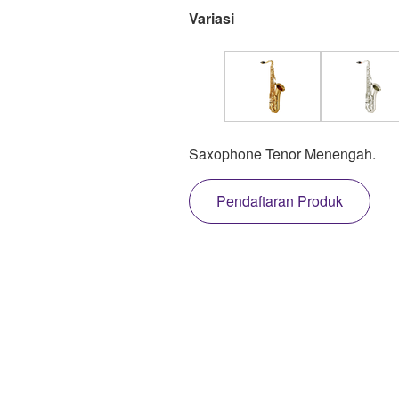
Variasi
Saxophone Tenor Menengah.
Pendaftaran Produk