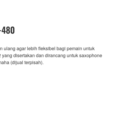
-480
n ulang agar lebih fleksibel bagi pemain untuk
2 yang disertakan dan dirancang untuk saxophone
ha (dijual terpisah).