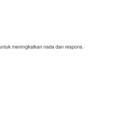
 untuk meningkatkan nada dan respons.