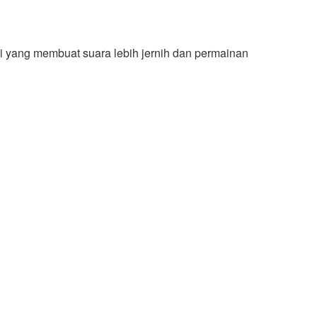
si yang membuat suara lebih jernih dan permainan