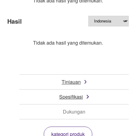
Tidak ada hasil yang ditemukan.
Hasil
Tidak ada hasil yang ditemukan.
Tinjauan
Spesifikasi
Dukungan
kategori produk