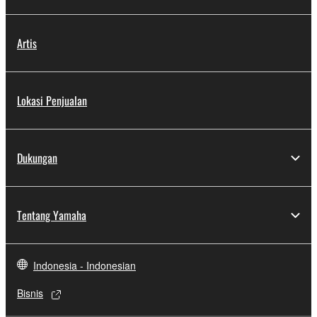
Artis
Lokasi Penjualan
Dukungan
Tentang Yamaha
Indonesia - Indonesian
Bisnis