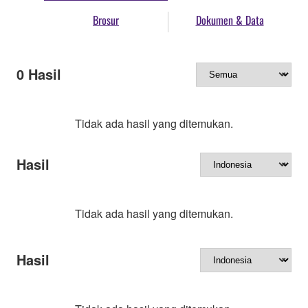
Brosur
Dokumen & Data
0
Hasil
Tidak ada hasil yang ditemukan.
Hasil
Tidak ada hasil yang ditemukan.
Hasil