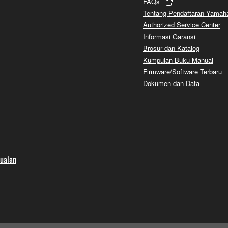
FAQs
Tentang Pendaftaran Yamah
Authorized Service Center
Informasi Garansi
Brosur dan Katalog
Kumpulan Buku Manual
Firmware/Software Terbaru
Dokumen dan Data
jualan