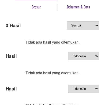
Brosur
Dokumen & Data
0
Hasil
Tidak ada hasil yang ditemukan.
Hasil
Tidak ada hasil yang ditemukan.
Hasil