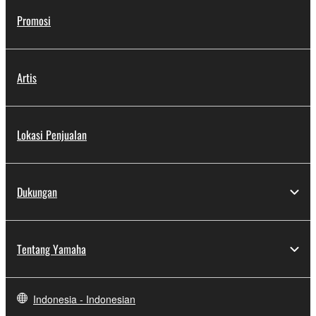
Promosi
Artis
Lokasi Penjualan
Dukungan
Tentang Yamaha
Indonesia - Indonesian