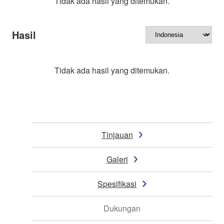
Tidak ada hasil yang ditemukan.
Hasil
Tidak ada hasil yang ditemukan.
Tinjauan
Galeri
Spesifikasi
Dukungan