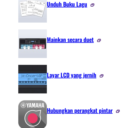
Unduh Buku Lagu
Mainkan secara duet
Layar LCD yang jernih
Hubungkan perangkat pintar