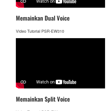
Memainkan Dual Voice
Video Tutorial PSR-EW310
Memainkan Split Voice