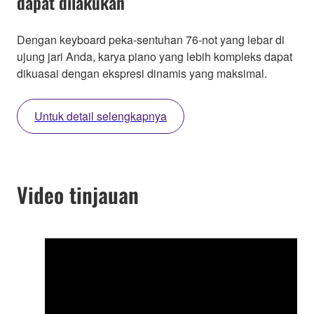
dapat dilakukan
Dengan keyboard peka-sentuhan 76-not yang lebar di
ujung jari Anda, karya piano yang lebih kompleks dapat
dikuasai dengan ekspresi dinamis yang maksimal.
Untuk detail selengkapnya
Video tinjauan