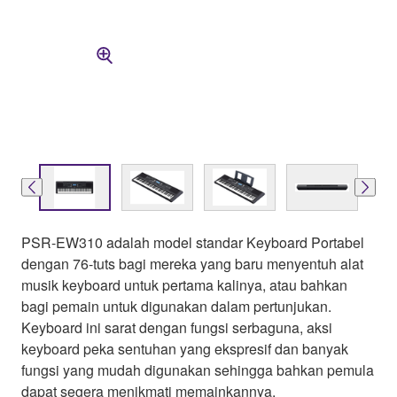
PSR-EW310 adalah model standar Keyboard Portabel
dengan 76-tuts bagi mereka yang baru menyentuh alat
musik keyboard untuk pertama kalinya, atau bahkan
bagi pemain untuk digunakan dalam pertunjukan.
Keyboard ini sarat dengan fungsi serbaguna, aksi
keyboard peka sentuhan yang ekspresif dan banyak
fungsi yang mudah digunakan sehingga bahkan pemula
dapat segera menikmati memainkannya.