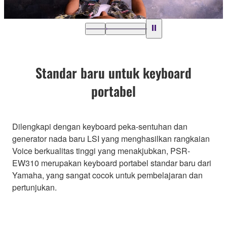
Standar baru untuk keyboard
portabel
Dilengkapi dengan keyboard peka-sentuhan dan
generator nada baru LSI yang menghasilkan rangkaian
Voice berkualitas tinggi yang menakjubkan, PSR-
EW310 merupakan keyboard portabel standar baru dari
Yamaha, yang sangat cocok untuk pembelajaran dan
pertunjukan.