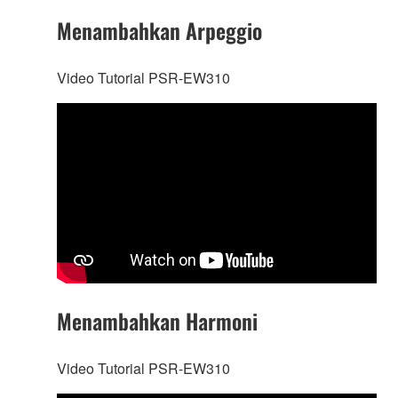
Menambahkan Arpeggio
Video Tutorial PSR-EW310
Menambahkan Harmoni
Video Tutorial PSR-EW310