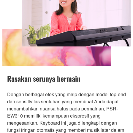
Rasakan serunya bermain
Dengan berbagai efek yang mirip dengan model top-end
dan sensitivitas sentuhan yang membuat Anda dapat
menambahkan nuansa halus pada permainan, PSR-
EW310 memiliki kemampuan ekspresif yang
mengesankan. Keyboard ini juga dilengkapi dengan
fungsi iringan otomatis yang memberi musik latar dalam