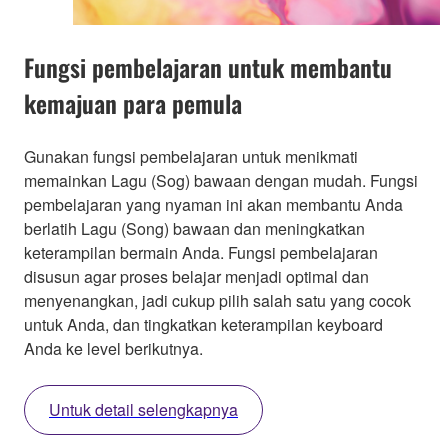
Fungsi pembelajaran untuk membantu
kemajuan para pemula
Gunakan fungsi pembelajaran untuk menikmati
memainkan Lagu (Sog) bawaan dengan mudah. Fungsi
pembelajaran yang nyaman ini akan membantu Anda
berlatih Lagu (Song) bawaan dan meningkatkan
keterampilan bermain Anda. Fungsi pembelajaran
disusun agar proses belajar menjadi optimal dan
menyenangkan, jadi cukup pilih salah satu yang cocok
untuk Anda, dan tingkatkan keterampilan keyboard
Anda ke level berikutnya.
Untuk detail selengkapnya