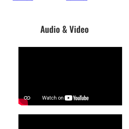
Audio & Video