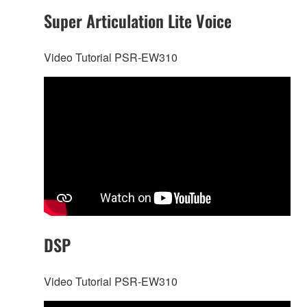
Super Articulation Lite Voice
Video Tutorial PSR-EW310
DSP
Video Tutorial PSR-EW310