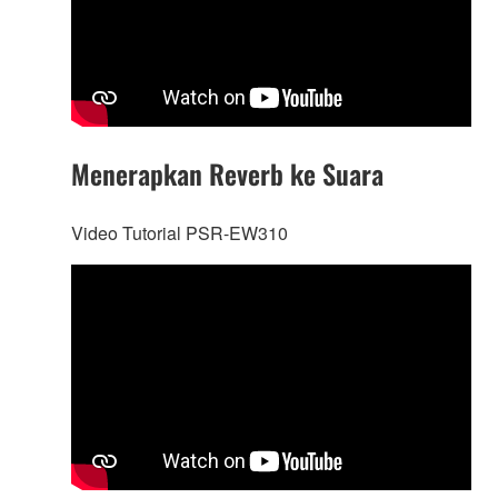
Menerapkan Reverb ke Suara
Video Tutorial PSR-EW310