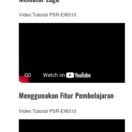
Video Tutorial PSR-EW310
Menggunakan Fitur Pembelajaran
Video Tutorial PSR-EW310