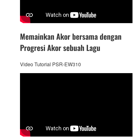
Memainkan Akor bersama dengan
Progresi Akor sebuah Lagu
Video Tutorial PSR-EW310