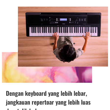
Dengan keyboard yang lebih lebar,
jangkauan repertoar yang lebih luas