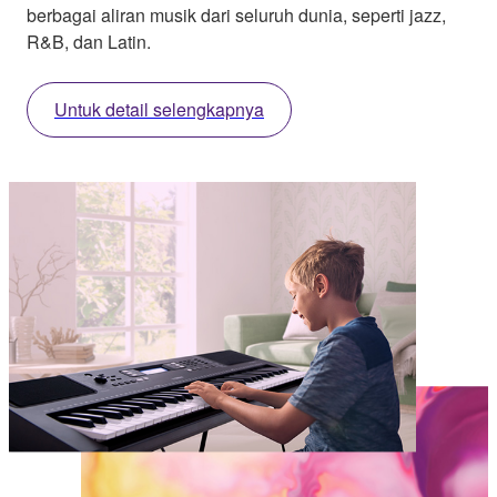
berbagai aliran musik dari seluruh dunia, seperti jazz,
R&B, dan Latin.
Untuk detail selengkapnya