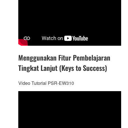
Menggunakan Fitur Pembelajaran
Tingkat Lanjut (Keys to Success)
Video Tutorial PSR-EW310