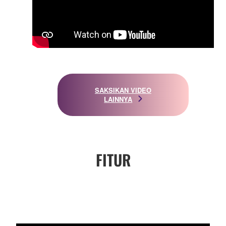
SAKSIKAN VIDEO
LAINNYA
FITUR