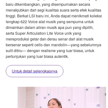
baru dikembangkan, yang disempurnakan secara
menakjubkan dari segi kualitas suara serta efek kualitas
tinggi. Berkat LSI baru ini, Anda dapat menikmati koleksi
lengkap 622 Voice alat musik yang sempurna untuk
dimainkan dalam aliran musik apa pun yang dipilih,
serta Super Articulation Lite Voice unik yang
mereproduksi getar dan derau senar dari alat musik
bersenar seperti cello dan mandolin—yang sebelumnya
sulit ditiru— dengan realisme yang luar biasa, untuk
pertunjukan yang luar biasa autentik.
Untuk detail selengkapnya