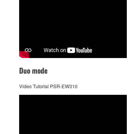
Duo mode
Video Tutorial PSR-EW310