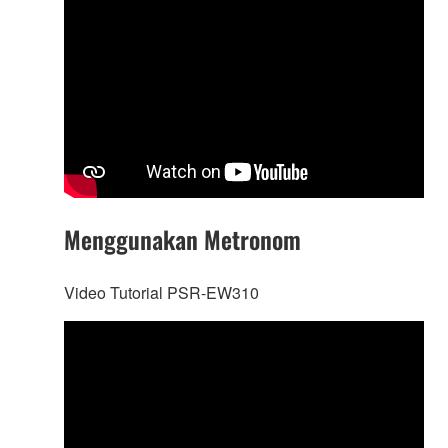
Menggunakan Metronom
Video Tutorial PSR-EW310