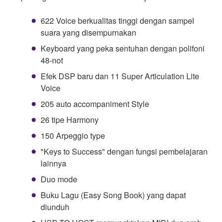
622 Voice berkualitas tinggi dengan sampel
suara yang disempurnakan
Keyboard yang peka sentuhan dengan polifoni
48-not
Efek DSP baru dan 11 Super Articulation Lite
Voice
205 auto accompaniment Style
26 tipe Harmony
150 Arpeggio type
"Keys to Success" dengan fungsi pembelajaran
lainnya
Duo mode
Buku Lagu (Easy Song Book) yang dapat
diunduh