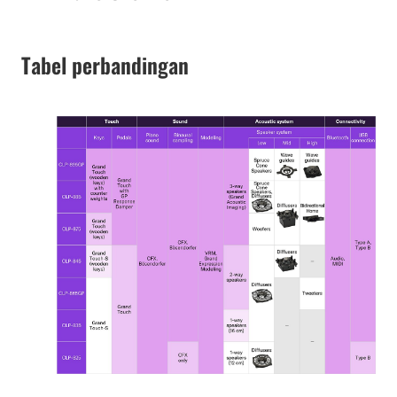
Tabel perbandingan