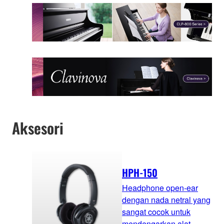
Aksesori
HPH-150
Headphone open-ear
dengan nada netral yang
sangat cocok untuk
mendengarkan alat