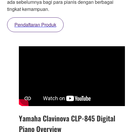
ada sebelumnya bagi para pianis dengan berbagai
tingkat kemampuan.
Pendaftaran Produk
Yamaha Clavinova CLP-845 Digital
Piano Overview