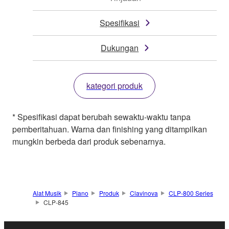
Spesifikasi
Dukungan
kategori produk
* Spesifikasi dapat berubah sewaktu-waktu tanpa
pemberitahuan. Warna dan finishing yang ditampilkan
mungkin berbeda dari produk sebenarnya.
Alat Musik
Piano
Produk
Clavinova
CLP-800 Series
CLP-845