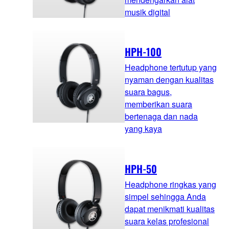
musik digital
HPH-100
Headphone tertutup yang
nyaman dengan kualitas
suara bagus,
memberikan suara
bertenaga dan nada
yang kaya
HPH-50
Headphone ringkas yang
simpel sehingga Anda
dapat menikmati kualitas
suara kelas profesional