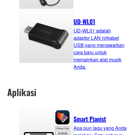
UD-WL01
UD-WL01 adalah
adaptor LAN nirkabel
USB yang menawarkan
cara baru untuk
memainkan alat musik
Anda.
Aplikasi
Smart Pianist
Apa pun lagu yang Anda