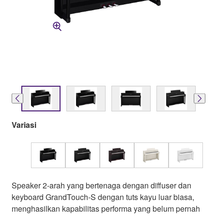
Variasi
Speaker 2-arah yang bertenaga dengan diffuser dan
keyboard GrandTouch-S dengan tuts kayu luar biasa,
menghasilkan kapabilitas performa yang belum pernah