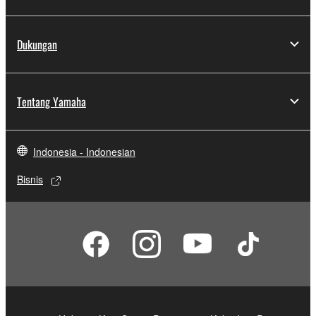
Dukungan
Tentang Yamaha
Indonesia - Indonesian
Bisnis