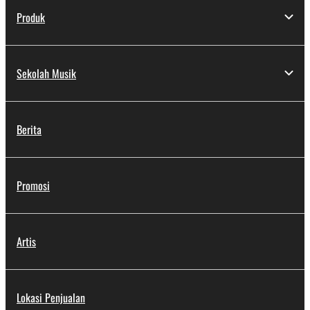
Produk
Sekolah Musik
Berita
Promosi
Artis
Lokasi Penjualan