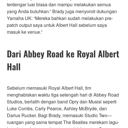
terdengar luar biasa dan mampu melakukan semua
yang Anda butuhkan.” Brady juga menyoroti dukungan
Yamaha UK: “Mereka bahkan sudah melakukan pre-
patch output saya untuk Albert Hall sebelum saya
masuk ke venue.”
Dari Abbey Road ke Royal Albert
Hall
Sebelum memasuki Royal Albert Hall, tim
menghabiskan waktu tiga setengah hari di Abbey Road
Studios, berlatih dengan band Opry dan Musisi seperti
Luke Combs, Carly Pearce, Ashley McBryde, dan
Darius Rucker. Bagi Brady, memasuki Studio Two—
ruangan yang sama tempat The Beatles merekam lagu-