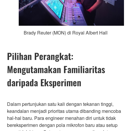
Brady Reuter (MON) di Royal Albert Hall
Pilihan Perangkat:
Mengutamakan Familiaritas
daripada Eksperimen
Dalam pertunjukan satu kali dengan tekanan tinggi,
keandalan menjadi prioritas utama dibanding mencoba
hal-hal baru. Para engineer menahan diri untuk tidak
bereksperimen dengan pola mikrofon baru atau setup