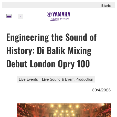
Bisnis
Menu
Engineering the Sound of
History: Di Balik Mixing
Debut London Opry 100
Live Events
Live Sound & Event Production
30/4/2026