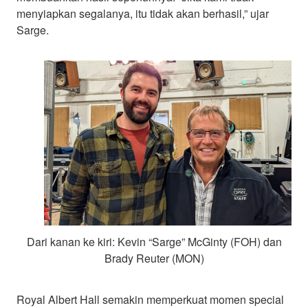
menyiapkan segalanya, itu tidak akan berhasil,” ujar
Sarge.
Dari kanan ke kiri: Kevin “Sarge” McGinty (FOH) dan
Brady Reuter (MON)
Royal Albert Hall semakin memperkuat momen special