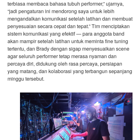
terbiasa membaca bahasa tubuh performer,” ujarnya,
“jadi pengaturan ini mendorong saya untuk lebih
mengandalkan komunikasi setelah latihan dan membuat
penyesuaian secara cepat dan tepat.” Tim menciptakan
sistem komunikasi yang efektif — para anggota band
akan mampir setelah latihan untuk meminta fine tuning
tertentu, dan Brady dengan sigap menyesuaikan scene
agar seluruh performer tetap merasa nyaman dan
percaya diri, didukung oleh rasa percaya, persiapan
yang matang, dan kolaborasi yang terbangun sepanjang
minggu tersebut.