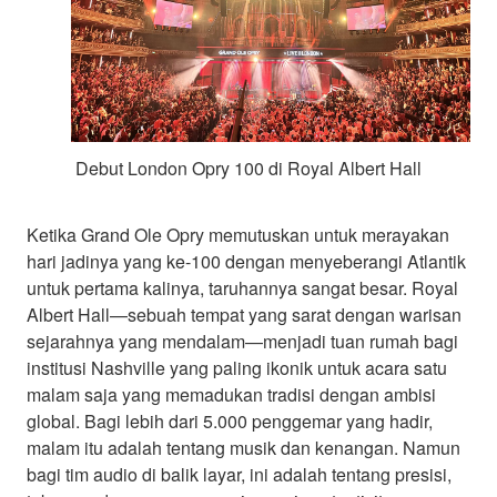
Debut London Opry 100 di Royal Albert Hall
Ketika Grand Ole Opry memutuskan untuk merayakan
hari jadinya yang ke-100 dengan menyeberangi Atlantik
untuk pertama kalinya, taruhannya sangat besar. Royal
Albert Hall—sebuah tempat yang sarat dengan warisan
sejarahnya yang mendalam—menjadi tuan rumah bagi
institusi Nashville yang paling ikonik untuk acara satu
malam saja yang memadukan tradisi dengan ambisi
global. Bagi lebih dari 5.000 penggemar yang hadir,
malam itu adalah tentang musik dan kenangan. Namun
bagi tim audio di balik layar, ini adalah tentang presisi,