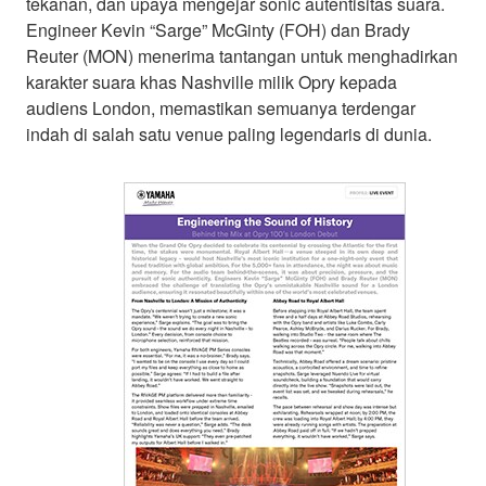
tekanan, dan upaya mengejar sonic autentisitas suara.
Engineer Kevin “Sarge” McGinty (FOH) dan Brady
Reuter (MON) menerima tantangan untuk menghadirkan
karakter suara khas Nashville milik Opry kepada
audiens London, memastikan semuanya terdengar
indah di salah satu venue paling legendaris di dunia.