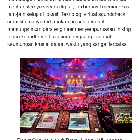
mentransfernya secara digital, tim berhasil memangkas
jam-jam setup di lokasi. Teknologi virtual soundcheck
semakin menyederhanakan proses tersebut,
memungkinkan para engineer menyempurnakan mixing
tanpa kehadiran artis secara langsung - sebuah
keuntungan krusial dalam waktu yang sangat terbatas.