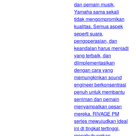
dan pemain musik,
Yamaha sama sekali
tidak mengompromikan
kualitas. Semua aspek
seperti suara,
pengoperasian, dan
keandalan harus menjadi
yang terbaik, dan
diimplementasikan
dengan cara yang
memungkinkan sound
engineer berkonsentrasi
penuh untuk membantu
seniman dan pemain
menyampaikan pesan
mereka. RIVAGE PM
series mewujudkan ideal
ini di tingkat tertinggi,
menghubungkan