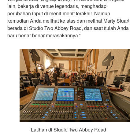
lain, bekerja di venue legendaris, menghadapi
perubahan input di menit-menit terakhir. Namun
kemudian Anda melihat ke atas dan melihat Marty Stuart
berada di Studio Two Abbey Road, dan saat itulah Anda
baru benar-benar merasakannya.”
Latihan di Studio Two Abbey Road