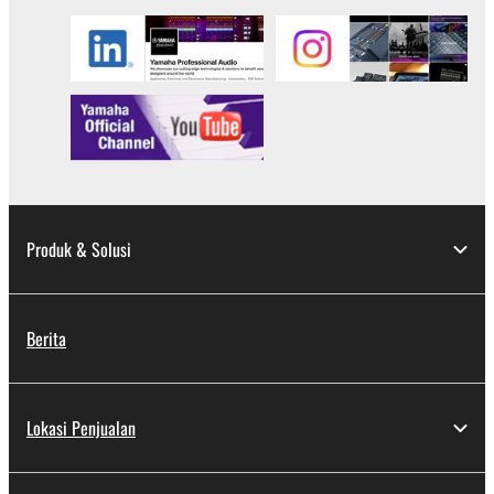
Produk & Solusi
Berita
Lokasi Penjualan